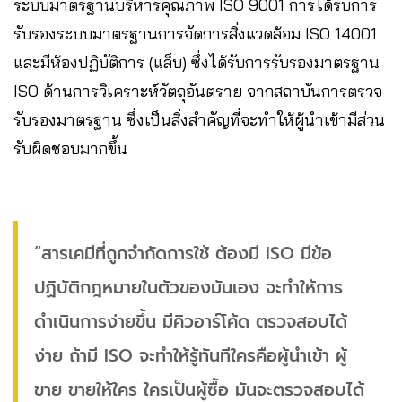
ระบบมาตรฐานบริหารคุณภาพ ISO 9001 การได้รับการ
รับรองระบบมาตรฐานการจัดการสิ่งแวดล้อม ISO 14001
และมีห้องปฏิบัติการ (แล็บ) ซึ่งได้รับการรับรองมาตรฐาน
ISO ด้านการวิเคราะห์วัตถุอันตราย จากสถาบันการตรวจ
รับรองมาตรฐาน ซึ่งเป็นสิ่งสำคัญที่จะทำให้ผู้นำเข้ามีส่วน
รับผิดชอบมากขึ้น
“สารเคมีที่ถูกจำกัดการใช้ ต้องมี ISO มีข้อ
ปฏิบัติกฎหมายในตัวของมันเอง จะทำให้การ
ดำเนินการง่ายขึ้น มีคิวอาร์โค้ด ตรวจสอบได้
ง่าย ถ้ามี ISO จะทำให้รู้ทันทีใครคือผู้นำเข้า ผู้
ขาย ขายให้ใคร ใครเป็นผู้ซื้อ มันจะตรวจสอบได้