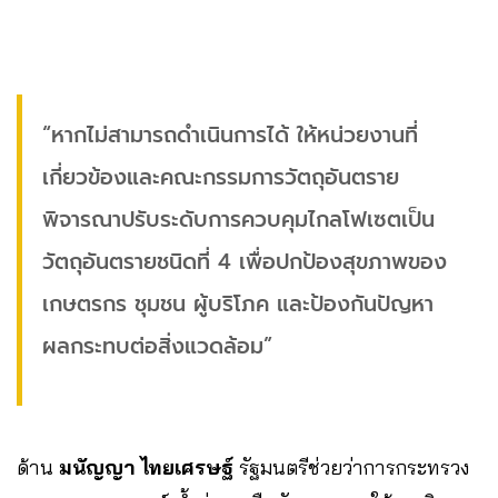
“หากไม่สามารถดำเนินการได้ ให้หน่วยงานที่
เกี่ยวข้องและคณะกรรมการวัตถุอันตราย
พิจารณาปรับระดับการควบคุมไกลโฟเซตเป็น
วัตถุอันตรายชนิดที่ 4 เพื่อปกป้องสุขภาพของ
เกษตรกร ชุมชน ผู้บริโภค และป้องกันปัญหา
ผลกระทบต่อสิ่งแวดล้อม”
ด้าน
มนัญญา ไทยเศรษฐ์
รัฐมนตรีช่วยว่าการกระทรวง