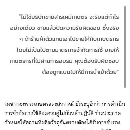
“ไม่ใช่บริษัทขายสารเคมีเกษตร จะรับแต่กำไร
อย่างเดียว ขายแล้วปัดความรับผิดชอบ ซึ่งจริง
ๆ ถ้าร้านค้าตัวแทนเอาไปขายให้กับเกษตรกร
โดยไม่เป็นไปตามมาตรการจำกัดการใช้ ขายให้
เกษตรกรที่ไม่ผ่านการอบรม คุณต้องรับผิดชอบ
ต้องถูกแบนไม่ให้มีการนำเข้าด้วย”
รมช.กระทรวงเกษตรและสหกรณ์ ยังระบุอีกว่า การดำเนิน
การจำกัดการใช้ต้องควบคู่ไปกับหลักปฏิบัติ ร่างประกาศ
กำหนดให้สถานที่ผลิตวัตถุอันตรายต้องได้รับการรับรอง