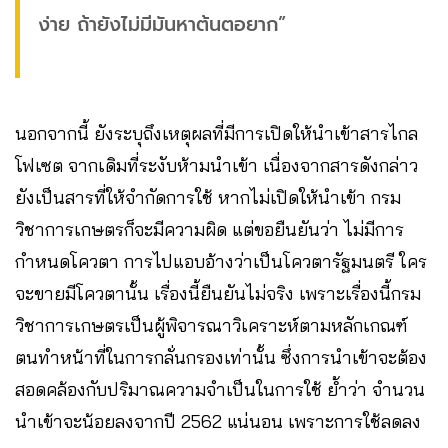
ง่าย ถ้ายังไม่มีมันหาต้นตอยาก”
นอกจากนี้ ยังระบุถึงเหตุผลที่มีการเปิดให้นำเข้าสารไกล
โฟเซต จากเดิมที่ระงับห้ามนำเข้า เนื่องจากสารดังกล่าว
ยังเป็นสารที่ให้จำกัดการใช้ หากไม่เปิดให้นำเข้า กรม
วิชาการเกษตรก็จะมีความผิด แต่ขอยืนยันว่า ไม่มีการ
กำหนดโควตา การไปแอบอ้างว่าเป็นโควตารัฐมนตรี ใคร
จะขายมีโควตานั้น เรื่องนี้ยืนยันไม่จริง เพราะเรื่องนี้กรม
วิชาการเกษตรเป็นผู้พิจารณาวิเคราะห์ตามหลักเกณฑ์
ตนทำหน้าที่ในการกลั่นกรองเท่านั้น ซึ่งการนำเข้าจะต้อง
สอดคล้องกับปริมาณความจำเป็นในการใช้ ย้ำว่า จำนวน
นำเข้าจะน้อยลงจากปี 2562 แน่นอน เพราะการใช้ลดลง