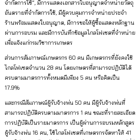
จำกัดการใช้”, มีการแสดงเอกสารใบอนุญาตจำหน่ายวัตถุ
อันตรายที่จำกัดการใช้, มีผู้ควบคุมการจำหน่ายประจำ
ร้านพร้อมแสดงใบอนุญาต, มีการขอให้ผู้ซื้อแสดงหลักฐาน
ผ่านการอบรม และมีการบันทึกข้อมูลไกลโฟเซตที่จำหน่าย
เพื่อแจ้งแก่กรมวิชาการเกษตร
ส่วนการสัมภาษณ์เกษตรกร 60 คน มีเกษตรกรที่ยังคงใช้
ไกลโฟเซตจำนวน 28 คน โดยเกษตรที่สามารถปฏิบัติได้
ครบตามมาตรการทั้งหมดมีเพียง 5 คน หรือคิดเป็น
17.9%
และกรณีสัมภาษณ์ผู้รับจ้างพ่น 50 คน มีผู้รับจ้างพ่นที่
สามารถปฏิบัติครบตามมาตรการ 1 คน ขณะที่รายละเอียด
การปฏิบัติเป็นรายมาตรการ เป็นผู้ผ่านการอบรมหลักสูตร
ผู้รับจ้างพ่น 16 คน, ใช้ไกลโฟเซตที่เกษตรกรจัดหาให้ 41