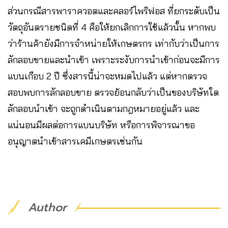
ส่วนกรณีสารพาราควอตและคลอร์ไพริฟอส ที่ยกระดับเป็น
วัตถุอันตรายชนิดที่ 4 คือให้ยกเลิกการใช้แล้วนั้น หากพบ
ว่าร้านค้ายังมีการจำหน่ายให้เกษตรกร เท่ากับว่าเป็นการ
ลักลอบขายและนำเข้า เพราะระงับการนำเข้าก่อนจะมีการ
แบนเกือบ 2 ปี ซึ่งสารนี้น่าจะหมดไปแล้ว แต่หากตรวจ
สอบพบการลักลอบขาย ตรวจย้อนกลับว่าเป็นของบริษัทใด
ลักลอบนำเข้า จะถูกดำเนินตามกฎหมายอยู่แล้ว และ
แน่นอนมีผลต่อการแบนบริษัท หรือการพิจารณาขอ
อนุญาตนำเข้าสารเคมีเกษตรเช่นกัน
Author