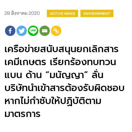
28 สิงหาคม 2020
ACTIVE NEWS
ENVIRONMENT
เครือข่ายสนับสนุนยกเลิกสาร
เคมีเกษตร เรียกร้องทบทวน
แบน ด้าน “มนัญญา” ลั่น
บริษัทนำเข้าสารต้องรับผิดชอบ
หากไม่กำชับให้ปฏิบัติตาม
มาตรการ