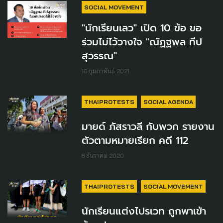
SOCIAL MOVEMENT
"นักเรียนเลว" เปิด 10 ข้อ ขอ
ร่วมไม่ไว้วางใจ "ณัฏฐพล ทีป
สุวรรณ"
16 กุมภาพันธ์ 2021
THAIPROTESTS
SOCIAL AGENDA
มายด์ ภัสราวลี กับพวก รายงาน
ตัวตามหมายเรียก คดี 112
8 ธันวาคม 2020
THAIPROTESTS
SOCIAL MOVEMENT
นักเรียนแต่งไปรเวท ถูกพาเข้า