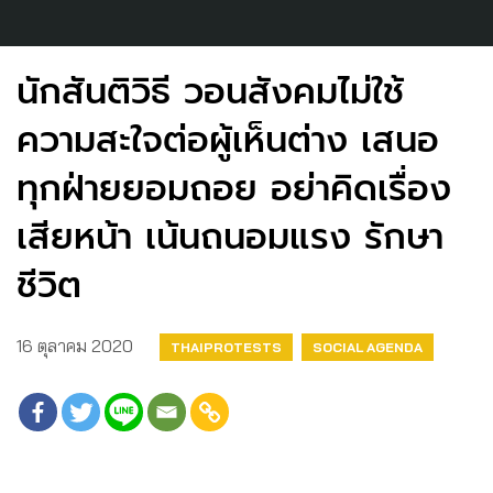
นักสันติวิธี วอนสังคมไม่ใช้
ความสะใจต่อผู้เห็นต่าง เสนอ
ทุกฝ่ายยอมถอย อย่าคิดเรื่อง
เสียหน้า เน้นถนอมแรง รักษา
ชีวิต
16 ตุลาคม 2020
THAIPROTESTS
SOCIAL AGENDA