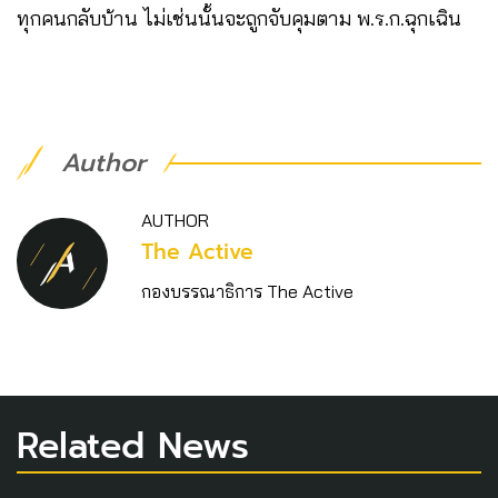
ทุกคนกลับบ้าน ไม่เช่นนั้นจะถูกจับคุมตาม พ.ร.ก.ฉุกเฉิน
Author
AUTHOR
The Active
กองบรรณาธิการ The Active
Related News