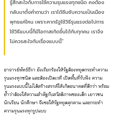
รู้สึกสะใจกับการใช้ความรุนแรงทุกชนิด คงต้อง
กลับมาตั้งคำถามว่า เราได้ซึมซับความเป็นเมือง
พุทธแค่ไหน เพราะหากรัฐใช้วิธีรุนแรงต่อไปการ
ใช้วิธีแบบนี้ก็มีโอกาสเกิดขึ้นได้กับทุกคน เราจึง
ไม่ควรสะใจกับเรื่องแบบนี้”
อาจารย์พัทธ์ธีรา ยังเรียกร้องให้รัฐต้องหยุดกระทำความ
รุนแรงทุกชนิด และต้องเปิดเวที เปิดพื้นที่รับฟัง ความ
รุนแรงแบบนี้ไม่ได้สร้างสรรค์ให้เกิดอนาคตที่ดีกว่า พร้อม
ย้ำว่าต้องให้ความสำคัฐกับสวัสดิภาพของเด็ก เยาวชน
นักเรียน นักศึกษา จึงขอให้รัฐหยุดคุกคาม และกระทำ
ความรุนแรงทุกรูปแบบ