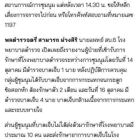
สถานการณ์การชุมนุม แต่หลังเวลา 14.30 น. ขอให้หลีก
เลี่ยงการจราจรไปก่อน หรือโทรศัพท์สอบถามที่หมายเลข
1197
พลตำรวจตรี สามารถ ม่วงสิริ
นายแพทย์ สบ.6 โรง
พยาบาลตำรวจ เปิดเผยถึงรายงานผู้ป่วยที่เข้ารับการ
รักษาที่โรงพยาบาลตำรวจระหว่างการชุมนุมโดยวันที่ 14
ตุลาคม มีตำรวจบาดเจ็บ 1 นาย หลังปฏิบัติการควบคุม
กลุ่มผู้ชุมนุมได้รับบาดเจ็บจากการกระแทกจนกระดูก
ข้อศอกหัก ต้องรักษาตัว 2 เดือน และวันที่ 16 ตุลาคม มี
ตำรวจบาดเจ็บ 4 นาย บาดเจ็บกล้ามเนื้อจากการกระแทก
และระบบหายใจ
ส่วนผู้ชุมนุมที่บาดเจ็บไม่ได้ส่งตัวมารักษาที่โรงพยาบาลมี
ประมาณ 10 คน และส่งรักษาอาการบาดเจ็บในโรง