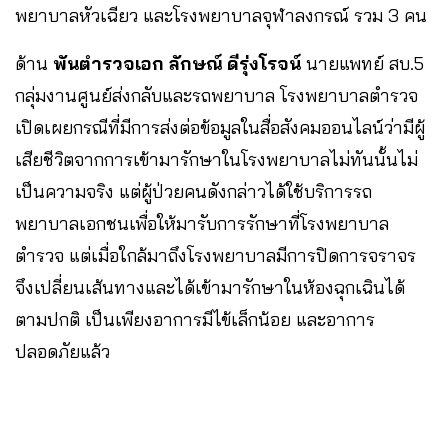
พยาบาลหัวเฉียว และโรงพยาบาลจุฬาลงกรณ์ รวม 3 คน
ด้าน
พันตำรวจเอก ลักษณ์ ดีรุ่งโรจน์
นายแพทย์ สบ.5
กลุ่มงานศูนย์ส่งกลับและรถพยาบาล โรงพยาบาลตำรวจ
เปิดเผยกรณีที่มีการส่งต่อข้อมูลในสื่อสังคมออนไลน์ว่ามีผู้
เสียชีวิตจากการเข้ามารักษาในโรงพยาบาลไม่ทันนั้นไม่
เป็นความจริง แต่ผู้ป่วยคนดังกล่าวได้ใช้บริการรถ
พยาบาลเอกชนเพื่อให้มารับการรักษาที่โรงพยาบาล
ตำรวจ แต่เมื่อใกล้มาถึงโรงพยาบาลมีการปิดการจราจร
จึงเปลี่ยนเส้นทางและได้เข้ามารักษาในห้องฉุกเฉินได้
ตามปกติ เป็นเพียงอาการมีไข้เล็กน้อย และอาการ
ปลอดภัยแล้ว