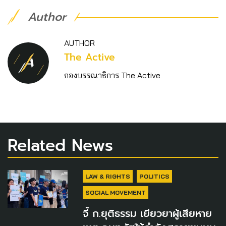
Author
AUTHOR
The Active
กองบรรณาธิการ The Active
Related News
LAW & RIGHTS
POLITICS
SOCIAL MOVEMENT
จี้ ก.ยุติธรรม เยียวยาผู้เสียหาย