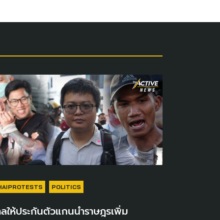
HAIPROTESTS
POLITICS
ลให้ประกันตัวแกนนำราษฎรเพิ่ม