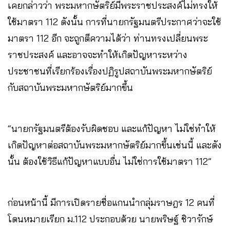
เคยกล่าวว่า พระมหากษัตริย์มีพระราชประสงค์ไม่ทรงให้
ใช้มาตรา 112 ดังนั้น การที่นายกรัฐมนตรีประกาศว่าจะใช้
มาตรา 112 อีก จะถูกตีความได้ว่า ท่านทรงเปลี่ยนพระ
ราชประสงค์ และอาจจะทำให้เกิดปัญหาระหว่าง
ประชาชนที่เรียกร้องเรื่องปฏิรูปสถาบันพระมหากษัตริย์
กับสถาบันพระมหากษัตริย์มากขึ้น
“นายกรัฐมนตรีต้องรับผิดชอบ และแก้ปัญหา ไม่ใช่ทำให้
เกิดปัญหาต่อสถาบันพระมหากษัตริย์มากขึ้นเช่นนี้ และดัง
นั้น ต้องใช้วิธีแก้ปัญหาแบบอื่น ไม่ใช่การใช้มาตรา 112”
ก่อนหน้านี้ มีการเปิดรายชื่อแกนนำกลุ่มราษฎร 12 คนที่
โดนหมายเรียก ม.112 ประกอบด้วย นายพริษฐ์ ชิวารักษ์