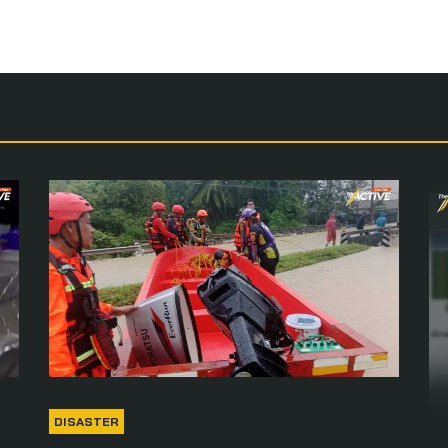
DISASTER