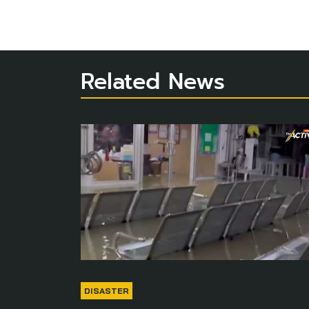
Related News
DISASTER