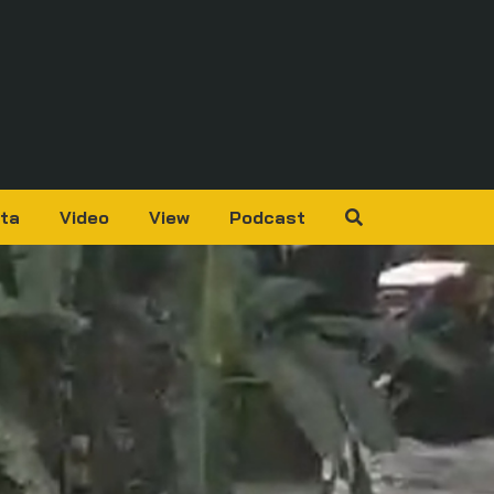
ta
Video
View
Podcast