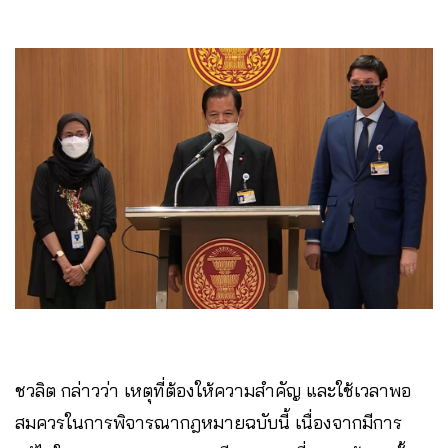
ชวลิต กล่าวว่า เหตุที่ต้องให้ความสำคัญ และใช้เวลาพอ
สมควรในการพิจารณากฎหมายฉบับนี้ เนื่องจากมีการ