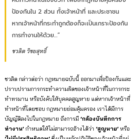
ป้องกันใน 2 ส่วน ทั้งเจ้าหน้าที่ และประชาชน
หากเจ้าหน้าที่กระทำถูกต้องก็จะเป็นเกราะป้องกัน
การทำงานให้ด้วย…”
ชวลิต วิชยสุทธิ์
ชวลิต กล่าวต่อว่า กฎหมายฉบับนี้ ออกมาเพื่อป้องกันและ
ปราบปรามการกระทำความผิดของเจ้าหน้าที่ในการกระ
ทำทรมาน หรือบังคับให้บุคคลสูญหาย แต่หากเจ้าหน้าที่
ทำหน้าที่โดยชอบ กฎหมายย่อมคุ้มครอง เราได้มีการ
บัญญัติลงไปในกฎหมาย ถึงการมี
‘กล้องบันทึกการ
ทำงาน’
กำหนดให้ไม่สามารถอ้างได้ว่า
‘สูญหาย’
หรือ
‘ไม่มีประสิทธิภาพ’
ซึ่งเป็นหลักปฏิบัติของเจ้าหน้าที่อยู่