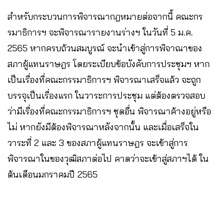
สำหรับกระบวนการพิจารณากฎหมายต่อจากนี้ คณะกร
รมาธิการฯ จะพิจารณารายงานร่างฯ ในวันที่ 5 ม.ค.
2565 หากครบถ้วนสมบูรณ์ จะนำเข้าสู่การพิจาณาของ
สภาผู้แทนราษฎร โดยระเบียบข้อบังคับการประชุมฯ หาก
เป็นเรื่องที่คณะกรรมาธิการฯ พิจารณาเสร็จแล้ว จะถูก
บรรจุเป็นเรื่องแรก ในวาระการประชุม แต่ต้องตรวจสอบ
ว่ามีเรื่องที่คณะกรรมาธิการฯ ชุดอื่น พิจารณาค้างอยู่หรือ
ไม่ หากยังมีต้องพิจารณาหลังจากนั้น และเมื่อเสร็จใน
วาระที่ 2 และ 3 ของสภาผู้แทนราษฎร จะเข้าสู่การ
พิจารณาในของวุฒิสภาต่อไป คาดว่าจะเข้าสู่สภาฯได้ ใน
ต้นเดือนมกราคมปี 2565