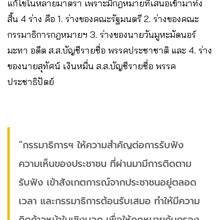
แก้ไขในหลายมาตรา เพราะมีกฎหมายที่เสนอเข้ามาทั้ง
สิ้น 4 ร่าง คือ 1. ร่างของคณะรัฐมนตรี 2. ร่างของคณะ
กรรมาธิการกฎหมายฯ 3. ร่างของนายวันมูหะมัดนอร์
มะทา อดีต ส.ส.บัญชีรายชื่อ พรรคประชาชาติ และ 4. ร่าง
ของนายสุทัศน์ เงินหมื่น ส.ส.บัญชีรายชื่อ พรรค
ประชาธิปัตย์
“กรรมาธิการฯ ให้ความสำคัญต่อการรับฟัง
ความเห็นของประชาชน ที่ผ่านมามีการติดตาม
รับฟัง เข้าสังเกตการณ์จากประชาชนอยู่ตลอด
เวลา และกรรมาธิการต้อนรับเสมอ ทำให้มีความ
คิดก้าวหน้าในเชิงบวก เพื่อให้กฎหมายคุ้มครอง