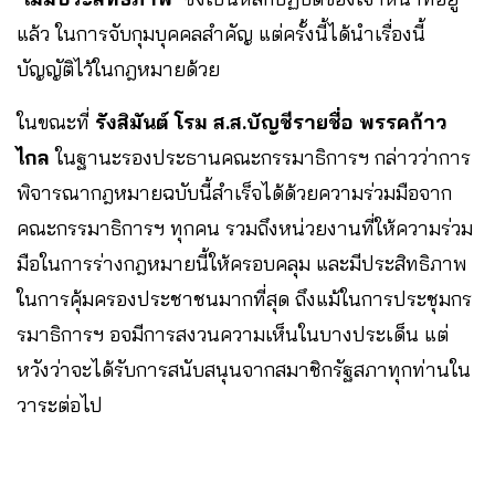
แล้ว ในการจับกุมบุคคลสำคัญ แต่ครั้งนี้ได้นำเรื่องนี้
บัญญัติไว้ในกฎหมายด้วย
ในขณะที่
รังสิมันต์ โรม ส.ส.บัญชีรายชื่อ พรรคก้าว
ไกล
ในฐานะรองประธานคณะกรรมาธิการฯ กล่าวว่าการ
พิจารณากฎหมายฉบับนี้สำเร็จได้ด้วยความร่วมมือจาก
คณะกรรมาธิการฯ ทุกคน รวมถึงหน่วยงานที่ให้ความร่วม
มือในการร่างกฎหมายนี้ให้ครอบคลุม และมีประสิทธิภาพ
ในการคุ้มครองประชาชนมากที่สุด ถึงแม้ในการประชุมกร
รมาธิการฯ อจมีการสงวนความเห็นในบางประเด็น แต่
หวังว่าจะได้รับการสนับสนุนจากสมาชิกรัฐสภาทุกท่านใน
วาระต่อไป