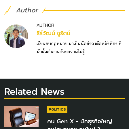
Author
AUTHOR
ธีร์วัฒน์ ชูรัตน์
เรียนจบกฎหมาย มาเป็นนักข่าว เด็กหลังห้อง ที่
มักตั้งคำถามด้วยความไม่รู้
Related News
POLITICS
คน Gen X - นักธุรกิจใหญ่