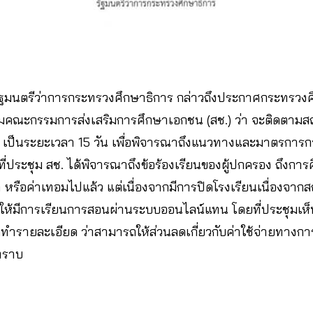
ฐมนตรีว่าการกระทรวงศึกษาธิการ กล่าวถึงประกาศกระทรวงศึก
ุมคณะกรรมการส่งเสริมการศึกษาเอกชน (สช.) ว่า จะติดตาม
 เป็นระยะเวลา 15 วัน เพื่อพิจารณาถึงแนวทางและมาตรการก
ที่ประชุม สช. ได้พิจารณาถึงข้อร้องเรียนของผู้ปกครอง ถึงการค
 หรือค่าเทอมไปแล้ว แต่เนื่องจากมีการปิดโรงเรียนเนื่องจา
ห้มีการเรียนการสอนผ่านระบบออนไลน์แทน โดยที่ประชุมเห็
ทำรายละเอียด ว่าสามารถให้ส่วนลดเกี่ยวกับค่าใช้จ่ายทางกา
.ทราบ