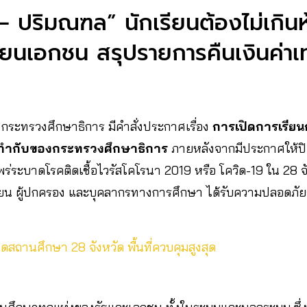
– ปริมณฑล” นักเรียนต้องไม่เกิน
รียนเอกชน สรุปรายการคืนเงินค่า
64 กระทรวงศึกษาธิการ มีคำสั่งประกาศเรื่อง
การเปิดการเรี
นกำกับของกระทรวงศึกษาธิการ
ภายหลังจากมีประกาศให้ปิด
่ระบาดโรคติดเชื้อไวรัสโคโรนา 2019 หรือ โควิด-19 ใน 28 จังห
กเรียน ผู้ปกครอง และบุคลากรทางการศึกษา ได้รับความปลอด
ปิดสถานศึกษา 28 จังหวัด พื้นที่ควบคุมสูงสุด