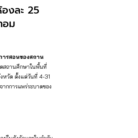
ห้องละ 25
เทอม
ยนการสอนของสถาน
สถานศึกษาในพื้นที่
วัด ตั้งแต่วันที่ 4-31
ภัยจากการแพร่ระบาดของ