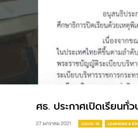
ศธ. ประกาศเปิดเรียนทั่
27 มกราคม 2021
COVID-19
LEARNING & E