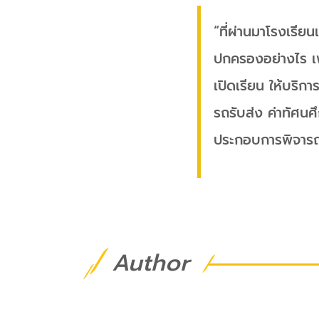
“ที่ผ่านมาโรงเรี
ปกครองอย่างไร เพร
เปิดเรียน ให้บริกา
รถรับส่ง ค่าทัศน
ประกอบการพิจารณ
Author