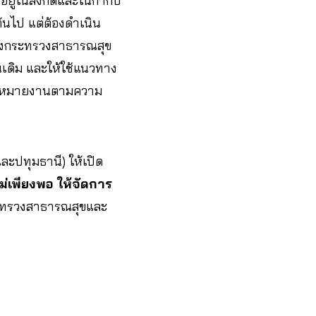
ยู่ในสังกัดและในกำกับ
้นไป แต่ต้องดำเนิน
องกระทรวงสาธารณสุข
เดิม และให้ใช้แนวทาง
อมอบหมายงานตามความ
ปทุมธานี) ให้เปิด
ม่เพียงพอ ให้จัดการ
กระทรวงสาธารณสุขและ