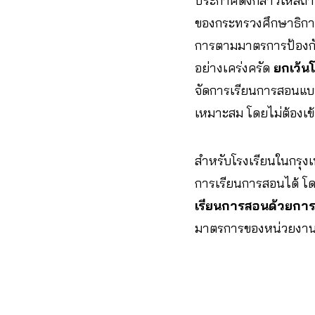
ประกาศดังกล่าวให้สถา
ของกระทรวงศึกษาธิการ 
การตามมาตรการป้องก
อย่างเคร่งครัด
ยกเว้น
จัดการเรียนการสอนแบบ
เหมาะสม โดยไม่ต้องเข้
สำหรับโรงเรียนในกรุ
การเรียนการสอนได้ โดย
เรียนการสอนด้วยการส
มาตรการของหน่วยงานต้