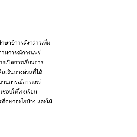
ษาธิการดังกล่าวเพิ่ม
สถานการณ์การแพร่
ารเปิดการเรียนการ
ืนเงินบางส่วนที่ได้
กสถานการณ์การแพร่
นชอบให้โรงเรียน
รศึกษาอะไรบ้าง และให้