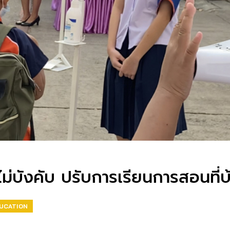
ไม่บังคับ ปรับการเรียนการสอนที่บ้
DUCATION