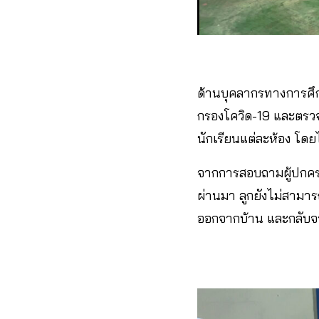
ด้านบุคลากรทางการศึก
กรองโควิด-19 และตรวจ
นักเรียนแต่ละห้อง โ
จากการสอบถามผู้ปกครอง 
ผ่านมา ลูกยังไม่สามารถ
ออกจากบ้าน และกลับจ