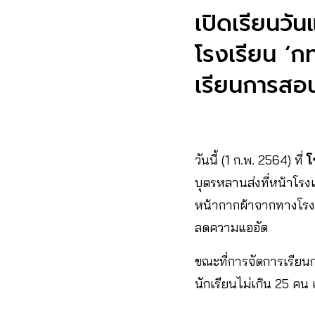
เปิดเรียนว
โรงเรียน ‘ก
เรียนการสอนท
วันนี้ (1 ก.พ. 2564) ที่
โ
บุตรหลานส่งที่หน้าโรงเ
หน้ากากผ้าจากทางโรงเ
ลดความแออัด
ขณะที่การจัดการเรียนก
นักเรียนไม่เกิน 25 คน