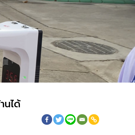
านได้