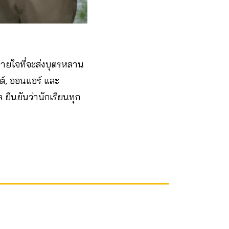
สบายใจที่จะส่งบุตรหลาน
์, ออนแอร์ และ
 ยืนยันว่านักเรียนทุก