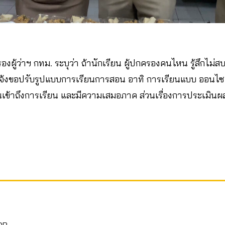
องผู้ว่าฯ กทม. ระบุว่า ถ้านักเรียน ผู้ปกครองคนไหน รู้สึกไม่
จ้งขอปรับรูปแบบการเรียนการสอน อาทิ การเรียนแบบ ออนไซต
ยนเข้าถึงการเรียน และมีความเสมอภาค ส่วนเรื่องการประเมินผล