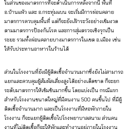
ในส่วนของมาตรการที่จะดำเนินการหลังจากนี้ พื้นที่
อ.บ้านแพ้ว และ อ.กระทุ่มแบน จะเริ่มมีการผ่อนคลาย
มาตรการควบคุมพื้นที่ แต่ก็จะยังเฝ้าระวังอย่างเข้มงวด
ตามมาตรการป้องกันโรค และการสุ่มตรวจเชิงรุกเป็น
ระยะ รวมทั้งผ่อนคลายบางมาตรการในเขต อ.เมือง เช่น
ให้รับประทานอาหารในร้านได้
ส่วนในโรงงานที่ยังมีผู้ติดเชื้อจำนวนมากซึ่งยังไม่สามารถ
แยกและควบคุมผู้สัมผัสเสี่ยงสูงได้อย่างเด็ดขาด ก็จะยก
ระดับมาตรการให้เข้มข้นมากขึ้น โดยแบ่งเป็น กรณีแรก
สำหรับโรงงานขนาดใหญ่ที่มีคนงาน 500 คนขึ้นไป ที่มีผู้
ติดเชื้อจำนวนมาก และเป็นโรงงานที่มีหอพักภายใน
โรงงาน ก็จะแยกผู้ติดเชื้อไปโรงพยาบาลสนาม ส่วนคน
งานที่ไม่ติดเชื้อก็จะให้พักและทำงานอยู่ภายในโรงงาน