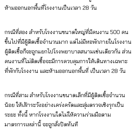
ห้ามออกนอกพื้นที่โรงงานเป็นเวลา 28 วัน
กรณีที่สอง สำหรับโรงงานขนาดใหญ่ที่มีคนงาน 500 คน
ขึ้นไปที่มีผู้ติดเชื้อจำนวนมาก แต่ไม่มีหอพักภายในโรงงาน
ผู้ติดเชื้อก็จะถูกแยกไปโรงพยาบาลสนามเช่นเดียวกัน ส่วน
คนงานที่ไม่ติดเชื้อจะมีการควบคุมการให้เดินทางเฉพาะ
ที่พักกับโรงงาน และห้ามออกนอกพื้นที่ เป็นเวลา 28 วัน
กรณีที่สาม สำหรับโรงงานขนาดเล็กที่มีผู้ติดเชื้อจำนวน
น้อย ให้เฝ้าระวังอย่างเคร่งครัดและสุ่มตรวจเชิงรุกเป็น
ระยะ ทั้งนี้ หากโรงงานใดไม่ให้ความร่วมมือตาม
มาตรการเหล่านี้ จะถูกสั่งปิดทันที