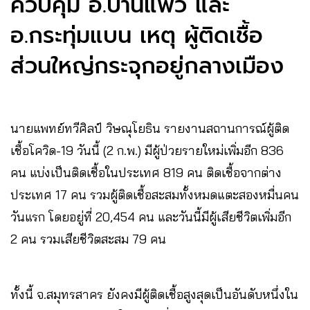
ควบคุม อ.บ้านแพ้ว และ
อ.กระทุ่มแบน เหตุ ผู้ติดเชื้อ
ส่วนใหญ่กระจุกอยู่กลางเมือง
นายแพทย์ทวีศิลป์ วิษณุโยธิน รายงานสถานการณ์ผู้ติด
เชื้อโควิด-19 วันนี้ (2 ก.พ.) มีผู้ป่วยรายใหม่เพิ่มอีก 836
คน แบ่งเป็นติดเชื้อในประเทศ 819 คน ติดเชื้อจากต่าง
ประเทศ 17 คน รวมผู้ติดเชื้อสะสมทั้งหมดแตะสองหมื่นคน
วันแรก โดยอยู่ที่ 20,454 คน และวันนี้มีผู้เสียชีวิตเพิ่มอีก
2 คน รวมเสียชีวิตสะสม 79 คน
ทั้งนี้ จ.สมุทรสาคร ยังคงมีผู้ติดเชื้อสูงสุดเป็นอันดับหนึ่งใน