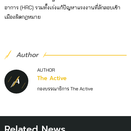
อาการ (HRC) รวมทั้งเร่งแก้ปัญหาแรงงานที่ลักลอบเข้า
เมืองผิดกฎหมาย
Author
AUTHOR
The Active
กองบรรณาธิการ The Active
Related News