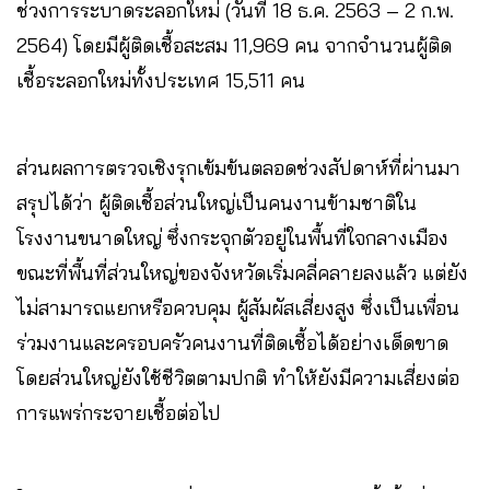
ช่วงการระบาดระลอกใหม่ (วันที่ 18 ธ.ค. 2563 – 2 ก.พ.
2564) โดยมีผู้ติดเชื้อสะสม 11,969 คน จากจำนวนผู้ติด
เชื้อระลอกใหม่ทั้งประเทศ 15,511 คน
ส่วนผลการตรวจเชิงรุกเข้มข้นตลอดช่วงสัปดาห์ที่ผ่านมา
สรุปได้ว่า ผู้ติดเชื้อส่วนใหญ่เป็นคนงานข้ามชาติใน
โรงงานขนาดใหญ่ ซึ่งกระจุกตัวอยู่ในพื้นที่ใจกลางเมือง
ขณะที่พื้นที่ส่วนใหญ่ของจังหวัดเริ่มคลี่คลายลงแล้ว แต่ยัง
ไม่สามารถแยกหรือควบคุม ผู้สัมผัสเสี่ยงสูง ซึ่งเป็นเพื่อน
ร่วมงานและครอบครัวคนงานที่ติดเชื้อได้อย่างเด็ดขาด
โดยส่วนใหญ่ยังใช้ชีวิตตามปกติ ทำให้ยังมีความเสี่ยงต่อ
การแพร่กระจายเชื้อต่อไป