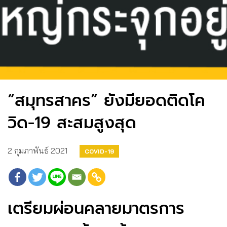
“สมุทรสาคร” ยังมียอดติดโค
วิด-19 สะสมสูงสุด
2 กุมภาพันธ์ 2021
COVID-19
เตรียมผ่อนคลายมาตรการ