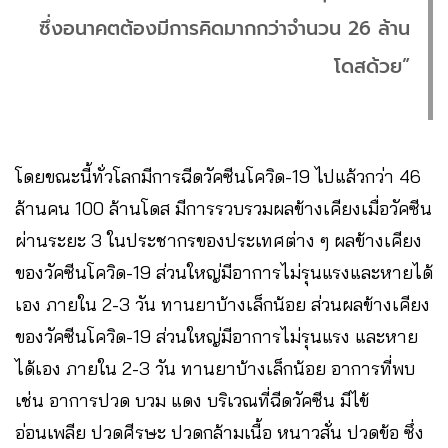
ซึ่งอนาคตต้องมีการคิดมากกว่าจำนวน 26 ล้าน
โดสด้วย”
โดยขณะนี้ทั่วโลกมีการฉีดวัคซีนโควิด-19 ไปแล้วกว่า 46
ล้านคน 100 ล้านโดส มีการรวบรวมผลข้างเคียงเมื่อวัคซีน
ผ่านระยะ 3 ในประชากรของประเทศต่าง ๆ ผลข้างเคียง
ของวัคซีนโควิด-19 ส่วนใหญ่มีอาการไม่รุนแรงและหายได้
เอง ภายใน 2-3 วัน ทานยาบ้างเล็กน้อย ส่วนผลข้างเคียง
ของวัคซีนโควิด-19 ส่วนใหญ่มีอาการไม่รุนแรง และหาย
ได้เอง ภายใน 2-3 วัน ทานยาบ้างเล็กน้อย อาการที่พบ
เช่น อาการปวด บวม แดง บริเวณที่ฉีดวัคซีน มีไข้
อ่อนเพลีย ปวดศีรษะ ปวดกล้ามเนื้อ หนาวสั่น ปวดข้อ ซึ่ง