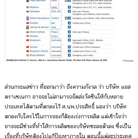
ส่วนกระแสข่าว ที่ออกมาว่า ถึงความกังวล ว่า บริษัท แอส
ตราเซเนกา อาจจะไม่สามารถจัดส่งวัคซีนให้กับหลาย
ประเทศได้ตามที่ตกลงไว้ ศ.นพ.ประสิทธิ์ มองว่า บริษัท
ตกลงกับใครไว้ในการจองก็ต้องเร่งการผลิต แต่เข้าใจว่า
อาจจะมีช่วงที่ทำให้การผลิตของบริษัทชะลอตัวลง ซึ่งเป็น
เรื่องที่บริษัทต้องไปแก้ปัญหาภายใน ตอนนี้แต่ละประเทศ