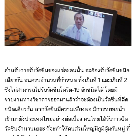
สำหรับการรับวัคซีนของแต่ละคนนั้น จะต้องรับวัคซีนชนิด
เดียวกัน จนครบจำนวนที่กำหนด ทั้งเข็มที่ 1 และเข็มที่ 2
ซึ่งไม่สามารถไปรับวัคซีนโควิด-19 อีกชนิดได้ โดยมี
รายงานทางวิชาการออกมาแล้วว่าจะต้องเป็นวัคซีนที่ฉีด
ชนิดเดียวกัน หากวัคซีนมีความเพียงพอ มีการทยอยนำ
เข้ามายังประเทศไทยอย่างต่อเนื่อง คนไทยได้รับการฉีด
วัคซีนจำนวนเยอะ ก็จะทำให้คนส่วนใหญ่มีภูมิคุ้มกันหมู่ ที่