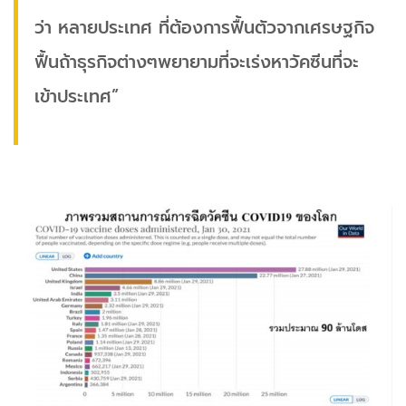
ว่า หลายประเทศ ที่ต้องการฟื้นตัวจากเศรษฐกิจ
ฟื้นถ้าธุรกิจต่างๆพยายามที่จะเร่งหาวัคซีนที่จะ
เข้าประเทศ”