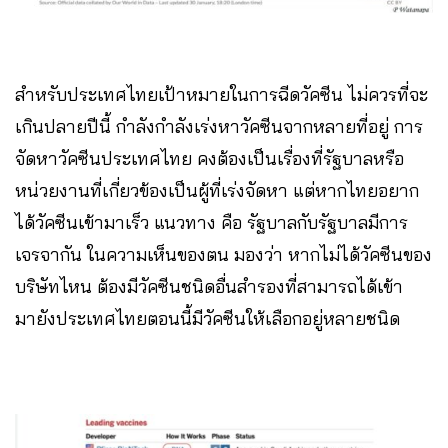
สำหรับประเทศไทยเป้าหมายในการฉีดวัคซีน ไม่ควรที่จะ
เกินปลายปีนี้ กำลังกำลังเร่งหาวัคซีนจากหลายที่อยู่ การ
จัดหาวัคซีนประเทศไทย คงต้องเป็นเรื่องที่รัฐบาลหรือ
หน่วยงานที่เกี่ยวข้องเป็นผู้ที่เร่งจัดหา แต่หากไทยอยาก
ได้วัคซีนเข้ามาเร็ว แนวทาง คือ รัฐบาลกับรัฐบาลมีการ
เจรจากัน ในความเห็นของตน มองว่า หากไม่ได้วัคซีนของ
บริษัทไหน ต้องมีวัคซีนชนิดอื่นสำรองที่สามารถได้เข้า
มายังประเทศไทยตอนนี้มีวัคซีนให้เลือกอยู่หลายชนิด