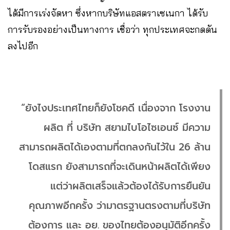
ได้มีการเร่งจัดหา ซึ่งหากบริษัทแอสตราเซเนกา ได้รับ
การรับรองอย่างเป็นทางการ เชื่อว่า ทุกประเทศจะกดดัน
ลงไปอีก
“ยังไงประเทศไทยก็ยังโชคดี เนื่องจาก โรงงาน
ผลิต ที่ บริษัท สยามไบโอไซเอนซ์ มีความ
สามารถผลิตได้เองตามที่ตกลงกันไว้ใน 26 ล้าน
โดสแรก ยังสามารถที่จะเดินหน้าผลิตได้เพียง
แต่ว่าผลิตเสร็จแล้วต้องได้รับการยืนยัน
คุณภาพอีกครั้ง ว่ามาตรฐานตรงตามที่บริษัท
ต้องการ และ อย. ของไทยต้องอนุมัติอีกครั้ง