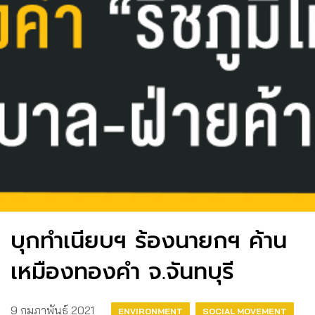
บุกทำเนียบฯ ร้องนายกฯ ค้าน
เหมืองทองคำ จ.จันทบุรี
9 กุมภาพันธ์ 2021
ENVIRONMENT
SOCIAL MOVEMENT