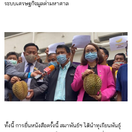
ระบบเศรษฐกิจมูลค่ามหาศาล
ทั้งนี้ การยื่นหนังสือครั้งนี้ สมาพันธ์ฯ ได้นำทุเรียนพันธุ์