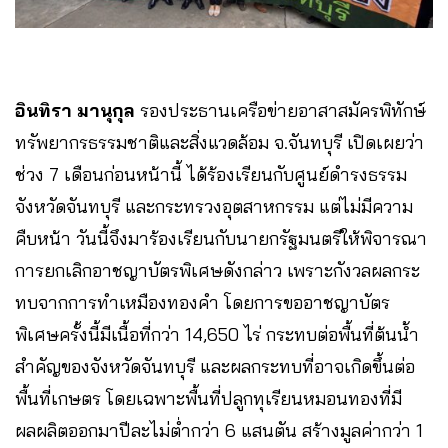
อินทิรา มานุกุล
รองประธานเครือข่ายอาสาสมัครพิทักษ์
ทรัพยากรธรรมชาติและสิ่งแวดล้อม จ.จันทบุรี เปิดเผยว่า
ช่วง 7 เดือนก่อนหน้านี้ ได้ร้องเรียนกับศูนย์ดำรงธรรม
จังหวัดจันทบุรี และกระทรวงอุตสาหกรรม แต่ไม่มีความ
คืบหน้า วันนี้จึงมาร้องเรียนกับนายกรัฐมนตรีให้พิจารณา
การยกเลิกอาชญาบัตรพิเศษดังกล่าว เพราะกังวลผลกระ
ทบจากการทำเหมืองทองคำ โดยการขออาชญาบัตร
พิเศษครั้งนี้มีเนื้อที่กว่า 14,650 ไร่ กระทบต่อพื้นที่ต้นน้ำ
สำคัญของจังหวัดจันทบุรี และผลกระทบที่อาจเกิดขึ้นต่อ
พื้นที่เกษตร โดยเฉพาะพื้นที่ปลูกทุเรียนหมอนทองที่มี
ผลผลิตออกมาปีละไม่ต่ำกว่า 6 แสนตัน สร้างมูลค่ากว่า 1