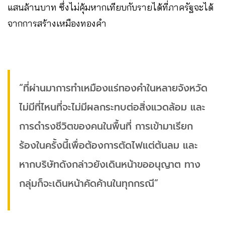
แสนล้านบาท ซึ่งไม่คุ้มหากเทียบกับรายได้ที่ภาครัฐจะได้
จากการสร้างเหมืองทองคำ
“ที่ผ่านมาการทำเหมืองแร่ทองคำในหลายจังหวัด
ไม่มีที่ไหนที่จะไม่มีผลกระทบต่อสิ่งแวดล้อม และ
การดำรงชีวิตของคนในพื้นที่ การเข้ามาเรียก
ร้องในครั้งนี้เพื่อต้องการตัดไฟแต่ต้นลม และ
หากบริษัทดังกล่าวยังเดินหน้าขออนุญาต ทาง
กลุ่มก็จะเดินหน้าคัดค้านในทุกกรณี”