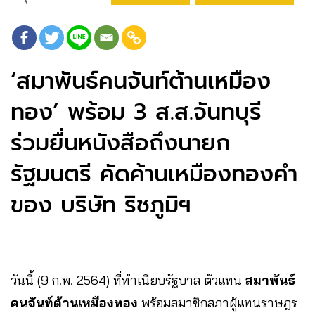
‘สมาพันธ์คนจันท์ต้านเหมือง
ทอง’ พร้อม 3 ส.ส.จันทบุรี
ร่วมยื่นหนังสือถึงนายก
รัฐมนตรี คัดค้านเหมืองทองคำ
ของ บริษัท ริชภูมิฯ
วันนี้ (9 ก.พ. 2564) ที่ทำเนียบรัฐบาล ตัวแทน
สมาพันธ์
คนจันท์ต้านเหมืองทอง
พร้อมสมาชิกสภาผู้แทนราษฎร