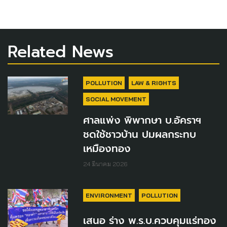
Related News
POLLUTION
LAW & RIGHTS
SOCIAL MOVEMENT
ศาลแพ่ง พิพากษา บ.อัคราฯ
ชดใช้ชาวบ้าน ปมผลกระทบ
เหมืองทอง
24 มีนาคม 2026
ENVIRONMENT
POLLUTION
เสนอ ร่าง พ.ร.บ.ควบคุมแร่ทอง