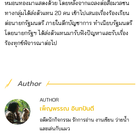
หมอนทองมาแสดงด้วย โดยหลังจากแถลงต่อสื่อมวลชน
ทางกลุ่มได้ส่งตัวแทน 20 คน เข้าไปเสนอเรื่องร้องเรียน
ต่อนายกรัฐมนตรี ภายในตึกบัญชาการ ทำเนียบรัฐมนตรี
โดยนายกรัฐฯ ได้ส่งตัวแทนมารับฟังปัญหาและรับเรื่อง
ร้องทุกข์พิจารณาต่อไป
Author
AUTHOR
เพ็ญพรรณ อินทปันตี
อดีตนักกิจกรรม รักการอ่าน งานเขียน ว่ายน้ำ
และเล่นกับแมว