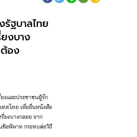
ังรัฐบาลไทย
ี่ยงบาง
 ต้อง
ี่ยงและประชาชนผู้รัก
ไทย เพื่อยื่นหนังสือ​​
เหรี่ยงบางกลอย จาก
ข้อพิพาท กระทบต่อวิถี