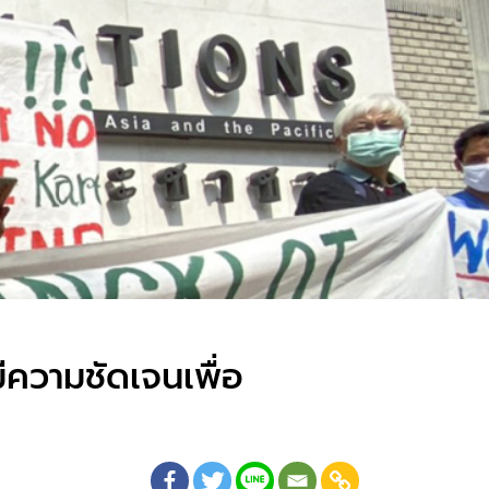
มีความชัดเจนเพื่อ