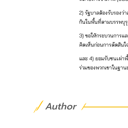
2) รัฐบาลต้องรับรองว่
กินในพื้นที่ตามบรรพบุ
3) ขอให้กระบวนการแล
คิดเห็นก่อนการตัดสินใจ
และ 4) ยอมรับชนเผ่าพ
ร่วมของพวกเขาในฐานะผ
Author