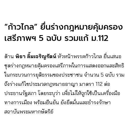
“ก้าวไกล” ยื่นร่างกฎหมายคุ้มครอง
เสรีภาพฯ 5 ฉบับ รวมแก้ ม.112
ด้าน
พิธา ลิ้มเจริญรัตน์
หัวหน้าพรรคก้าวไกล ยื่นเสนอ
ชุดร่างกฎหมายคุ้มครองเสรีภาพในการแสดงออกและสิทธิ
ในกระบวนการยุติธรรมของประชาชน จำนวน 5 ฉบับ รวม
ถึงร่างแก้ไขประมวลกฎหมายอาญา มาตรา 112 ต่อ
ประธานรัฐสภา โดยระบุว่า เพื่อไม่ให้ถูกใช้เป็นเครื่องมือ
ทางการเมือง พร้อมยืนยัน ยังยึดมั่นและธำรงรักษา
สถาบันพระมหากษัตริย์