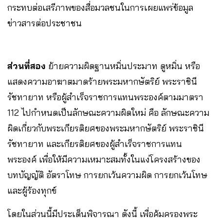
กระทบต่อเสรีภาพของสื่อมวลชนในการเผยแพร่ข้อมูล
ข่าวสารต่อประชาชน
ส่วนที่สอง
ย้ายความผิดฐานหมิ่นประมาท ดูหมิ่น หรือ
แสดงความอาฆาตมาดร้ายพระมหากษัตริย์ พระราชินี
รัชทายาท หรือผู้สำเร็จราชการแทนพระองค์ตามมาตรา
112 ไปกำหนดเป็นลักษณะความผิดใหม่ คือ ลักษณะความ
ผิดเกี่ยวกับพระเกียรติยศของพระมหากษัตริย์ พระราชินี
รัชทายาท และเกียรติยศของผู้สำเร็จราชการแทน
พระองค์ เพื่อให้มีความเหมาะสมทั้งในแง่โครงสร้างของ
บทบัญญัติ อัตราโทษ การยกเว้นความผิด การยกเว้นโทษ
และผู้ร้องทุกข์
โดยในส่วนนี้มีประเด็นพิจารณา ดังนี้ เพื่อคุ้มครองพระ