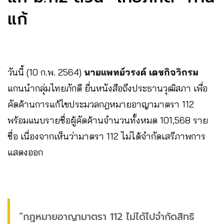
แก้
วันนี้ (10 ก.พ. 2564)
นายแพทย์วรงค์ เดชกิจวิกรม
แกนนำกลุ่มไทยภักดี ยื่นหนังสือถึงประธานวุฒิสภา เพื่อ
คัดค้านการแก้ไขประมวลกฎหมายอาญามาตรา 112
พร้อมแนบรายชื่อผู้คัดค้านจำนวนทั้งหมด 101,568 ราย
ชื่อ เนื่องจากเห็นว่ามาตรา 112 ไม่ได้จำกัดเสรีภาพการ
แสดงออก
“กฎหมายอาญามาตรา 112 ไม่ได้ไปจำกัดสิทธิ