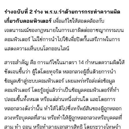
ร่างฉบับที่ 2
ร่าง พ.ร.บ.ว่าด้วยการกระทำความผิด
เกี่ยวกับคอมพิวเตอร์
เพื่อแก้ไขให้สอดคล้องกับ
เจตนารมณ์ของกฎหมายในการเอาผิดต่ออาชญากรรมบน
คอมพิวเตอร์ ไม่ใช่การนำไปใช้เพื่อปิดกั้นเสรีภาพในการ
แสดงความเห็นบนโลกออนไลน์
สาระสำคัญ คือ การแก้ไขในมาตรา 14 กำหนดความผิดให้
ชัดเจนขึ้นว่า ผู้ใดโดยทุจริต หลอกลวงผู้อื่นด้วยการนำ
ข้อมูลเข้าสู่ระบบคอมพิวเตอร์ เผยแพร่หรือส่งต่อข้อมูล
คอมพิวเตอร์ โดยรู้อยู่แล้วว่าเป็นข้อมูลคอมพิวเตอร์ที่ทำ
ปลอมขึ้นทั้งหมด หรือแต่ส่วนหนึ่งส่วนใด และโดยการ
หลอกลวงดังว่านั้น ทำให้ได้ไปซึ่งทรัพย์สินของผู้ถูกหลอก
ลวงหรือบุคคลที่สาม หรือทำให้ผู้ถูกหลอกลวงหรือบุคคลที่
สาม ทำ ถอน หรือทำลายเอกสารสิทธิ โดยระวางโทษจำ