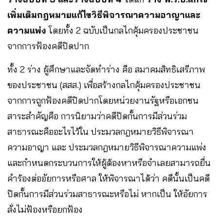
เพิ่มเติมกฎหมายแก้ไขวิธีพิจารณาความอาญาและ
ความแพ่ง
โดยทั้ง 2 ฉบับเป็นกลไกคุ้มครองประชาชน
จากการฟ้องคดีปิดปาก
ทั้ง 2 ร่าง ผู้ศึกษาและจัดทำร่าง คือ สมาคมสิทธิเสรีภาพ
ของประชาชน (สสส.) เพื่อสร้างกลไกคุ้มครองประชาชน
จากการถูกฟ้องคดีปิดปากโดยหน่วยงานรัฐหรือเอกชน
สาระสำคัญคือ การนิยามว่าคดีปิดกั้นการมีส่วนร่วม
สาธารณะคืออะไรไว้ใน ประมวลกฎหมายวิธีพิจารณา
ความอาญา และ ประมวลกฎหมายวิธีพิจารณาความแพ่ง
และกำหนดกระบวนการให้ผู้ต้องหาหรือจำเลยสามารถยื่น
คำร้องต่ออัยการหรือศาล ให้พิจารณาได้ว่า คดีนั้นเป็นคดี
ปิดกั้นการมีส่วนร่วมสาธารณะหรือไม่ หากเป็น ให้อัยการ
สั่งไม่ฟ้องหรือยกฟ้อง