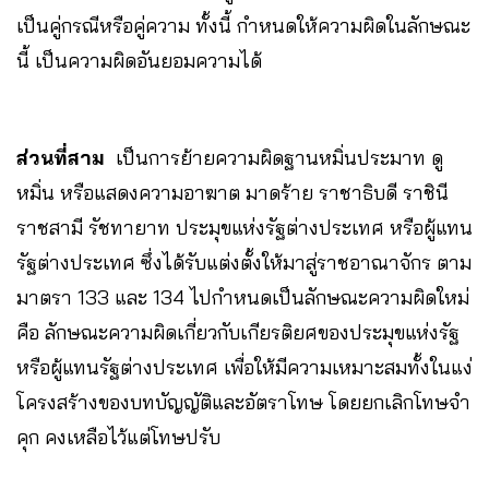
เป็นคู่กรณีหรือคู่ความ ทั้งนี้ กำหนดให้ความผิดในลักษณะ
นี้ เป็นความผิดอันยอมความได้
ส่วนที่สาม
เป็นการย้ายความผิดฐานหมิ่นประมาท ดู
หมิ่น หรือแสดงความอาฆาต มาดร้าย ราชาธิบดี ราชินี
ราชสามี รัชทายาท ประมุขแห่งรัฐต่างประเทศ หรือผู้แทน
รัฐต่างประเทศ ซึ่งได้รับแต่งตั้งให้มาสู่ราชอาณาจักร ตาม
มาตรา 133 และ 134 ไปกำหนดเป็นลักษณะความผิดใหม่
คือ ลักษณะความผิดเกี่ยวกับเกียรติยศของประมุขแห่งรัฐ
หรือผู้แทนรัฐต่างประเทศ เพื่อให้มีความเหมาะสมทั้งในแง่
โครงสร้างของบทบัญญัติและอัตราโทษ โดยยกเลิกโทษจำ
คุก คงเหลือไว้แต่โทษปรับ