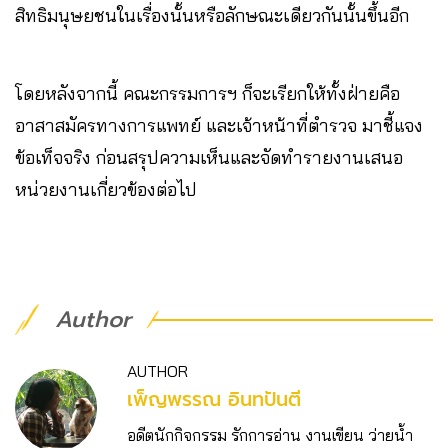
สิทธิมนุษยชนในเรื่องนั้นหรือลักษณะเดียวกันนั้นขึ้นอีก
โดยหลังจากนี้ คณะกรรมการฯ ก็จะเรียกให้ทั้งฝ่ายคือ
อาสาสมัครทางการแพทย์ และเจ้าหน้าที่ตำรวจ มาชี้แจง
ข้อเท็จจริง ก่อนสรุปความเห็นและจัดทำรายงานเสนอ
หน่วยงานเกี่ยวข้องต่อไป
Author
AUTHOR
เพ็ญพรรณ อินทปันตี
อดีตนักกิจกรรม รักการอ่าน งานเขียน ว่ายน้ำ