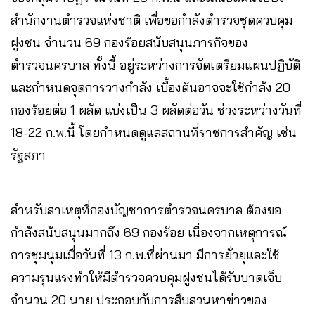
สำนักงานตำรวจแห่งชาติ เพื่อขอกำลังตำรวจชุดควบคุม
ฝูงชน จำนวน 69 กองร้อยสนับสนุนภารกิจของ
ตำรวจนครบาล ทั้งนี้ อยู่ระหว่างการจัดเตรียมแผนปฏิบัติ
และกำหนดจุดการวางกำลัง เบื้องต้นอาจจะใช้กำลัง 20
กองร้อยต่อ 1 ผลัด แบ่งเป็น 3 ผลัดต่อวัน ช่วงระหว่างวันที่
18-22 ก.พ.นี้ โดยกำหนดดูแลสถานที่ราชการสำคัญ เช่น
รัฐสภา
สำหรับสาเหตุที่กองบัญชาการตำรวจนครบาล ต้องขอ
กำลังสนับสนุนมากถึง 69 กองร้อย เนื่องจากเหตุการณ์
การชุมนุมเมื่อวันที่ 13 ก.พ.ที่ผ่านมา มีการยั่วยุและใช้
ความรุนแรงทำให้มีตำรวจควบคุมฝูงชนได้รับบาดเจ็บ
จำนวน 20 นาย ประกอบกับการสืบสวนหาข่าวของ