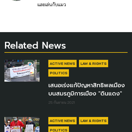
และเล่นกับแมว
Related News
ACTIVE NEWS
LAW & RIGHTS
POLITICS
เสนอเร่งแก้ปัญหาสิทธิพลเมือง
บนสมรภูมิการเมือง "ดินแดง"
25 กันยายน 2021
ACTIVE NEWS
LAW & RIGHTS
POLITICS