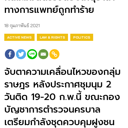
ทางการแพทย์ถูกทำร้าย
18 กุมภาพันธ์ 2021
ACTIVE NEWS
LAW & RIGHTS
POLITICS
จับตาความเคลื่อนไหวของกลุ่ม
ราษฎร หลังประกาศชุมนุม 2
วันติด 19-20 ก.พ.นี้ ขณะกอง
บัญชาการตำรวจนครบาล
เตรียมกำลังชุดควบคุมฝูงชน