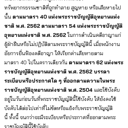
ทรัพยากรธรรมชาติที่ถูกทำลาย สูญหาย หรือเสียหายไป
นั้น
ตามมาตรา 40 แห่งพระราชบัญญัติอุทยานแห่ง
ชาติ พ.ศ. 2562​ ตามมาตรา 54 แห่งพระราชบัญญัติ
อุทยานแห่งชาติ พ.ศ. 2562
ในการดำเนินคดีอาญาแก่
ผู้ฝ่าฝืนหรือไม่ปฏิบัติตามพระราชบัญญัตินี้ เมื่อพนักงาน
อัยการยื่นฟ้องคดีอาญา ให้เรียกค่าเสียหายตาม
มาตรา 40 ไปในคราวเดียวกัน
ตามมาตรา 62 แห่งพระ
ราชบัญญัติอุทยานแห่งชาติ พ.ศ. 2562 บรรดา
ระเบียบหรือประกาศใด ๆ ที่ออกตามความในพระ
ราชบัญญัติอุทยานแห่งชาติ พ.ศ. 2504
และใช้บังคับ
อยู่ในวันก่อนวันที่พระราชบัญญัตินี้ใช้บังคับ ให้ยังคงใช้
บังคับได้ต่อไปเท่าที่ไม่ขัดหรือแย้งกับพระราชบัญญัติ
นี้ ทั้งนี้ จนกว่าจะมีระเบียบหรือประกาศที่ออกตามพระ
ราชบัญญัตินี้ใช้บังคับ