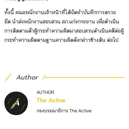
ทั้งนี้ คณะพนักงานเจ้าหน้าที่ได้จัดทำบันทึกการตรวจ
ยึด นำส่งพนักงานสอบสวน สภ.แก่งกระจาน​ เพื่อดำเนิน
การติดตามตัวผู้กระทำความผิดมาสอบสวนดำเนินคดีต่อผู้
กระทำความผิดตามฐานความผิดดังกล่าวข้างต้น ต่อไป
Author
AUTHOR
The Active
กองบรรณาธิการ The Active