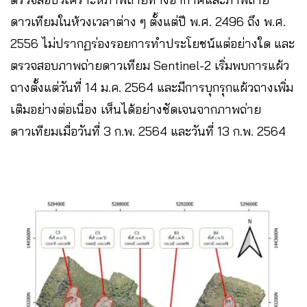
ดาวเทียมในห้วงเวลาต่าง ๆ ตั้งแต่ปี พ.ศ. 2496 ถึง พ.ศ.
2556 ไม่ปรากฏร่องรอยการทำประโยชน์แต่อย่างใด และ
ตรวจสอบภาพถ่ายดาวเทียม Sentinel-2 เริ่มพบการแผ้ว
ถางตั้งแต่วันที่ 14 ม.ค. 2564 และมีการบุกรุกแผ้วถางเพิ่ม
เติมอย่างต่อเนื่อง เห็นได้อย่างชัดเจนจากภาพถ่าย
ดาวเทียมเมื่อวันที่ 3 ก.พ. 2564 และวันที่ 13 ก.พ. 2564