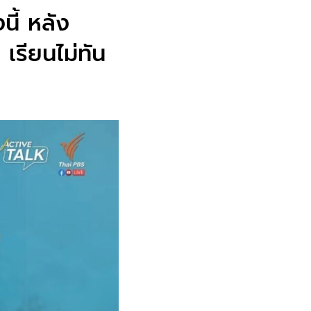
ี้ หลัง
เรียนไม่ทัน