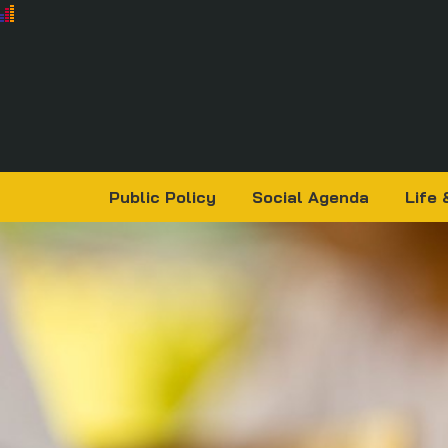
Public Policy
Social Agenda
Life 