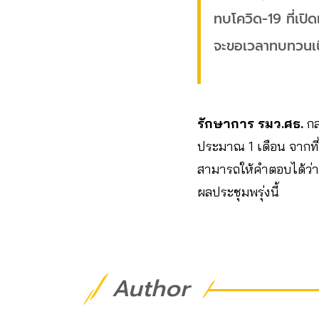
ทบโควิด-19 ที่เปิด
จะขอเวลาทบทวนเนื้
รักษาการ รมว.ศธ.
กล
ประมาณ 1 เดือน จากที่
สามารถให้คำตอบได้ว่าจ
ผลประชุมพรุ่งนี้
Author