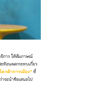
ธิการ ให้สัมภาษณ์
มสะท้อนผลกระทบเกี่ยว
โควต้าการเมือง”
ที่
 ว่าจะนำข้อเสนอไป