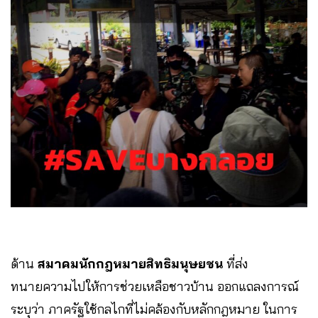
ด้าน
สมาคมนักกฎหมายสิทธิมนุษยชน
ที่ส่ง
ทนายความไปให้การช่วยเหลือชาวบ้าน ออกแถลงการณ์
ระบุว่า ภาครัฐใช้กลไกที่ไม่คล้องกับหลักกฎหมาย ในการ