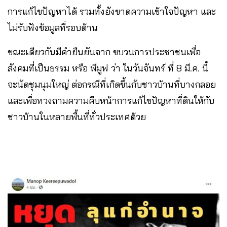
การแก้ไขปัญหาได้ รวมทั้งยังขาดความเข้าใจปัญหา และ
ไม่รับฟังข้อมูลที่รอบด้าน
ขณะเดียวกันมีคำยืนยันจาก ขบวนการประชาชนเพื่อ
สังคมที่เป็นธรรม หรือ พีมูฟ ว่า ในวันจันทร์ ที่ 8 มี.ค. นี้
จะนัดชุมนุมใหญ่ ต่อกรณีที่เกิดขึ้นกับชาวบ้านที่บางกลอย
และเพื่อทวงถามความคืบหน้าการแก้ไขปัญหาที่ดินให้กับ
ชาวบ้านในหลายพื้นที่ทั่วประเทศด้วย