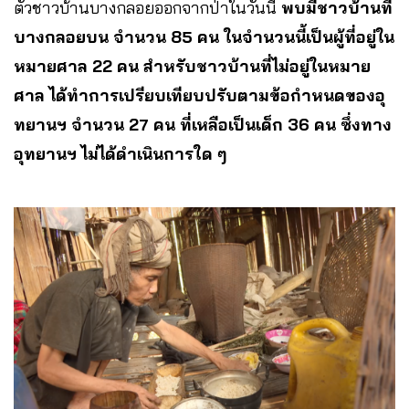
ตัวชาวบ้านบางกลอยออกจากป่าในวันนี้
พบมีชาวบ้านที่
บางกลอยบน จำนวน 85 คน ในจำนวนนี้เป็นผู้ที่อยู่ใน
หมายศาล 22 คน สำหรับชาวบ้านที่ไม่อยู่ในหมาย
ศาล ได้ทำการเปรียบเทียบปรับตามข้อกำหนดของอุ
ทยานฯ จำนวน 27 คน ที่เหลือเป็นเด็ก 36 คน ซึ่งทาง
อุทยานฯ ไม่ได้ดำเนินการใด ๆ