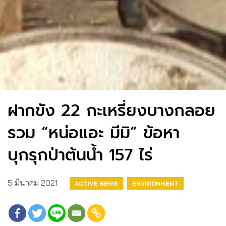
ฝากขัง 22 กะเหรี่ยงบางกลอย
รวม “หน่อแอะ มีมิ” ข้อหา
บุกรุกป่าต้นน้ำ 157 ไร่
5 มีนาคม 2021
ACTIVE NEWS
ENVIRONMENT