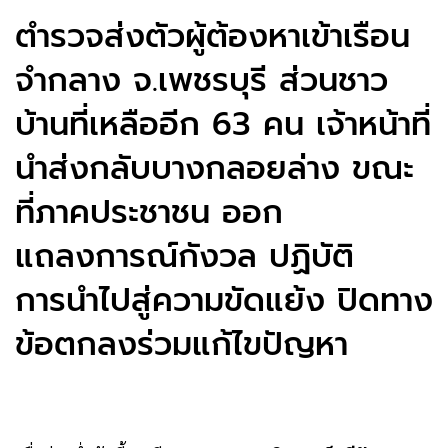
ตำรวจส่งตัวผู้ต้องหาเข้าเรือน
จำกลาง จ.เพชรบุรี ส่วนชาว
บ้านที่เหลืออีก 63 คน เจ้าหน้าที่
นำส่งกลับบางกลอยล่าง ขณะ
ที่ภาคประชาชน ออก
แถลงการณ์กังวล ปฏิบัติ
การนำไปสู่ความขัดแย้ง ปิดทาง
ข้อตกลงร่วมแก้ไขปัญหา