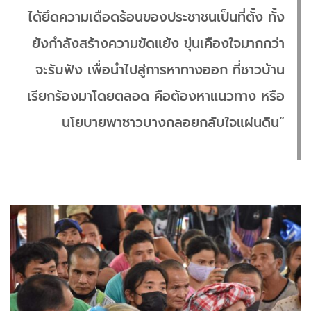
ได้ยึดความเดือดร้อนของประชาชนเป็นที่ตั้ง ทั้ง
ยังกำลังสร้างความขัดแย้ง ขุ่นเคืองใจมากกว่า
จะรับฟัง เพื่อนำไปสู่การหาทางออก ที่ชาวบ้าน
เรียกร้องมาโดยตลอด คือต้องหาแนวทาง หรือ
นโยบายพาชาวบางกลอยกลับใจแผ่นดิน”