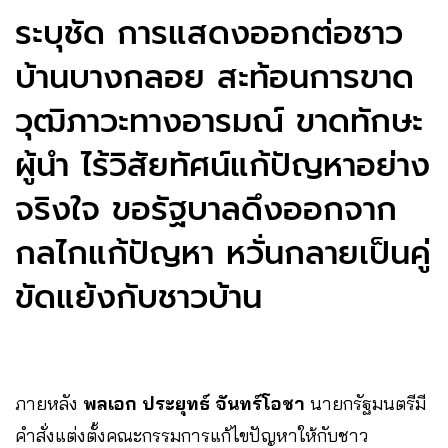
ระบุชัด การแสดงออกต่อชาว
บ้านบางกลอย สะท้อนการขาด
วุฒิภาวะทางอารมณ์ ขาดทักษะ
ผู้นำ ไร้วิสัยทัศน์แก้ปัญหาอย่าง
จริงใจ ขอรัฐบาลดึงออกจาก
กลไกแก้ปัญหา หวั่นกลายเป็นคู่
ขัดแย้งกับชาวบ้าน
ภายหลัง
พลเอก ประยุทธ์ จันทร์โอชา
นายกรัฐมนตรีมี
คำสั่งแต่งตั้งคณะกรรมการแก้ไขปัญหาให้กับชาว