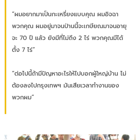
“ผมอยากมาเป็นกะเหรี่ยงแบบคุณ ผมอิจฉา
พวกคุณ ผมอยู่มาจนป่านนี้จะเกษียณมาจนอายุ
จะ 70 ปี แล้ว ยังมีที่ไม่ถึง 2 ไร่ พวกคุณมีได้
ตั้ง 7 ไร่”
“ต่อไปนี้ถ้ามีปัญหาอะไรให้ไปบอกผู้ใหญ่บ้าน ไม่
ต้องลงไปกรุงเทพฯ มันเสียเวลาทำงานของ
พวกผม”