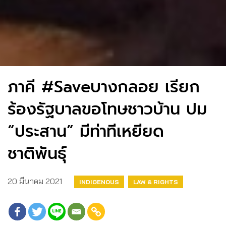
ภาคี #Saveบางกลอย เรียก
ร้องรัฐบาลขอโทษชาวบ้าน ปม
“ประสาน” มีท่าทีเหยียด
ชาติพันธุ์
20 มีนาคม 2021
INDIGENOUS
LAW & RIGHTS