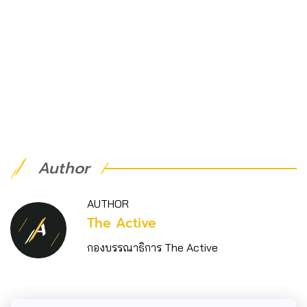
Author
AUTHOR
The Active
กองบรรณาธิการ The Active