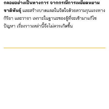
กลอยอย่างเป็นทางการ จากกรณีการเหยียดหยาม
ชาติพันธุ์
และสร้างบาดแผลในจิตใจด้วยความรุนแรงทาง
กิริยา และวาจา เพราะในฐานะของผู้ที่จะเข้ามาแก้ไข
ปัญหา เรื่องราวเหล่านี้จึงไม่ควรเกิดขึ้น