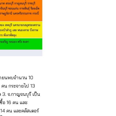
มษายนพบจำนวน 10
 34 คน กระจายไป 13
ด 3. จ.กาญจนบุรี เป็น
ชื้อ 16 คน และ
อ 14 คน และคลัสเตอร์