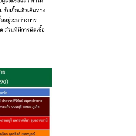
ู้ติดเชื้อแล้ว ทำให้
 รับเชื้อแล้วเดินทาง
้ออยู่ระหว่างการ
ด ส่วนที่มีการติดเชื้อ