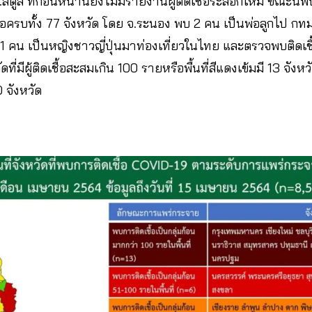
ูล ที่ก่อนหน้านี้ยังไม่มีรายงานผู้ติดเชื้อระลอกใหม่ ขณะนี้พบผ
อครบทั้ง 77 จังหวัด โดย จ.ระนอง พบ 2 คน เป็นพ่อลูกไป กทม.
 1 คน เป็นหญิงชาวญี่ปุ่นมาท่องเที่ยวในไทย และตรวจพบติดเชื
ดที่มีผู้ติดเชื้อสะสมเกิน 100 รายหรือพื้นที่สีแดงเข้มมี 13 จังหวั
 จังหวัด