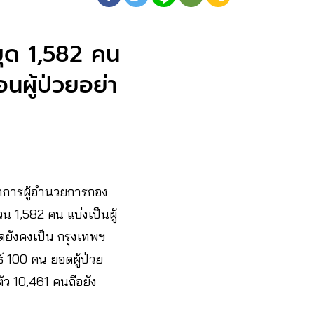
ยุด 1,582 คน​
อนผู้ป่วยอย่า
าการผู้อำนวยการกอง
น 1,582 คน แบ่งเป็นผู้
ดยังคงเป็น​ กรุงเทพฯ
์ 100 คน ยอดผู้ป่วย
ัว 10,461 คนถือยัง