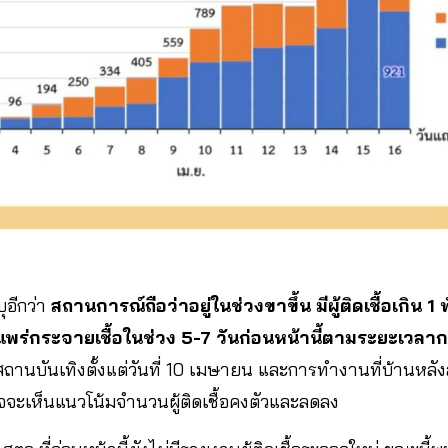
อีกว่า
สถานการณ์ถือว่าอยู่ในช่วงขาขึ้น มีผู้ติดเชื้อเกิน 1
พร่กระจายเชื้อในช่วง 5-7 วันก่อนหน้านี้ตามระยะเวลา
ถานบันเทิงตั้งแต่วันที่ 10 เมษายน และการทำงานที่บ้านหลั
จะเห็นแนวโน้มจำนวนผู้ติดเชื้อคงตัวและลดลง