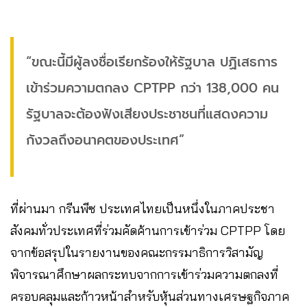
“ขณะนี้มีผู้ลงชื่อเรียกร้องให้รัฐบาล ปฏิเสธการ
เข้าร่วมความตกลง CPTPP กว่า 138,000 คน
รัฐบาลจะต้องฟังเสียงประชาชนที่แสดงความ
กังวลถึงอนาคตของประเทศ”
ที่ผ่านมา กรีนพีซ ประเทศไทยเป็นหนึ่งในภาคประชา
สังคมทั่วประเทศที่ร่วมคัดค้านการเข้าร่วม CPTPP โดย
จากข้อสรุปในรายงานของคณะกรรมาธิการวิสามัญ
พิจารณาศึกษาผลกระทบจากการเข้าร่วมความตกลงที่
ครอบคลุมและก้าวหน้าสำหรับหุ้นส่วนทางเศรษฐกิจภาค