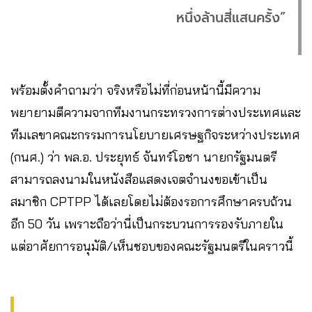
หนึ่งล้านสี่แสนครั้ง”
พร้อมตั้งคำถามว่า จริงหรือไม่ที่ก่อนหน้านี้มีความ
พยายามตีความจากทีมงานกระทรวงการต่างประเทศและ
ทีมเลขาคณะกรรมการนโยบายเศรษฐกิจระหว่างประเทศ
(กนศ.) ว่า พล.อ. ประยุทธ์ จันทร์โอชา นายกรัฐมนตรี
สามารถลงนามในหนังสือแสดงเจตจำนงขอเข้าเป็น
สมาชิก CPTPP ได้เลยโดยไม่ต้องรอการศึกษาครบถ้วน
อีก 50 วัน เพราะถือว่านี่เป็นกระบวนการรองรับภายใน
แต่อาศัยการอนุมัติ/เห็นชอบของคณะรัฐมนตรีในคราวนี้