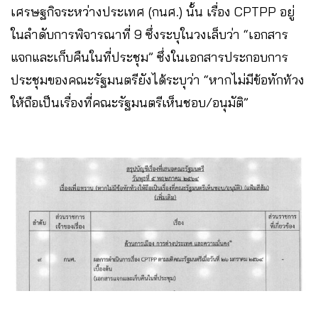
เศรษฐกิจระหว่างประเทศ (กนศ.) นั้น เรื่อง CPTPP อยู่
ในลำดับการพิจารณาที่ 9 ซึ่งระบุในวงเล็บว่า “เอกสาร
แจกและเก็บคืนในที่ประชุม” ซึ่งในเอกสารประกอบการ
ประชุมของคณะรัฐมนตรียังได้ระบุว่า “หากไม่มีข้อทักท้วง
ให้ถือเป็นเรื่องที่คณะรัฐมนตรีเห็นชอบ/อนุมัติ”