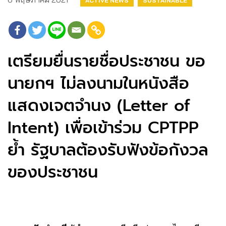
ACTIVE NEWS
SUSTAINABLE
เตรียมยื่นรายชื่อประชาชน ขอ
นายกฯ ไม่ลงนามในหนังสือ
แสดงเจตจำนง (Letter of
Intent) เพื่อเข้าร่วม CPTPP
ย้ำ รัฐบาลต้องรับฟังข้อกังวล
ของประชาชน