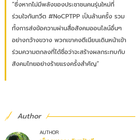
“ซึ่งหากไม่มีพลังของประชาชนคนรุ่นใหม่ที่
ร่วมใจกันทวีต #NoCPTPP เป็นล้านครั้ง รวม
ทั้งการส่งข้อความผ่านสื่อสังคมออนไลน์อื่นๆ
อย่างกว้างขวาง พวกเขาคงตีเนียนเดินหน้าเข้า
ร่วมความตกลงที่ได้ชื่อว่าจะสร้างผลกระทบกับ
สังคมไทยอย่างร้ายแรงครั้งสำคัญ”
Author
AUTHOR