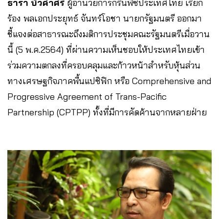
ธารา บัวคำศรี
ผู้อำนวยการกรีนพีซประเทศไทย เรียก
ร้อง พลเอกประยุทธ์ จันทร์โอชา นายกรัฐมนตรี ออกมา
ชี้แจงต่อสาธารณะถึงมติการประชุมคณะรัฐมนตรีเมื่อวาน
นี้ (5 พ.ค.2564) ที่ผ่านความเห็นชอบให้ประเทศไทยเข้า
ร่วมความตกลงที่ครอบคลุมและก้าวหน้าสำหรับหุ้นส่วน
ทางเศรษฐกิจภาคพื้นแปซิฟิก หรือ Comprehensive and
Progressive Agreement of Trans-Pacific
Partnership (CPTPP) ทั้งที่มีการคัดค้านจากหลายฝ่าย