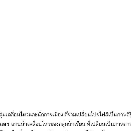
ุ่มเคลื่อนไหวและนักการเมือง ก็ร่วมเปลี่ยนโปรไฟล์เป็นภาพสีรุ
ยนเลว
แกนนำเคลื่อนไหวของกลุ่มนักเรียน ที่เปลี่ยนเป็นภาพกาก