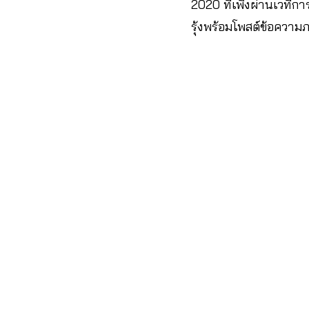
2020 ที่เพิ่งผ่านเวท
รุ้งพร้อมโพสต์ข้อคว