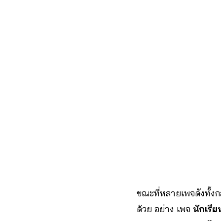
ขณะที่หลายเพจดังทั้งกล
ด้วย อย่าง เพจ
นักเรี