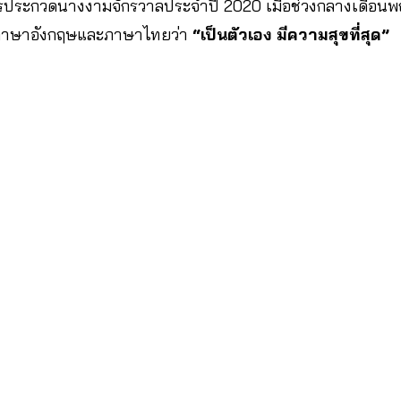
ีการประกวดนางงามจักรวาลประจำปี 2020 เมื่อช่วงกลางเดือ
ามภาษาอังกฤษและภาษาไทยว่า
“เป็นตัวเอง มีความสุขที่สุด”