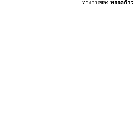
ทางการของ
พรรคก้า