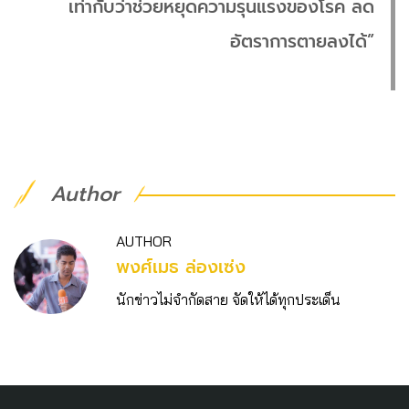
เท่ากับว่าช่วยหยุดความรุนแรงของโรค ลด
อัตราการตายลงได้”
Author
AUTHOR
พงศ์เมธ ล่องเซ่ง
นักข่าวไม่จำกัดสาย จัดให้ได้ทุกประเด็น