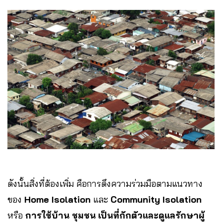
ดังนั้นสิ่งที่ต้องเพิ่ม คือการดึงความร่วมมือตามแนวทาง
ของ
Home Isolation
และ
Community Isolation
หรือ
การใช้บ้าน ชุมชน เป็นที่กักตัวและดูแลรักษาผู้