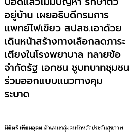
ปอดแล้วไม่มีปัญหา รักษาตัว
อยู่บ้าน เผยอธิบดีกรมการ
แพทย์ไฟเขียว สปสช.เอาด้วย
เดินหน้าสร้างทางเลือกลดภาระ
เตียงในโรงพยาบาล ทลายข้อ
จำกัดรัฐ เอกชน ชูบทบาทชุมชน
ร่วมออกแบบแนวทางคุม
ระบาด
นิมิตร์ เทียนอุดม
ตัวแทนกลุ่มคนรักหลักประกันสุขภาพ