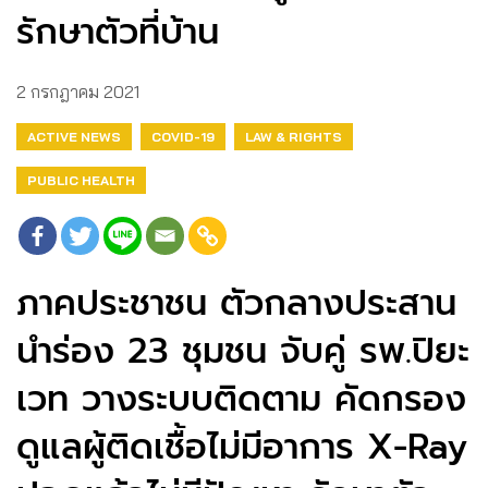
รักษาตัวที่บ้าน
2 กรกฎาคม 2021
ACTIVE NEWS
COVID-19
LAW & RIGHTS
PUBLIC HEALTH
ภาคประชาชน ตัวกลางประสาน
นำร่อง 23 ชุมชน จับคู่ รพ.ปิยะ
เวท วางระบบติดตาม คัดกรอง
ดูแลผู้ติดเชื้อไม่มีอาการ X-Ray