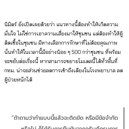
นิมิตร์ ยังเปิดเผยด้วยว่า แนวทางนี้ต้องทำให้เกิดความ
มั่นใจ ไม่ใช่การเอาความเสี่ยงมาให้ชุมชน แต่ต้องทำให้ผู้
ติดเชื้อในชุมชน มีทางเลือกการรักษาที่ไม่ด้อยคุณภาพ
นั่นทำให้ในเวลานี้มีอย่างน้อย ๆ 500 กว่าชุมชน ที่พร้อม
จะขยับต่อเรื่องนี้ หากสามารถขยายโมเดลนี้ได้ทั่วพื้นที่
กทม. น่าจะส่วนช่วยลดการเข้าถึงเตียงในโรงพยาบาล ลด
ผู้ป่วยหนักได้
“ถ้าถามว่าทำแบบนี้แล้วจะติดขัด หรือมีข้อจำกัด
หรือไม่ ก็ได้รับการยืนยันจากอธิบดีกรมการ