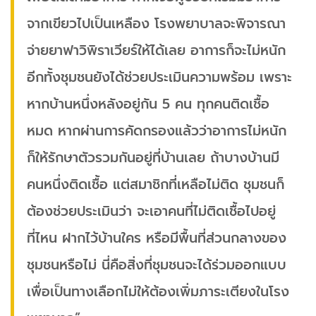
จากเขียวไปเป็นเหลือง โรงพยาบาลจะพิจารณา
จ่ายยาฟาวิพิราเวียร์ให้ได้เลย อาการก็จะไม่หนัก
อีกทั้งชุมชนยังได้ช่วยประเมินความพร้อม เพราะ
หากบ้านหนึ่งหลังอยู่กัน 5 คน ทุกคนติดเชื้อ
หมด หากผ่านการคัดกรองแล้วว่าอาการไม่หนัก
ก็ให้รักษาตัวรวมกันอยู่ที่บ้านเลย ถ้าบางบ้านมี
คนหนึ่งติดเชื้อ แต่สมาชิกที่เหลือไม่ติด ชุมชนก็
ต้องช่วยประเมินว่า จะเอาคนที่ไม่ติดเชื้อไปอยู่
ที่ไหน ฝากไว้บ้านใคร หรือมีพื้นที่ส่วนกลางของ
ชุมชนหรือไม่ นี่คือสิ่งที่ชุมชนจะได้ร่วมออกแบบ
เพื่อเป็นทางเลือกไม่ให้ต้องเพิ่มภาระเตียงในโรง