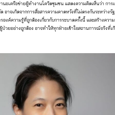
ฐานะเครือข่ายผู้ทำงานโควิดชุมชน แสดงความคิดเห็นว่า การเข้า
ัด อาจเกิดจากการสื่อสารความคาดหวังที่ไม่ตรงกันระหว่างรั
รองค์ความรู้ที่ถูกต้องเกี่ยวกับการระบาดครั้งนี้ และสร้างควา
้ป่วยอย่างถูกต้อง อาจทำให้ทุกฝ่ายเข้าใจสถานการณ์จริงที่เกิ