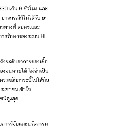
330 เกิน 6 ชั่วโมง และ
 บางกรณีก็ไม่ได้รับ ยา
นวทางที่ สปสช.และ
ในการรักษาของระบบ HI
 ถึงระดับอาการของเชื้อ
นเองจนหายได้ ไม่จำเป็น
่ควรผลักภาระนี้ไปให้กับ
้ประชาชนเข้าใจ
ชน์สูงสุด
่อการวิจัยและนวัตกรรม