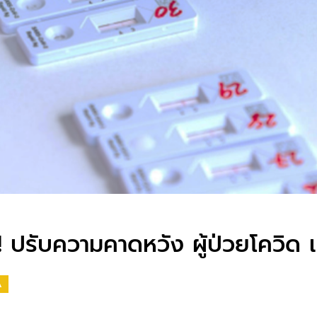
 ปรับความคาดหวัง ผู้ป่วยโควิด เ
A