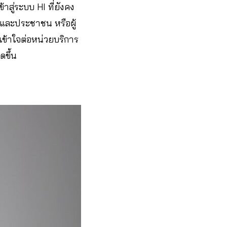
สู่ระบบ HI ที่ยังคง
ฐและประชาชน หรือผู้
มเข้าใจต่อหน่วยบริการ
ดขึ้น