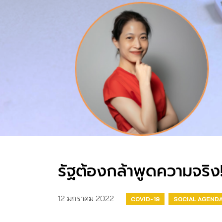
รัฐต้องกล้าพูดความจริง!
12 มกราคม 2022
COVID-19
SOCIAL AGEND