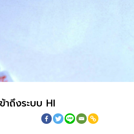
ข้าถึงระบบ HI