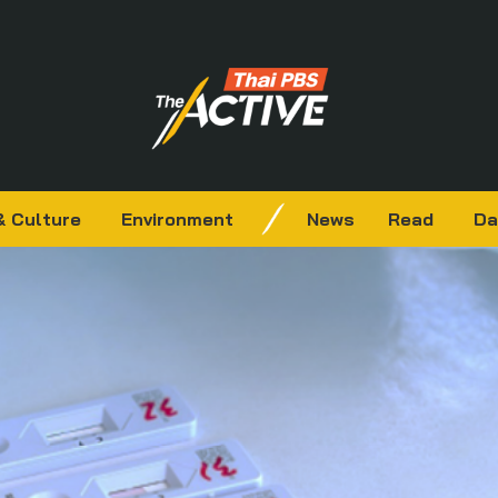
& Culture
Environment
News
Read
Da