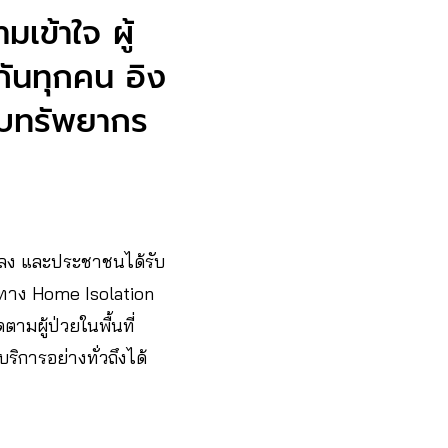
เข้าใจ ผู้
กันทุกคน อิง
็บทรัพยากร
ลง และประชาชนได้รับ
นวทาง Home Isolation
ามผู้ป่วยในพื้นที่
ริการอย่างทั่วถึงได้