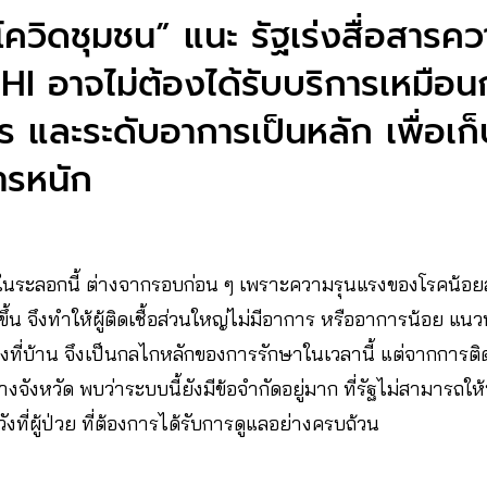
ิดชุมชน” แนะ รัฐเร่งสื่อสารความ
HI อาจไม่ต้องได้รับบริการเหมือน
 และระดับอาการเป็นหลัก เพื่อเก
การหนัก
ระลอกนี้ ต่างจากรอบก่อน ๆ เพราะความรุนแรงของโรคน้อย
ึ้น จึงทำให้ผู้ติดเชื้อส่วนใหญ่ไม่มีอาการ หรืออาการน้อย แ
งที่บ้าน จึงเป็นกลไกหลักของการรักษาในเวลานี้ แต่จากการติดต
ังหวัด พบว่าระบบนี้ยังมีข้อจำกัดอยู่มาก ที่รัฐไม่สามารถให้บ
ี่ผู้ป่วย ที่ต้องการได้รับการดูแลอย่างครบถ้วน