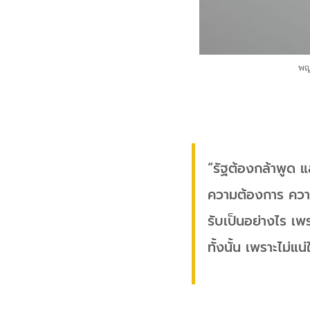
พญ.
“รัฐต้องกล้าพูด แล
ความต้องการ ความจ
รับเป็นอย่างไร เพร
ทั้งนั้น เพราะไม่แ