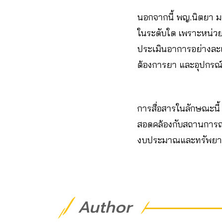
นอกจากนี้ พญ.นิตยา มอง
ในระดับใด เพราะหน่วยบร
ประเมินอาการอย่างละเอี
ต้องการยา และอุปกรณ์
การสื่อสารในลักษณะนี้ 
สอดคล้องกับสถานการณ์ 
งบประมาณและทรัพยากรเ
Author