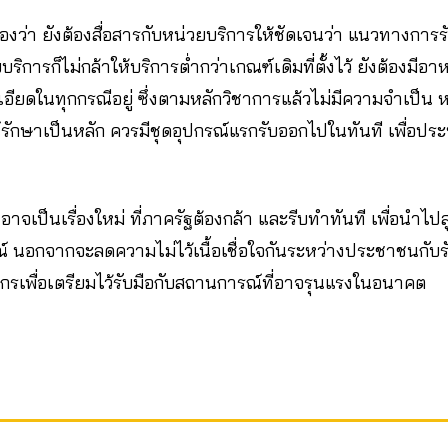
ว่า ยังต้องสื่อสารกับหน่วยบริการให้ชัดเจนว่า แนวทางการรัก
ิการก็ไม่กล้าให้บริการต่ำกว่าเกณฑ์เดิมที่ตั้งไว้ ยังต้องมีอ
ยดในทุกกรณีอยู่ ซึ่งตามหลักวิชาการแล้วไม่มีความจำเป็น หากร
รักษาเป็นหลัก ควรมีชุดอุปกรณ์แรกรับออกไปในทันที เพื่อปร
อาจเป็นเรื่องใหม่ ที่ภาครัฐต้องกล้า และรีบทำทันที เพื่อนำไปส
นอกจากจะลดความไม่ไว้เนื้อเชื่อใจกันระหว่างประชาชนกับรัฐ
พื่อเตรียมไว้รับมือกับสถานการณ์ที่อาจรุนแรงในอนาคต