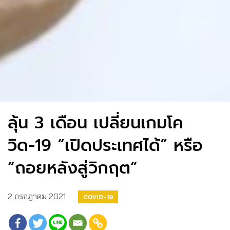
ลุ้น 3 เดือน เปลี่ยนเกมโค
วิด-19 “เปิดประเทศได้” หรือ
“ถอยหลังสู่วิกฤต”
2 กรกฎาคม 2021
COVID-19