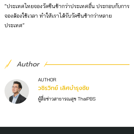
“ประเทศไทยจองวัคซีนช้ากว่าประเทศอื่น ประกอบกับการ
จองต้องใช้เวลา ทำให้เราได้รับวัคซีนช้ากว่าหลาย
ประเทศ”
Author
AUTHOR
วชิร​วิทย์​ เลิศบำรุงชัย
ผู้สื่อข่าวสาธารณสุข ThaiPBS