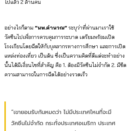
ไปแล้ว 2 ล้านคน
อย่างไรก็ตาม
“นพ.คำนวณ”
ระบุว่าที่ผ่านมาเราใช้
วัคซีนไปเพื่อการควบคุมการระบาด เตรียมพร้อมเปิด
โรงเรียนโดยฉีดให้กับบุคลากรทางการศึกษา และการเปิด
แหล่งท่องเที่ยว เป็นต้น ซึ่งเป็นความคิดที่ดีแต่จะทำอย่าง
นั้นได้มีเงื่อนไขที่สำคัญ คือ 1. ต้องมีวัคซีนไม่จำกัด 2. มีขีด
ความสามารถในการฉีดได้อย่างรวดเร็ว
“เขายอมรับกันหมดว่า ไม่มีประเทศไหนที่จะมี
วัคซีนไม่จำกัด กระทั่งประเทศอเมริกา ประเทศ