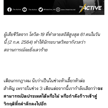
ผู้เสียชีวิตจาก โควิด-19 ที่ทำลายสถิติสูงสุด 61 คนในวัน
นี้ (2 ก.ค. 2564) ทำให้นักระบาดวิทยากังวลว่า
สถานการณ์จะยิ่งเลวร้าย
เดือนกรกฎาคม นับว่าเป็นในช่วงหัวเลี้ยวหัวต่อ
สำคัญ เพราะในช่วง 3 เดือนต่อจากนี้เรากำลังเลือกว่า
จะ
สามารถเปิดประเทศได้หรือไม่ หรือกำลังก้าวเข้าสู่
วิกฤติที่ถลำลึกลงไปอีก