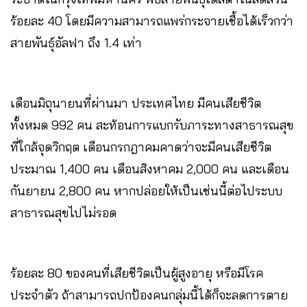
ร้อยละ 40 โดยมีความสามารถแพร่กระจายเชื้อได้เร็วกว่า
สายพันธุ์อัลฟา ถึง 1.4 เท่า
เดือนมิถุนายนที่ผ่านมา ประเทศไทย มีคนเสียชีวิต
ทั้งหมด 992 คน สะท้อนการแบกรับภาระทางสาธารณสุข
ที่ใกล้จุดวิกฤต เดือนกรกฎาคมคาดว่าจะมีคนเสียชีวิต
ประมาณ 1,400 คน เดือนสิงหาคม 2,000 คน และเดือน
กันยายน 2,800 คน หากปล่อยให้เป็นเช่นนี้ต่อไประบบ
สาธารณสุขไปไม่รอด
ร้อยละ 80 ของคนที่เสียชีวิตเป็นผู้สูงอายุ หรือมีโรค
ประจำตัว ถ้าสามารถปกป้องคนกลุ่มนี้ได้ก็จะลดการตาย