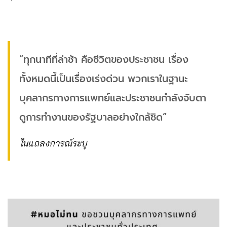
“ทุกนาทีที่ล่าช้า คือชีวิตของประชาชน เรื่อง
ทั้งหมดนี้เป็นเรื่องเร่งด่วน พวกเราในฐานะ
บุคลากรทางการแพทย์และประชาชนกำลังจับตา
ดูการทำงานของรัฐบาลอย่างใกล้ชิด”
ในแถลงการณ์ระบุ