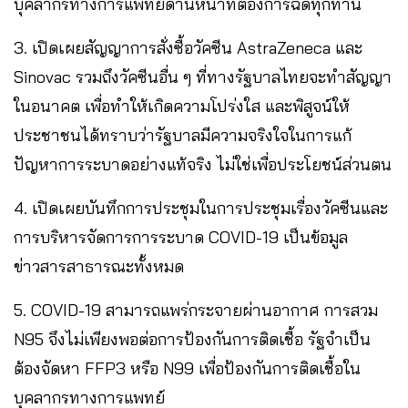
บุคลากรทางการแพทย์ด่านหน้าที่ต้องการฉีดทุกท่าน
3. เปิดเผยสัญญาการสั่งซื้อวัคซีน AstraZeneca และ
Sinovac รวมถึงวัคซีนอื่น ๆ ที่ทางรัฐบาลไทยจะทำสัญญา
ในอนาคต เพื่อทำให้เกิดความโปร่งใส และพิสูจน์ให้
ประชาชนได้ทราบว่ารัฐบาลมีความจริงใจในการแก้
ปัญหาการระบาดอย่างแท้จริง ไม่ใช่เพื่อประโยชน์ส่วนตน
4. เปิดเผยบันทึกการประชุมในการประชุมเรื่องวัคซีนและ
การบริหารจัดการการระบาด COVID-19 เป็นข้อมูล
ข่าวสารสาธารณะทั้งหมด
5. COVID-19 สามารถแพร่กระจายผ่านอากาศ การสวม
N95 จึงไม่เพียงพอต่อการป้องกันการติดเชื้อ รัฐจำเป็น
ต้องจัดหา FFP3 หรือ N99 เพื่อป้องกันการติดเชื้อใน
บุคลากรทางการแพทย์