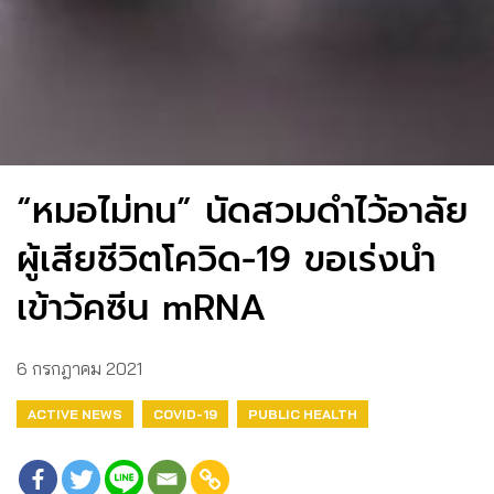
“หมอไม่ทน” นัดสวมดำไว้อาลัย
ผู้เสียชีวิตโควิด-19 ขอเร่งนำ
เข้าวัคซีน mRNA
6 กรกฎาคม 2021
ACTIVE NEWS
COVID-19
PUBLIC HEALTH