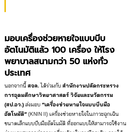
มอบเครื่องช่วยหายใจแบบบีบ
อัตโนมัติแล้ว 100 เครื่อง ให้โรง
พยาบาลสนามกว่า 50 แห่งทั่ว
ประเทศ
นอกจากนี้
สจล.
ได้ร่วมกับ
สำนักงานปลัดกระทรวง
การอุดมศึกษาวิทยาศาสตร์ วิจัยและนวัตกรรม
(สป.อว.)
ส่งมอบ
“เครื่องช่วยหายใจแบบบีบมือ
อัตโนมัติ”
(KNIN II) เครื่องช่วยหายใจในภาวะฉุกเฉิน
ขนาดเล็กแบบบีบมืออัตโนมัติ ที่ออกแบบให้สามารถใช้งาน