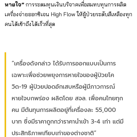
หายใจ”
การระดมทุนเงินบริจาคเพื่อสมทบทุนการผลิต
เครื่องจ่ายออกซิเจน High Flow ให้ผู้ป่วยระดับสีเหลืองทุก
คนได้เข้าถึงได้เร็วที่สุด
“เครื่องดังกล่าว ได้รับการออกแบบเป็นการ
เฉพาะเพื่อช่วยพยุงการหายใจของผู้ป่วยโค
วิด-19 ผู้ป่วยปอดอักเสบหรือผู้มีภาวการณ์
หายใจบกพร่อง ผลิตโดย สจล. เพื่อคนไทยทุก
คน มีต้นทุนการผลิตอยู่ที่เครื่องละ 55,000
บาท ซึ่งมีราคาถูกกว่าราคานำเข้า 3-4 เท่า แต่มี
ประสิทธิภาพเทียบเท่าของต่างชาติ”