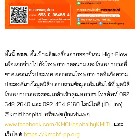
ทั้งนี้
สจล.
ตั้งเป้าผลิตเครื่องจ่ายออกซิเจน High Flow
เพื่อแจกจ่ายไปยังโรงพยาบาลสนามและโรงพยาบาลที่
ขาดแคลนทั่วประเทศ ตลอดจนโรงพยาบาลที่แจ้งความ
ประสงค์มายังมูลนิธิฯ สอบถามข้อมูลเพิ่มเติมได้ที่ มูลนิธิ
โรงพยาบาลพระจอมเกล้าเจ้าคุณทหารฯ โทรศัพท์ 092-
548-2640 และ 092-454-8160 ไลน์ไอดี (ID Line)
@kmitlhospital หรือเฟซบุ๊กแฟนเพจ
www.facebook.com/KMCHospitalbyKMITL
และ
เว็บไซต์
https://kmchf-pp.org