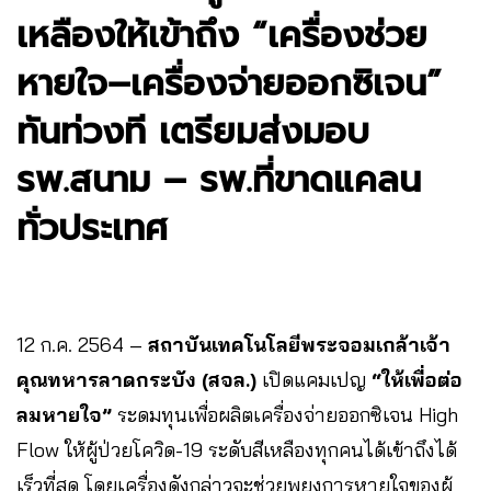
เหลืองให้เข้าถึง “เครื่องช่วย
หายใจ–เครื่องจ่ายออกซิเจน”
ทันท่วงที เตรียมส่งมอบ
รพ.สนาม – รพ.ที่ขาดแคลน
ทั่วประเทศ
12 ก.ค. 2564 –
สถาบันเทคโนโลยีพระจอมเกล้าเจ้า
คุณทหารลาดกระบัง (สจล.)
เปิดแคมเปญ
“ให้เพื่อต่อ
ลมหายใจ”
ระดมทุนเพื่อผลิตเครื่องจ่ายออกซิเจน High
Flow ให้ผู้ป่วยโควิด-19 ระดับสีเหลืองทุกคนได้เข้าถึงได้
เร็วที่สุด โดยเครื่องดังกล่าวจะช่วยพยุงการหายใจของผู้