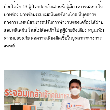
ป่วยโควิด-19 ผู้ป่วยปอดอักเสบหรือผู้มีภาวการณ์หายใจ
บกพร่อง มาพร้อมระบบมอนิเตอร์ทางไกล ที่บุคลากร
ทางการแพทย์สามารถปรับการทำงานของเครื่องได้ผ่าน
แอปพลิเคชัน โดยไม่ต้องเข้าไปดูผู้ป่วยถึงเตียง หนุนเพิ่ม
ความปลอดภัย ลดความเสี่ยงติดเชื้อในบุคลากรทางการ
แพทย์