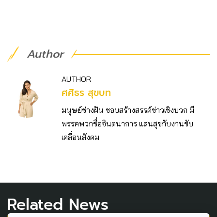
Author
AUTHOR
ศศิธร สุขบท
มนุษย์ช่างฝัน ชอบสร้างสรรค์ข่าวเชิงบวก มี
พรรคพวกชื่อจินตนาการ แสนสุขกับงานขับ
เคลื่อนสังคม
Related News