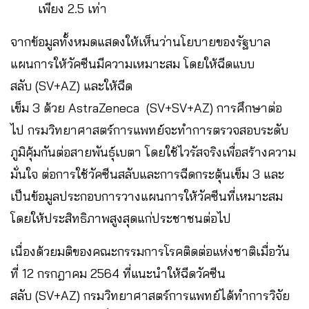
เพียง 2.5 เท่า
จากข้อมูลทั้งหมดแสดงให้เห็นว่านโยบายของรัฐบาล
แผนการให้วัคซีนมีความเหมาะสม โดยให้ฉีดแบบ
สลับ (SV+AZ) และให้ฉีด
เข็ม 3 ด้วย AstraZeneca (SV+SV+AZ) การศึกษาต่อ
ไป กรมวิทยาศาสตร์การแพทย์จะทำการตรวจสอบระดับ
ภูมิคุ้มกันต่อสายพันธุ์เบตา โดยใช้ไวรัสจริงเพื่อสร้างความ
มั่นใจ ต่อการใช้วัคซีนสลับและการฉีดกระตุ้นเข็ม 3 และ
เป็นข้อมูลประกอบการวางแผนการให้วัคซีนที่เหมาะสม
โดยให้ประสิทธิภาพสูงสุดแก่ประชาชนต่อไป
เนื่องด้วยมติของคณะกรรมการโรคติดต่อแห่งชาติเมื่อวัน
ที่ 12 กรกฎาคม 2564 ที่แนะนำให้ฉีดวัคซีน
สลับ (SV+AZ) กรมวิทยาศาสตร์การแพทย์ได้ทำการวิจัย