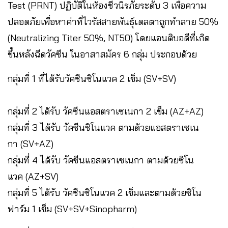
Test (PRNT) ปฏิบัติในห้องชีวนิรภัยระดับ 3 เพื่อความ
ปลอดภัยเพื่อหาค่าที่ไวรัสสายพันธุ์เดลตาถูกทำลาย 50%
(Neutralizing Titer 50%, NT50) โดยแอนติบอดีที่เกิด
ขึ้นหลังฉีดวัคซีน ในอาสาสมัคร 6 กลุ่ม ประกอบด้วย
กลุ่มที่ 1 ที่ได้รับวัคซีนซิโนแวค 2 เข็ม (SV+SV)
กลุ่มที่ 2 ได้รับ วัคซีนแอสตราเซเนกา 2 เข็ม (AZ+AZ)
กลุ่มที่ 3 ได้รับ วัคซีนซิโนแวค ตามด้วยแอสตราเซเน
กา (SV+AZ)
กลุ่มที่ 4 ได้รับ วัคซีนแอสตราเซเนกา ตามด้วยซิโน
แวค (AZ+SV)
กลุ่มที่ 5 ได้รับ วัคซีนซิโนแวค 2 เข็มและตามด้วยซิโน
ฟาร์ม 1 เข็ม (SV+SV+Sinopharm)