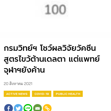
กรมวิทย์ฯ โชว์ผลวิจัยวัคซีน
สูตรไขว้ต้านเดลตา แต่แพทย์
จุฬาฯยังค้าน
20 สิงหาคม 2021
ACTIVE NEWS
COVID-19
PUBLIC HEALTH