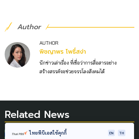
Author
AUTHOR
พิชญาพร โพธิ์สง่า
นักข่าวเล่าเรื่อง ที่เชื่อว่าการสื่อสารอย่าง
สร้างสรรค์จะช่วยจรรโลงสังคมได้
Related News
ไทยพีบีเอสใช้คุกกี้
EN
TH
POLITICS
เลือกตั้งผู้ว่าฯ65