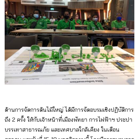
ด้านการจัดการต้นไม้ใหญ่ ได้มีการจัดอบรมเชิงปฏิบัติการ
ถึง 2 ครั้ง ให้กับเจ้าหน้าที่เมืองพัทยา การไฟฟ้าฯ ประปา
บรรเทาสาธารณภัย และเทศบาลใกล้เคียง ในเดือน