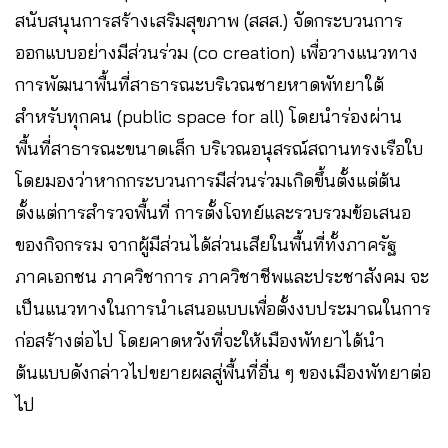
สนับสนุนการสร้างเสริมสุขภาพ (สสส.) จัดกระบวนการ
ออกแบบอย่างมีส่วนร่วม (co creation) เพื่อวางแนวทาง
การพัฒนาพื้นที่สาธารณะบริเวณชายหาดพัทยาใต้
สำหรับทุกคน (public space for all) โดยนำร่องผ่าน
พื้นที่สาธารณะขนาดเล็ก บริเวณอนุสรณ์สถานทรงเรือใบ
โดยมองว่าหากกระบวนการมีส่วนร่วมเกิดขึ้นตั้งแต่ต้น
ตั้งแต่การสำรวจพื้นที่ การตั้งโจทย์และรวบรวมข้อเสนอ
ของกิจกรรม จากผู้มีส่วนได้ส่วนเสียในพื้นที่ทั้งภาครัฐ
ภาคเอกชน ภาควิชาการ ภาควิชาชีพและประชาสังคม จะ
เป็นแนวทางในการนำเสนอแบบเพื่อตั้งงบประมาณในการ
ก่อสร้างต่อไป โดยคาดหวังที่จะให้เมืองพัทยาได้นำ
ต้นแบบดังกล่าวไปขยายผลสู่พื้นที่อื่น ๆ ของเมืองพัทยาต่อ
ไป