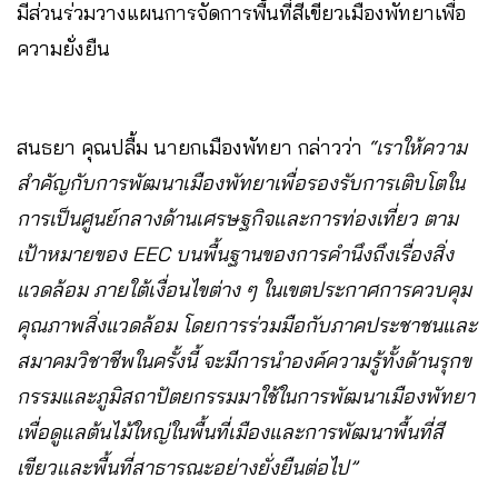
มีส่วนร่วมวางแผนการจัดการพื้นที่สีเขียวเมืองพัทยาเพื่อ
ความยั่งยืน
สนธยา คุณปลื้ม นายกเมืองพัทยา กล่าวว่า
“เราให้ความ
สำคัญกับการพัฒนาเมืองพัทยาเพื่อรองรับการเติบโตใน
การเป็นศูนย์กลางด้านเศรษฐกิจและการท่องเที่ยว ตาม
เป้าหมายของ EEC บนพื้นฐานของการคำนึงถึงเรื่องสิ่ง
แวดล้อม ภายใต้เงื่อนไขต่าง ๆ ในเขตประกาศการควบคุม
คุณภาพสิ่งแวดล้อม โดยการร่วมมือกับภาคประชาชนและ
สมาคมวิชาชีพในครั้งนี้ จะมีการนำองค์ความรู้ทั้งด้านรุกข
กรรมและภูมิสถาปัตยกรรมมาใช้ในการพัฒนาเมืองพัทยา
เพื่อดูแลต้นไม้ใหญ่ในพื้นที่เมืองและการพัฒนาพื้นที่สี
เขียวและพื้นที่สาธารณะอย่างยั่งยืนต่อไป”