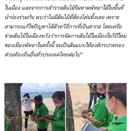
ในเมือง และจากการสำรวจต้นไม้ริมหาดพัทยาใต้ในพื้นที่
นำร่องร่วมกัน พบว่าไม่มีต้นไม้ที่ต้องโค่นทิ้งเลย เพราะ
สามารถแก้ไขปัญหาได้ด้วยวิธีการที่เป็นสากล โดยเครือ
ข่ายต้นไม้ในเมืองหวังว่าการจัดการต้นไม้ในเมืองในวิถีใหม่
ของเมืองพัทยาในครั้งนี้ จะเป็นต้นแบบให้องค์กรปกครอง
ส่วนท้องถิ่นอื่นทั่วประเทศไทยต่อไป”