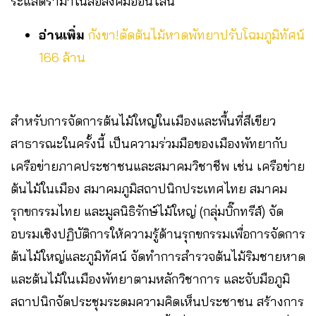
ระแสดราม่าในสื่อสังคมออนไลน์
อ่านเพิ่ม
กังขา!ตัดต้นไม้หาดพัทยาปรับโฉมภูมิทัศน์
166 ล้าน
สำหรับการจัดการต้นไม้ใหญ่ในเมืองและพื้นที่สีเขียว
สาธารณะในครั้งนี้ เป็นความร่วมมือของเมืองพัทยากับ
เครือข่ายภาคประชาชนและสมาคมวิชาชีพ เช่น เครือข่าย
ต้นไม้ในเมือง สมาคมภูมิสถาปนิกประเทศไทย สมาคม
รุกขกรรมไทย และมูลนิธิรักษ์ไม้ใหญ่ (กลุ่มบิ๊กทรีส์) จัด
อบรมเชิงปฏิบัติการให้ความรู้ด้านรุกขกรรมเพื่อการจัดการ
ต้นไม้ใหญ่และภูมิทัศน์ จัดทำการสำรวจต้นไม้ริมชายหาด
และต้นไม้ในเมืองพัทยาตามหลักวิชาการ และจับมือภูมิ
สถาปนิกจัดประชุมระดมความคิดเห็นประชาชน สร้างการ