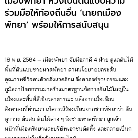
เมืองพัทยา หวังเป็นต้นแบบความ
ร่วมมือให้ท้องถิ่นอื่น ‘นายกเมือง
พัทยา’ พร้อมให้การสนับสนุน
18 พ.ย. 2564 – เมืองพัทยา จับมือภาคี 4 ฝ่าย ดูแลต้นไม้
พื้นที่ต้นแบบชายหาดพัทยา ตามนโยบายยกระดับ
คุณภาพชีวิตคนด้วยสิ่งแวดล้อม ดึงศาสตร์รุกขกรรมและ
ภูมิสถาปัตยกรรมมาสร้างมาตรฐานจัดการต้นไม้ใหญ่ใน
เมืองและพื้นที่สีเขียวสาธารณะ หลังจากเมื่อเดือน
สิงหาคมที่ผ่านมา เกิดกรณีร้องเรียนจากชาวพัทยาว่า ต้น
หูกวาง ต้นสน ต้นไม้ต่าง ๆ ริมชายหาดพัทยา ถูกเจ้า
หน้าที่เมืองพัทยาและบริษัทเอกชนตัดทิ้ง และกลายเป็นก