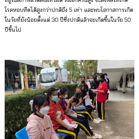
โรคหอบหืดได้สูงกว่าปกติถึง 5 เท่า และพบโอกาสการเกิด
ในวัยที่ยังน้อยตั้งแต่ 30 ปีซึ่งปกติแล้วจะเกิดขึ้นในวัย 50
ปีขึ้นไป