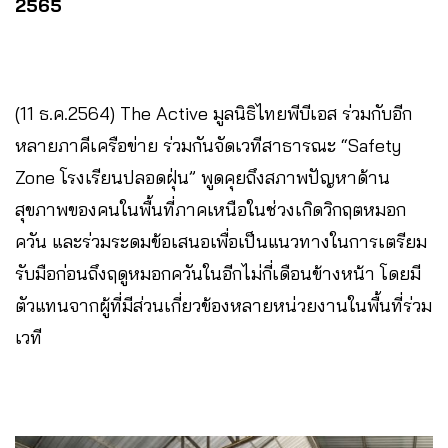
2565
(11 ธ.ค.2564) The Active มูลนิธิไทยพีบีเอส ร่วมกับอีก
หลายภาคีเครือข่าย ร่วมกันจัดเวทีสาธารณะ “Safety
Zone โรงเรียนปลอดฝุ่น” พูดคุยถึงสภาพปัญหาด้าน
สุขภาพของคนในพื้นที่ภาคเหนือในช่วงเกิดวิกฤตหมอก
ควัน และร่วมระดมข้อเสนอเพื่อเป็นแนวทางในการเตรียม
รับมือก่อนถึงฤดูหมอกควันในอีกไม่กี่เดือนข้างหน้า โดยมี
ตัวแทนจากผู้ที่มีส่วนเกี่ยวข้องหลายหน่วยงานในพื้นที่ร่วม
เวที