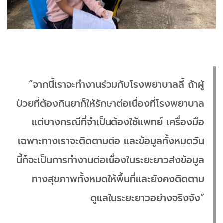
“จากนี้เราจะทำงานร่วมกับโรงพยาบาลลี้ ถ้าผู้
ป่วยที่ต้องกินยาก็ให้รักษาต่อเนื่องที่โรงพยาบาล
แต่บางกรณีที่จำเป็นต้องใช้แพทย์ เครื่องมือ
เฉพาะทางเราจะติดตามต่อ และข้อมูลทั้งหมดวัน
นี้ก็จะเป็นการทำงานต่อเนื่องในระยะยาวส่งข้อมูล
ทางสุขภาพทั้งหมดให้พื้นที่และยังคงติดตาม
ดูแลในระยะยาวอย่างจริงจัง”