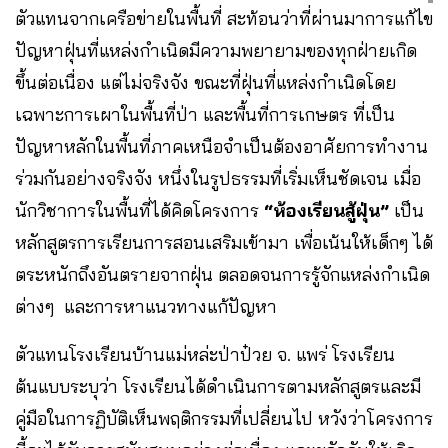
ตัวแทนจากเครือข่ายในพื้นที่ สะท้อนว่าที่ผ่านมาการแก้ไข
ปัญหาฝุ่นที่แหล่งกำเนิดมีความพยายามของทุกฝ่ายเกิด
ขึ้นต่อเนื่อง แต่ไม่จริงจัง ขณะที่ฝุ่นที่แหล่งกำเนิดโดย
เฉพาะการเผาในพื้นที่ป่า และพื้นที่การเกษตร ที่เป็น
ปัญหาหลักในพื้นที่ภาคเหนือจำเป็นต้องอาศัยการทำงาน
ร่วมกันอย่างจริงจัง หนึ่งในรูปธรรมที่เริ่มเห็นชัดเจน เมื่อ
นักวิชาการในพื้นที่ได้คิดโครงการ
“ห้องเรียนสู้ฝุ่น”
เป็น
หลักสูตรการเรียนการสอนเสริมเข้ามา เพื่อเน้นให้เด็กๆ ได้
ตระหนักถึงอันตรายจากฝุ่น ตลอดจนการรู้จักแหล่งกำเนิด
ต่างๆ และการหาแนวทางแก้ปัญหา
ตัวแทนโรงเรียนบ้านแม่หล่ะป่าป๋วย จ. แพร่ โรงเรียน
ต้นแบบระบุว่า โรงเรียนได้ดำเนินการตามหลักสูตรและมี
คู่มือในการฏิบัติเห็นพฤติกรรมที่เปลี่ยนไป หวังว่าโครงการ