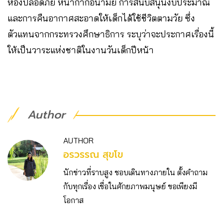
ห้องปลอดภัย หน้ากากอนามัย การสนับสนุนงบประมาณ
และการคืนอากาศสะอาดให้เด็กได้ใช้ชีวิตตามวัย ซึ่ง
ตัวแทนจากกระทรวงศึกษาธิการ ระบุว่าจะประกาศเรื่องนี้
ให้เป็นวาระแห่งชาติในงานวันเด็กปีหน้า
Author
AUTHOR
อรวรรณ สุขโข
นักข่าวที่ราบสูง ชอบเดินทางภายใน ตั้งคำถาม
กับทุกเรื่อง เชื่อในศักยภาพมนุษย์ ขอเพียงมี
โอกาส