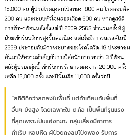
15,000 คน ผู้ป่วยโรคถุงลมโป่งพอง 800 คน โรคหอบหืด
200 คน และระบบหัวใจหลอดเลือด 500 คน หากดูสถิติ
การรักษาย้อนหลังตั้งแต่ ปี 2559-2563 จำนวนครั้งที่ผู้
ป่วยเข้ารับบริการสูงขึ้นต่อเนื่อง แต่เมื่อมีการรณรงค์ในปี
2559 ประกอบกับมีการระบาดของโรคโควิด-19 ประชาชน
หันมาให้ความสำคัญกับการใส่หน้ากาก พบว่า 3 ปีย้อน
หลังผู้ป่วยกลุ่มนี้ เข้ารับการรักษาลดลงจาก 20,000 ครั้ง
เหลือ 15,000 ครั้ง และปีนี้เหลือ 11,000 ครั้งต่อปี
“สถิติถือว่าลดลงในพื้นที่ แต่ถ้าเทียบกับพื้นที่
อื่นๆ ยังสูง โดยเฉพาะใน ต.ก้อ เป็นพื้นที่รุนแรง
ที่สุดเพราะเป็นแอ่งกะทะ กลุ่มเสี่ยงมีอาการ
กำเริบ หอบหืด ผู้ป่วยถุงลมโป่งพอง รับการ