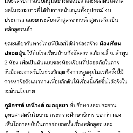
นี้จะได้รับการสนับสนุนอย่างต่อเนื่อง และผลักดันให้เกิด
ผลในระยะยาวที่ได้รับการสนับสนุนทั้งอุปกรณ์ งบ
ประมาณ และยกระดับหลักสูตรจากหลักสูตรเสริมเป็น
หลักสูตรหลัก
ขณะเดียวกันทางไทยพีบีเอสได้นำร่องสร้าง
ห้องเรียน
ปลอดฝุ่น
ให้กับโรงเรียนบ้านก้อจัดสรร ต.ก้อ อ.ลี้ จ. ลำพูน
2 ห้อง เพื่อเป็นต้นแบบของห้องเรียนที่ปลอดภัยในการ
รับมือหมอกควันในช่วงวิกฤต ซึ่งการพูดคุยในเวทีครั้งนี้มี
การหารือถึงแนวทางเพื่อผลักดันให้เรื่องนี้เกิดขึ้นได้จริงใน
ระดับนโยบาย
ภูมิสรรค์ เสนีวงศ์ ณ อยุธยา
ที่ปรึกษาและประธาน
ยุทธศาสตร์นโยบาย กระทรวงศึกษาธิการ บอกว่า มอง
เห็นโอกาสขยับในการต่อยอดทั้งเรื่องหลักสูตร และ