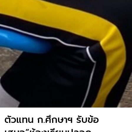
ตัวแทน ก.ศึกษาฯ รับข้อ