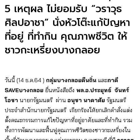
5 เหตุผล ไม่ยอมรับ “วราวุธ
ศิลปอาชา” นั่งหัวโต๊ะแก้ปัญหา
ที่อยู่ ที่ทำกิน คุณภาพชีวิต ให้
ชาวกะเหรี่ยงบางกลอย
วันนี้ (14 ธ.ค.64 )
กลุ่มบางกลอยคืนถิ่น
และ
ภาคี
SAVEบางกลอย
ยื่นหนังสือถึง
พล.อ.ประยุทธ์ จันทร์
โอชา
นายกรัฐมนตรี ผ่าน
อนุชา นาคาศัย
รัฐมนตรี
ประจำสำนักนายกรัฐมนตรี เรียกร้องให้ยกเลิกคำสั่งแต่ง
ตั้งคณะกรรมการแก้ไขปัญหาที่อยู่อาศัยและที่ทำกิน รวม
ทั้งการพัฒนาและฟื้นฟูคุณภาพชีวิตของชาวกะเหรี่ยงใน