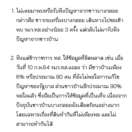
ไม่เคยมาพบหรือรับฟังปัญหาจากชาวบางกลอย
กล่าวคือ ชาวกะเหรี่ยงบางกลอย เดินทางไปขอเข้า
พบ รมว.ทส.อย่างน้อย 3 ครั้ง แต่กลับไม่มารับฟัง
ปัญหาจากชาวบ้าน
ฟังแต่ข้าราชการ ทส. ให้ข้อมูลที่ผิดพลาด เช่น เมื่อ
วันที่ 10 ก.พ.64 รมว.ทส.แถลง ว่า มีชาวบ้านเพียง
6% หรือประมาณ 80 คน ที่ยังไม่พอใจการแก้ไข
ปัญหาของรัฐบาล ส่วนชาวบ้านอีกประมาณ 90%
พอใจแล้ว ซึ่งถือเป็นการให้ข้อมูลที่เป็นเท็จ เนื่องจาก
ปัจจุบันชาวบ้านบางกลอยยังเดือดร้อนอย่างมาก
โดยเฉพาะเรื่องที่ดินทำกินที่ไม่เพียงพอ และไม่
สามารถทำกินได้