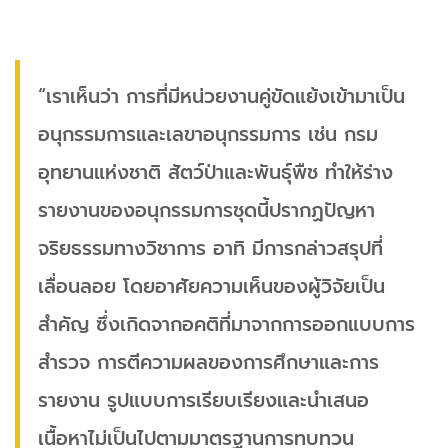
“เราเห็นว่า การที่มีหน่วยงานคู่ขัดแย้งเข้ามาเป็น
อนุกรรมการและเลขาอนุกรรมการ เช่น กรม
อุทยานแห่งชาติ สัตว์ป่าและพันธุ์พืช ทำให้ร่าง
รายงานของอนุกรรมการชุดนี้ปรากฏปัญหา
จริยธรรมทางวิชาการ อาทิ มีการกล่าวสรุปที่
เลื่อนลอย โดยอาศัยความเห็นของผู้วิจัยเป็น
สำคัญ ซึ่งเกิดจากอคติที่มาจากการออกแบบการ
สำรวจ การตีความผลของการศึกษาและการ
รายงาน รูปแบบการเรียบเรียงและนำเสนอ
เนื้อหาไม่เป็นไปตามมาตรฐานการทบทวน