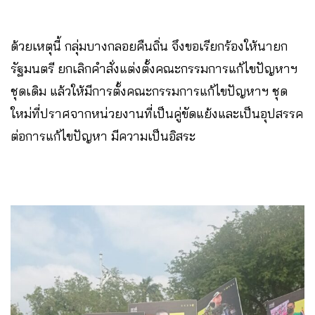
ด้วยเหตุนี้ กลุ่มบางกลอยคืนถิ่น จึงขอเรียกร้องให้นายก
รัฐมนตรี ยกเลิกคำสั่งแต่งตั้งคณะกรรมการแก้ไขปัญหาฯ
ชุดเดิม แล้วให้มีการตั้งคณะกรรมการแก้ไขปัญหาฯ ชุด
ใหม่ที่ปราศจากหน่วยงานที่เป็นคู่ขัดแย้งและเป็นอุปสรรค
ต่อการแก้ไขปัญหา มีความเป็นอิสระ