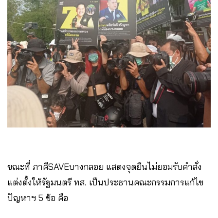
ขณะที่ ภาคีSAVEบางกลอย แสดงจุดยืนไม่ยอมรับคำสั่ง
แต่งตั้งให้รัฐมนตรี ทส. เป็นประธานคณะกรรมการแก้ไข
ปัญหาฯ 5 ข้อ คือ