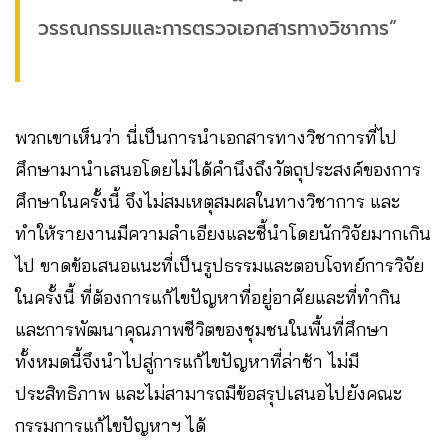
วรรณกรรมและการตรวจเอกสารทางวิชาการ”
พวกเขาเห็นว่า นี่เป็นการนำเอกสารทางวิชาการที่ไป
ศึกษามานำเสนอโดยไม่ได้คำนึงถึงวัตถุประสงค์ของการ
ศึกษาในครั้งนี้ จึงไม่สมเหตุสมผลในทางวิชาการ และ
ทำให้รายงานมีความลำเอียงและชี้นำโดยนักวิจัยมากเกิน
ไป ขาดข้อเสนอแนะที่เป็นรูปธรรมและตอบโจทย์การวิจัย
ในครั้งนี้ ที่ต้องการแก้ไขปัญหาที่อยู่อาศัยและที่ทำกิน
และการพัฒนาคุณภาพชีวิตของชุมชนในพื้นที่ศึกษา
ทั้งหมดนี้จึงนำไปสู่การแก้ไขปัญหาที่ล่าช้า ไม่มี
ประสิทธิภาพ และไม่สามารถมีข้อสรุปเสนอไปยังคณะ
กรรมการแก้ไขปัญหาฯ ได้