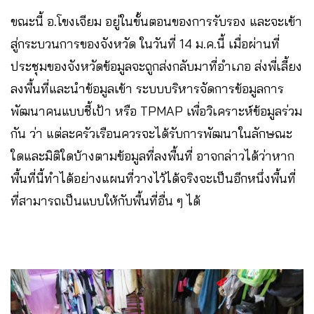
ขณะนี้ อ.โขงเจียม อยู่ในขั้นตอนของการรับรอง และจะเข้า
สู่กระบวนการของจังหวัด ในวันที่ 14 ม.ค.นี้ เมื่อผ่านที่
ประชุมของจังหวัดข้อมูลจะถูกส่งกลับมาที่อำเภอ ส่งพี่เลี้ยง
ลงพื้นที่และนำข้อมูลเข้า ระบบบริหารจัดการข้อมูลการ
พัฒนาคนแบบชี้เป้า หรือ TPMAP เพื่อวิเคราะห์ข้อมูลร่วม
กัน ว่า แต่ละครัวเรือนควรจะได้รับการพัฒนาในลักษณะ
ใดและมิติใดบ้างตามข้อมูลที่ลงพื้นที่ อาจกล่าวได้ว่าหาก
พื้นที่นี้ทำได้อย่างแผนที่วางไว้ได้จริงจะเป็นอีกหนึ่งพื้นที่
ที่สามารถเป็นแบบให้กับพื้นที่อื่น ๆ ได้