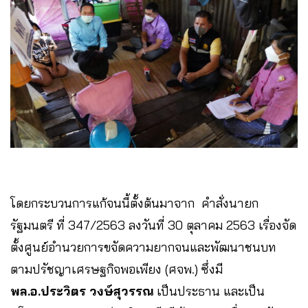
โดยกระบวนการแก้จนนี้ตั้งต้นมาจาก คำสั่งนายก
รัฐมนตรี ที่ 347/2563 ลงวันที่ 30 ตุลาคม 2563 เรื่องจัด
ตั้งศูนย์อำนวยการขจัดความยากจนและพัฒนาชนบท
ตามปรัชญาเศรษฐกิจพอเพียง (ศจพ.) ซึ่งมี
พล.อ.ประวิตร วงษ์สุวรรณ
เป็นประธาน และเป็น