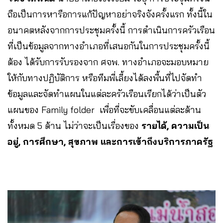
ถือเป็นการหารือการแก้ปัญหาอย่าจริงจังครั้งแรก ทั้งนี้ใน
อนาคตหลังจากการประชุมครั้งนี้ การดำเนินการครัวเรือน
ที่เป็นข้อมูลจากทางอำเภอที่เสนอกันในการประชุมครั้งนี้
ต้อง ได้รับการรับรองจาก ศจพ. ทางอำเภอจะมอบหมาย
ให้กับทางปฏิบัติการ หรือทีมพี่เลี้ยงได้ลงพื้นที่ไปจัดทำ
ข้อมูลและจัดทำแผนในแต่ละครัวเรือนเรียกได้ว่าเป็นตัว
แผนของ Family folder เพื่อที่จะขับเคลื่อนแต่ละด้าน
ทั้งหมด 5 ด้าน ไม่ว่าจะเป็นเรื่องของ
รายได้, ความเป็น
อยู่, การศึกษา, สุขภาพ และการเข้าถึงบริการภาครัฐ