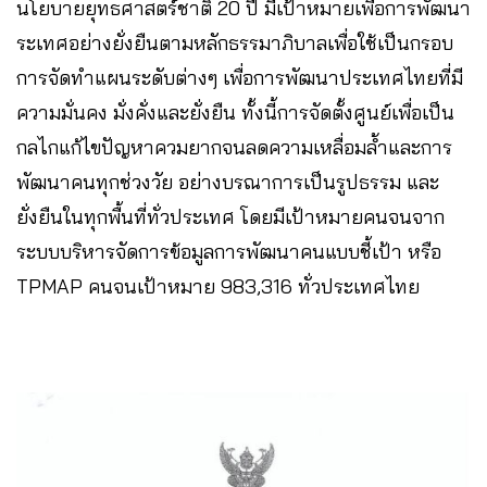
นโยบายยุทธศาสตร์ชาติ 20 ปี มีเป้าหมายเพื่อการพัฒนา
ระเทศอย่างยั่งยืนตามหลักธรรมาภิบาลเพื่อใช้เป็นกรอบ
การจัดทำแผนระดับต่างๆ เพื่อการพัฒนาประเทศไทยที่มี
ความมั่นคง มั่งคั่งและยั่งยืน ทั้งนี้การจัดตั้งศูนย์เพื่อเป็น
กลไกแก้ไขปัญหาควมยากจนลดความเหลื่อมล้ำและการ
พัฒนาคนทุกช่วงวัย อย่างบรณาการเป็นรูปธรรม และ
ยั่งยืนในทุกพื้นที่ทั่วประเทศ โดยมีเป้าหมายคนจนจาก
ระบบบริหารจัดการข้อมูลการพัฒนาคนแบบชี้เป้า หรือ
TPMAP คนจนเป้าหมาย 983,316 ทั่วประเทศไทย