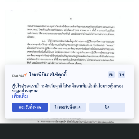
ไทยพีบีเอสใช้คุกกี้
EN
TH
เว็บไซต์ของเรามีการจัดเก็บคุกกี้ โปรดศึกษาเพิ่มเติมที่นโยบายคุ้มครอง
ข้อมูลส่วนบุคคล
เพิ่มเติม
ยอมรับทั้งหมด
ไม่ยอมรับทั้งหมด
ปิด