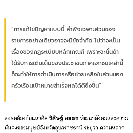
“การแก้ไขปัญหาแบบนี้ ลำพังเฉพาะส่วนของ
ราชการอย่างเดียวอาจจะมีข้อจำกัด ไม่ว่าจะเป็น
เรื่องของกฎระเบียบหลักเกณฑ์ เพราะฉะนั้นถ้า
ได้รับการเติมเต็มของประชาชนภาคเอกชนเหล่านี้
ก็จะทำให้การดำเนินการหรือช่วยเหลือในส่วนของ
ครัวเรือนเป้าหมายสำเร็จผลได้ดียิ่งขึ้น”
สอดคล้องกับแนวคิด
วิศิษฐ์ ผลดก
พัฒนาสังคมและความ
มั่นคงของมนุษย์จังหวัดอุบลราชธานี ระบุว่า ความหลาก