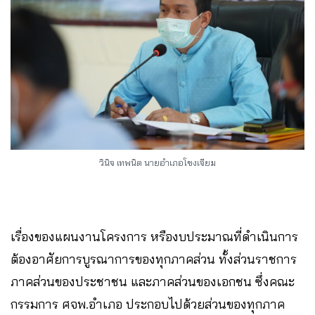
วินิจ เทพนิต นายอำเภอโขงเจียม
เรื่องของแผนงานโครงการ หรืองบประมาณที่ดำเนินการ
ต้องอาศัยการบูรณาการของทุกภาคส่วน ทั้งส่วนราชการ
ภาคส่วนของประชาชน และภาคส่วนของเอกชน ซึ่งคณะ
กรรมการ ศจพ.อำเภอ ประกอบไปด้วยส่วนของทุกภาค