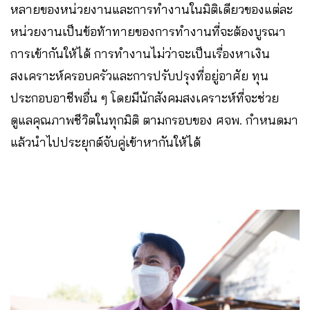
หลายของหน่วยงานและการทำงานในมิติเดียวของแต่ละ
หน่วยงานเป็นข้อท้าทายของการทำงานที่จะต้องบูรณา
การเข้ากันให้ได้ การทำงานไม่ว่าจะเป็นเรื่องหาเงิน
สงเคราะห์ครอบครัวและการปรับปรุงที่อยู่อาศัย ทุน
ประกอบอาชีพอื่น ๆ โดยมีนักสังคมสงเคราะห์ที่จะช่วย
ดูแลคุณภาพชีวิตในทุกมิติ ตามกรอบของ ศจพ. กำหนดมา
แล้วนำไปประยุกต์จับคู่เข้าหากันให้ได้