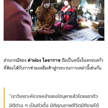
ส่วนกรณีของ
คำผ่อง โยธาราช
ถือเป็นหนึ่งในครอบครัว
ที่ต้องได้รับการช่วยเหลือเข้าสู่กระบวนการเหล่านี้เช่นกัน
“เราวิเคราะห์รากเหง้าของปัญหาแล้วโดยเอาตัว
มิติต่าง ๆ เป็นตัวตั้ง มิติคุณภาพชีวิตมิติรายได้