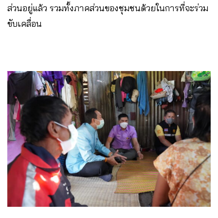
ส่วนอยู่แล้ว รวมทั้งภาคส่วนของชุมชนด้วยในการที่จะร่วม
ขับเคลื่อน