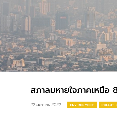
สภาลมหายใจภาคเหนือ 8 
22 มกราคม 2022
ENVIRONMENT
POLLUTI