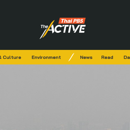
& Culture
Environment
News
Read
Da