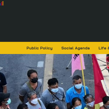
Public Policy
Social Agenda
Life 