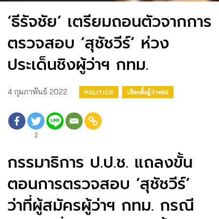
‘ธีรัจชัย’ เตรียมถอนตัวจากการ
ตรวจสอบ ‘สุชัชวีร์’ ห่วง
ประเด็นชิงผู้ว่าฯ กทม.
4 กุมภาพันธ์ 2022
POLITICS
เลือกตั้งผู้ว่าฯ65
2
กรรมาธิการ ป.ป.ช. แถลงขั้น
ตอนการตรวจสอบ ‘สุชัชวีร์’
ว่าที่ผู้สมัครผู้ว่าฯ กทม. กรณี