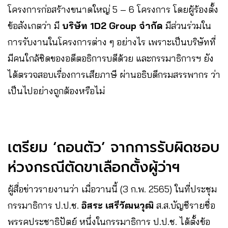
โครงการก่อสร้างขนาดใหญ่ 5 – 6 โครงการ โดยผู้ร้องตั้ง
ข้อสังเกตว่า มี
บริษัท 1D2 Group จำกัด
มีส่วนร่วมใน
การรับงานในโครงการต่าง ๆ อย่างไร เพราะเป็นบริษัทที่
มีคนใกล้ชิดของอดีตอธิการบดีด้วย และกรรมาธิการฯ ยัง
ได้ตรวจสอบเรื่องการเสียภาษี ผ่านอธิบดีกรมสรรพากร ว่า
เป็นไปอย่างถูกต้องหรือไม่
เตรียม ‘ถอนตัว’ จากการรับผิดชอบ
ห่วงกรณีตัดขาเลือกตั้งผู้ว่าฯ
ผู้สื่อข่าวรายงานว่า เมื่อวานนี้ (3 ก.พ. 2565) ในที่ประชุม
กรรมาธิการ ป.ป.ช.
อิสระ เสรีวัฒนวุฒิ
ส.ส.บัญชีรายชื่อ
พรรคประชาธิปัตย์ หนึ่งในกรรมาธิการ ป.ป.ช. ได้ตั้งข้อ