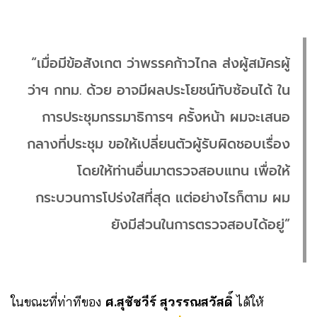
“เมื่อมีข้อสังเกต ว่าพรรคก้าวไกล ส่งผู้สมัครผู้
ว่าฯ กทม. ด้วย อาจมีผลประโยชน์ทับซ้อนได้ ใน
การประชุมกรรมาธิการฯ ครั้งหน้า ผมจะเสนอ
กลางที่ประชุม ขอให้เปลี่ยนตัวผู้รับผิดชอบเรื่อง
โดยให้ท่านอื่นมาตรวจสอบแทน เพื่อให้
กระบวนการโปร่งใสที่สุด แต่อย่างไรก็ตาม ผม
ยังมีส่วนในการตรวจสอบได้อยู่”
ในขณะที่ท่าทีของ
ศ.สุชัชวีร์ สุวรรณสวัสดิ์
ได้ให้