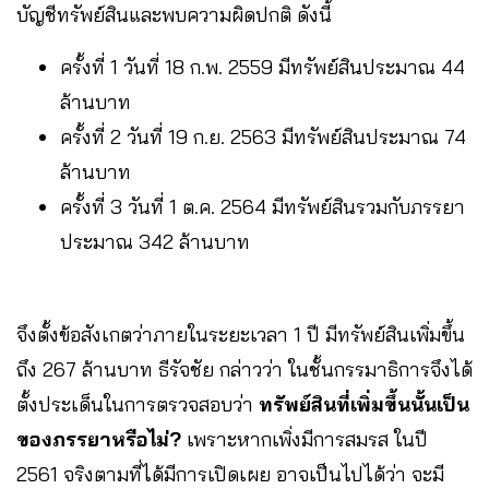
บัญชีทรัพย์สินและพบความผิดปกติ ดังนี้
ครั้งที่ 1 วันที่ 18 ก.พ. 2559 มีทรัพย์สินประมาณ 44
ล้านบาท
ครั้งที่ 2 วันที่ 19 ก.ย. 2563 มีทรัพย์สินประมาณ 74
ล้านบาท
ครั้งที่ 3 วันที่ 1 ต.ค. 2564 มีทรัพย์สินรวมกับภรรยา
ประมาณ 342 ล้านบาท
จึงตั้งข้อสังเกตว่าภายในระยะเวลา 1 ปี มีทรัพย์สินเพิ่มขึ้น
ถึง 267 ล้านบาท ธีรัจชัย กล่าวว่า ในชั้นกรรมาธิการจึงได้
ตั้งประเด็นในการตรวจสอบว่า
ทรัพย์สินที่เพิ่มขึ้นนั้นเป็น
ของภรรยาหรือไม่?
เพราะหากเพิ่งมีการสมรส ในปี
2561 จริงตามที่ได้มีการเปิดเผย อาจเป็นไปได้ว่า จะมี