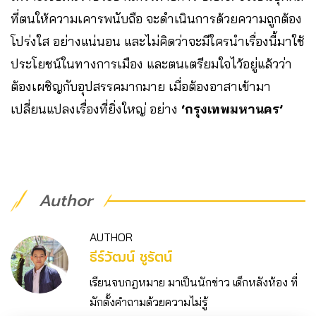
ที่ตนให้ความเคารพนับถือ จะดำเนินการด้วยความถูกต้อง
โปร่งใส อย่างแน่นอน และไม่คิดว่าจะมีใครนำเรื่องนี้มาใช้
ประโยชน์ในทางการเมือง และตนเตรียมใจไว้อยู่แล้วว่า
ต้องเผชิญกับอุปสรรคมากมาย เมื่อต้องอาสาเข้ามา
เปลี่ยนแปลงเรื่องที่ยิ่งใหญ่ อย่าง
‘กรุงเทพมหานคร’
Author
AUTHOR
ธีร์วัฒน์ ชูรัตน์
เรียนจบกฎหมาย มาเป็นนักข่าว เด็กหลังห้อง ที่
มักตั้งคำถามด้วยความไม่รู้