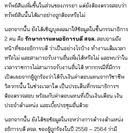
ทรัพย์สินเพิ่มขึ้นในส่วนของภรรยา แต่ยังต้องตรวจสอบว่า
ทรัพย์สินนั้นได้มาอย่างถูกต้องหรือไม่
นอกจากนั้น ยังได้เชิญบุคคลมาให้ข้อมูลในชั้นกรรมาธิการ
2 คน คือ
รักษาการแทนอธิการบดี สจล.
สอบถามถึง
หน้าที่ของอธิการบดี ว่าเป็นอย่างไรบ้าง ทำงานเต็มเวลา
หรือไม่ และสามารถรับงานอื่นเพิ่มได้หรือไม่ และพบว่าใน
เวลาราชการไม่สามารถรับงานอื่นได้ หากกรณีที่มีการ
เปิดเผยจากผู้ถูกร้องว่าได้รับเงินค่าตอบแทนจากวิชาชีพ
วิศวกรนั้น ในช่วงเวลาใด เป็นประเด็นที่กรรมาธิการฯ
ต้องตรวจสอบ พร้อมกับค่าตอบแทนที่เป็นเงินเดือน เงิน
ประจำตำแหน่ง และเบี้ยประชุมอื่นด้วย
นอกจากนั้น ยังได้ขอข้อมูลในระหว่างการดำรงตำแหน่ง
อธิการบดี สจล. ของผู้ถูกร้องในปี 2558 – 2564 ว่ามี