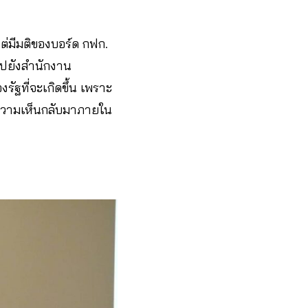
แต่มีมติของบอร์ด กฟก.
ไปยังสำนักงาน
ัฐที่จะเกิดขึ้น เพราะ
งความเห็นกลับมาภายใน