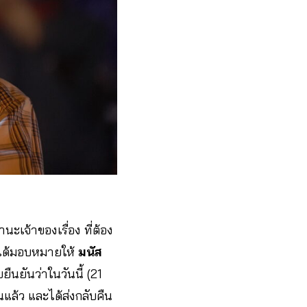
เจ้าของเรื่อง ที่ต้อง
. ได้มอบหมายให้
มนัส
ืนยันว่าในวันนี้ (21
ล้ว และได้ส่งกลับคืน