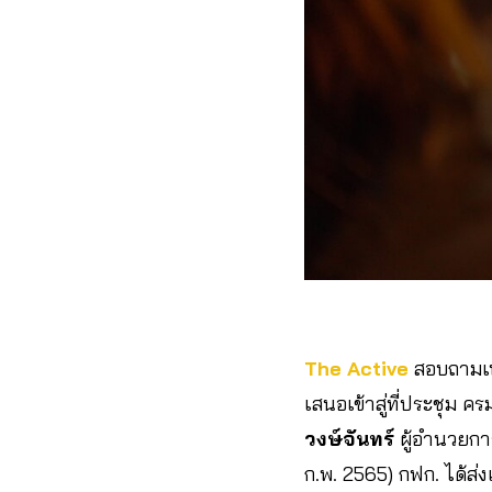
The Active
สอบถามเพ
เสนอเข้าสู่ที่ประชุม 
วงษ์จันทร์
ผู้อำนวยกา
ก.พ. 2565) กฟก. ได้ส