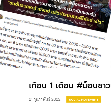
เกือบ 1 เดือน #ม็อบชาว
21 กุมภาพันธ์ 2022
SOCIAL MOVEMENT