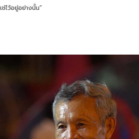
แช่ไว้อยู่อย่างนั้น”