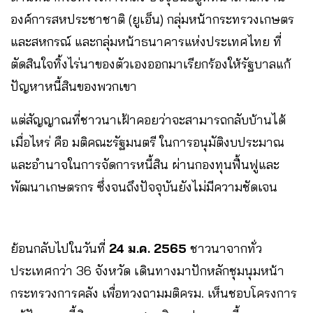
องค์การสหประชาชาติ (ยูเอ็น) กลุ่มหน้ากระทรวงเกษตร
และสหกรณ์ และกลุ่มหน้าธนาคารแห่งประเทศไทย ที่
ตัดสินใจทิ้งไร่นาของตัวเองออกมาเรียกร้องให้รัฐบาลแก้
ปัญหาหนี้สินของพวกเขา
แต่สัญญาณที่ชาวนาเฝ้าคอยว่าจะสามารถกลับบ้านได้
เมื่อไหร่ คือ มติคณะรัฐมนตรี ในการอนุมัติงบประมาณ
และอำนาจในการจัดการหนี้สิน ผ่านกองทุนฟื้นฟูและ
พัฒนาเกษตรกร ซึ่งจนถึงปัจจุบันยังไม่มีความชัดเจน
ย้อนกลับไปในวันที่
24 ม.ค. 2565
ชาวนาจากทั่ว
ประเทศกว่า 36 จังหวัด เดินทางมาปักหลักชุมนุมหน้า
กระทรวงการคลัง เพื่อทวงถามมติครม. เห็นชอบโครงการ