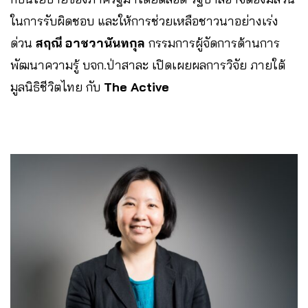
ในการรับผิดชอบ และให้การช่วยเหลือชาวนาอย่างเร่ง
ด่วน
สฤณี อาชวานันทกุล
กรรมการผู้จัดการด้านการ
พัฒนาความรู้ บจก.ป่าสาละ เปิดเผยผลการวิจัย ภายใต้
มูลนิธิชีวิตไทย กับ
The Active