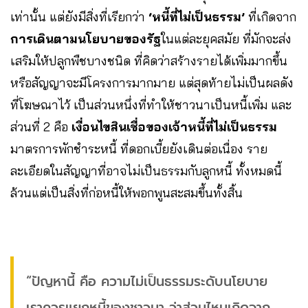
เท่านั้น แต่ยังมีสิ่งที่เรียกว่า
‘หนี้ที่ไม่เป็นธรรม’
ที่เกิดจาก
การเดินตามนโยบายของรัฐ
ในแต่ละยุคสมัย ที่มักจะส่ง
เสริมให้ปลูกพืชบางชนิด ที่คิดว่าสร้างรายได้เพิ่มมากขึ้น
หรือสัญญาจะมีโครงการมากมาย แต่สุดท้ายไม่เป็นผลดัง
ที่โฆษณาไว้ เป็นส่วนหนึ่งที่ทำให้ชาวนาเป็นหนี้เพิ่ม และ
ส่วนที่ 2 คือ
เงื่อนไขสินเชื่อของเจ้าหนี้ที่ไม่เป็นธรรม
มาตรการพักชำระหนี้ ที่ดอกเบี้ยยังเดินต่อเนื่อง ราย
ละเอียดในสัญญาที่อาจไม่เป็นธรรมกับลูกหนี้ ทั้งหมดนี้
ล้วนแต่เป็นสิ่งที่ก่อหนี้ให้พอกพูนสะสมขึ้นทั้งสิ้น
“ปัญหานี้ คือ ความไม่เป็นธรรมระดับนโยบาย
เราควรแยกหนี้ของชาวนา ว่าส่วนไหนเกิดจาก