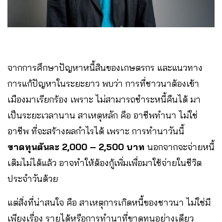
จากการศึกษาปัญหาหนี้สินของเกษตรกร และแนวทาง
การแก้ปัญหาในระยะยาว พบว่า การที่ชาวนาต้องเข้า
เมืองมาเรียกร้อง เพราะ ไม่สามารถชำระหนี้คืนได้ มา
เป็นระยะเวลานาน สาเหตุหลัก คือ อาชีพทำนา ไม่ใช่
อาชีพ ที่จะสร้างผลกำไรได้ เพราะ การทำนาวันนี้
ขาดทุนตันละ 2,000 – 2,500 บาท
นอกจากจะจ่ายหนี้
เดิมไม่ได้แล้ว อาจทำให้ต้องกู้เพิ่มเพื่อมาใช้จ่ายในชีวิต
ประจำวันด้วย
แต่สิ่งที่น่าสนใจ คือ สาเหตุการเกิดหนี้ของชาวนา ไม่ใช่มี
เพียงเรื่อง รายได้หรือการทำนาที่ขาดทุนอย่างเดียว