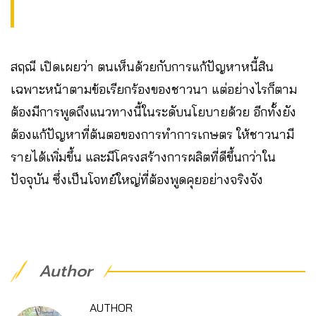
สฤณี เปิดเผยว่า ตนเห็นด้วยกับการแก้ปัญหาหนี้สิน
เฉพาะหน้าตามข้อเรียกร้องของชาวนา แต่อย่างไรก็ตาม
ต้องมีการพูดถึงแนวทางนี้ในระดับนโยบายด้วย อีกทั้งยัง
ต้องแก้ปัญหาที่ต้นตอของการทำการเกษตร ให้ชาวนามี
รายได้เพิ่มขึ้น และมีโครงสร้างการผลิตที่ดีขึ้นกว่าใน
ปัจจุบัน ซึ่งเป็นโจทย์ใหญ่ที่ต้องพูดคุยอย่างจริงจัง
Author
AUTHOR