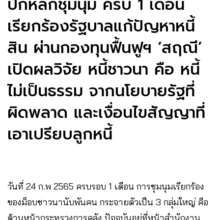
ปักหลักชุมนุม ครบ 1 เดือน
เรียกร้องรัฐบาลแก้ปัญหาหนี้
สิน ผ่านกองทุนฟื้นฟูฯ ‘สฤณี’
เปิดผลวิจัย หนี้ชาวนา คือ หนี้
ไม่เป็นธรรม จากนโยบายรัฐที่
ผิดพลาด และเงื่อนไขสัญญาที่
เอาเปรียบลูกหนี้
วันที่ 24 ก.พ 2565 ครบรอบ 1 เดือน การชุมนุมเรียกร้อง
ของม็อบชาวนานับพันคน กระจายตัวเป็น 3 กลุ่มใหญ่ คือ
ด้านหน้ากระทรวงการคลัง ปัจจุบันอยู่ที่หน้าสำนักงาน