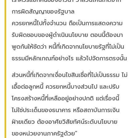
การผิดสัญญาของรัฐบาล
ควรยกหนี้ไปทั้งจำนวน ถือเป็นการแสดงความ
รับผิดชอบของผู้ดำเนินนโยบาย ตอนนี้ต้องมา
พูดกันให้ชัดว่า หนี้ที่เกิดจากนโยบายรัฐที่ไม่เป็น
ธรรมมีหลักเกณฑ์อย่างไร แล้วไปจัดการตรงนั้น
ส่วนหนี้ที่เกิดจากเงื่อนไขสินเชื่อที่ไม่เป็นธรรม ไม่
เอื้อต่อลูกหนี้ ควรยกหนี้บางส่วนไป และปรับ
โครงสร้างหนี้ที่เหลืออยู่อย่างปกติ แต่เรื่องนี้
ไม่ใช่ประเด็นของธนาคาร หรือสถาบันการเงิน
ฝ่ายเดียว ต้องอาศัยวิสัยทัศน์ระดับนโยบาย
ของหน่วยงานภาครัฐด้วย”