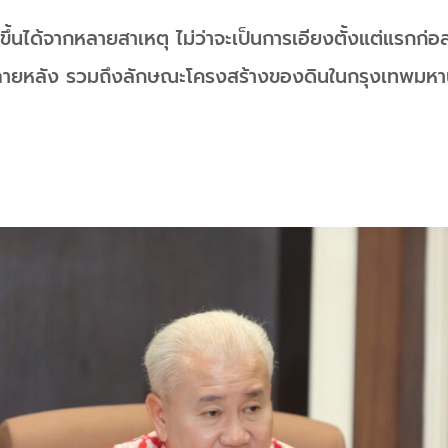
ขึ้นได้จากหลายสาเหตุ ไม่ว่าจะเป็นการเอียงตั้งแต่แรกก่อ
ายหลัง รวมถึงลักษณะโครงสร้างของดินในกรุงเทพมห