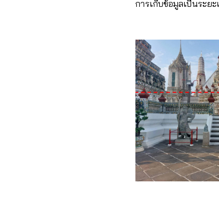
การเก็บข้อมูลเป็นระยะ