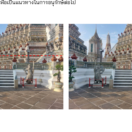
เพื่อเป็นแนวทางในการอนุรักษ์ต่อไป