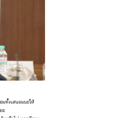
้อมทั้งเสนอแนะให้
ะยะ