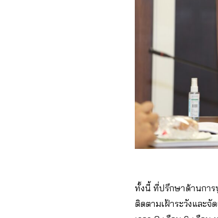
ทั้งนี้ ที่ปรึกษาด้าน
ติดตามเฝ้าระวังและจั