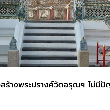
สร้างพระปรางค์วัดอรุณฯ ไม่มีป