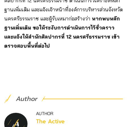
ศิลปากรที่ 12 นครศรีธรรมราช ดำเนินการวิเคราะห์หลัก
ฐานเพิ่มเติม และแจ้งเจ้าหน้าที่องค์การบริหารส่วนจังหวัด
นครศรีธรรมราช และผู้รับเหมาก่อสร้างว่า
หากพบหลัก
ฐานเพิ่มเติม ขอให้ระงับการดำเนินการไว้ชั่วคราว
และแจ้งให้สำนักศิลปากรที่ 12 นครศรีธรรมราช เข้า
ตรวจสอบพื้นที่ต่อไป
Author
AUTHOR
The Active