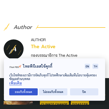
Author
AUTHOR
The Active
กองบรรณาธิการ The Active
ไทยพีบีเอสใช้คุกกี้
EN
TH
เว็บไซต์ของเรามีการจัดเก็บคุกกี้ โปรดศึกษาเพิ่มเติมที่นโยบายคุ้มครอง
ข้อมูลส่วนบุคคล
เพิ่มเติม
Related News
ยอมรับทั้งหมด
ไม่ยอมรับทั้งหมด
ปิด
CLIMATE CHANGE
DISASTER