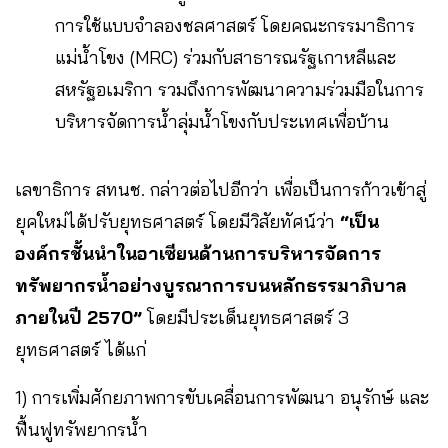
การใช้แบบจำลองชลศาสตร์ โดยคณะกรรมาธิการ
แม่น้ำโขง (MRC) ร่วมกับสาธารณรัฐเกาหลีและ
สหรัฐอเมริกา รวมถึงการพัฒนาความร่วมมือในการ
บริหารจัดการน้ำลุ่มน้ำโขงกับประเทศเพื่อบ้าน
เลขาธิการ สทนช. กล่าวต่อไปอีกว่า เพื่อเป็นการก้าวเข้าสู่
ยุคใหม่ได้ปรับยุทธศาสตร์ โดยมีวิสัยทัศน์ว่า
“เป็น
องค์กรชั้นนำในอาเซียนด้านการบริหารจัดการ
ทรัพยากรน้ำอย่างบูรณาการบนหลักธรรมาภิบาล
ภายในปี 2570”
โดยมีประเด็นยุทธศาสตร์ 3
ยุทธศาสตร์ ได้แก่
1) การเพิ่มศักยภาพการขับเคลื่อนการพัฒนา อนุรักษ์ และ
ฟื้นฟูทรัพยากรน้ำ