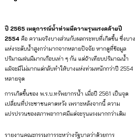
ปี 2565 เหตุการณ์น้ำท่วมมีความรุนแรงคล้ายปี
2554
คือ ความจริงบางส่วนกับผลกระทบที่เกิดขึ้น ซึ่งบาง
แห่งระดับน้ำสูงกว่ามากจากหลายปัจจัย หากดูที่ข้อมูล
ปริมาณฝนมีมากเกือบเท่า ๆ กัน แต่ถ้าเทียบปริมาณน้ำ
แม้จะมีไม่มากแต่กลับทำให้บางแห่งท่วมหนักกว่าปี 2554
หลายจุด
การเกิดขึ้นของ พ.ร.บ.ทรัพยากรน้ำ เมื่อปี 2561 เป็นจุด
เปลี่ยนที่ประชาชนคาดหวัง เพราะหลังจากนี้ ความ
แปรปรวนของสภาพอากาศมีแต่จะรุนแรงมากกว่าเดิม
รายงานคณะกรรมการระหว่างรัฐบาลว่าด้วยการ