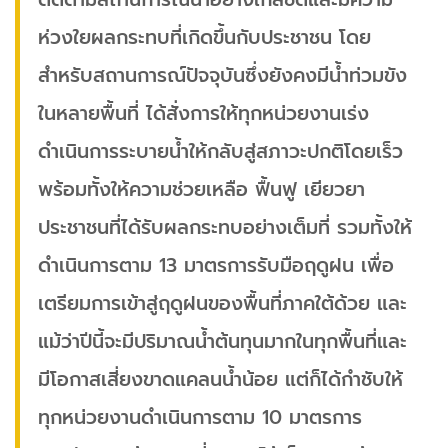
ห่วงใยผลกระทบที่เกิดขึ้นกับประชาชน โดย
สำหรับสถานการณ์ปัจจุบันซึ่งยังคงมีน้ำท่วมขัง
ในหลายพื้นที่ ได้สั่งการให้ทุกหน่วยงานเร่ง
ดำเนินการระบายน้ำให้กลับสู่สภาวะปกติโดยเร็ว
พร้อมทั้งให้ความช่วยเหลือ ฟื้นฟู เยียวยา
ประชาชนที่ได้รับผลกระทบอย่างเต็มที่ รวมทั้งให้
ดำเนินการตาม 13 มาตรการรับมือฤดูฝน เพื่อ
เตรียมการเข้าสู่ฤดูฝนของพื้นที่ภาคใต้ด้วย และ
แม้ว่าปีนี้จะมีปริมาณน้ำต้นทุนมากในทุกพื้นที่และ
มีโอกาสเสี่ยงขาดแคลนน้ำน้อย แต่ก็ได้กำชับให้
ทุกหน่วยงานดำเนินการตาม 10 มาตรการ