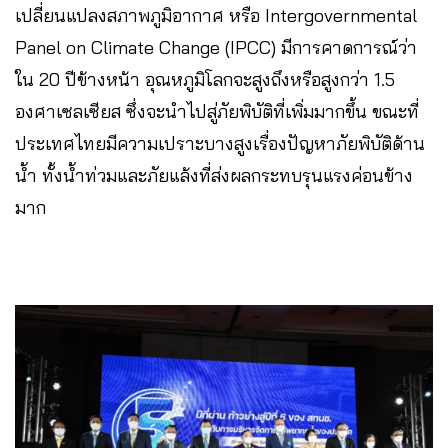
เปลี่ยนแปลงสภาพภูมิอากาศ หรือ Intergovernmental
Panel on Climate Change (IPCC) มีการคาดการณ์ว่า
ใน 20 ปีข้างหน้า อุณหภูมิโลกจะสูงถึงหรือสูงกว่า 1.5
องศาเซลเซียส ซึ่งจะนำไปสู่ภัยพิบัติที่เพิ่มมากขึ้น ขณะที่
ประเทศไทยมีความเปราะบางสูงเรื่องปัญหาภัยพิบัติด้าน
น้ำ ทั้งน้ำท่วมและภัยแล้งที่ส่งผลกระทบรุนแรงค่อนข้าง
มาก