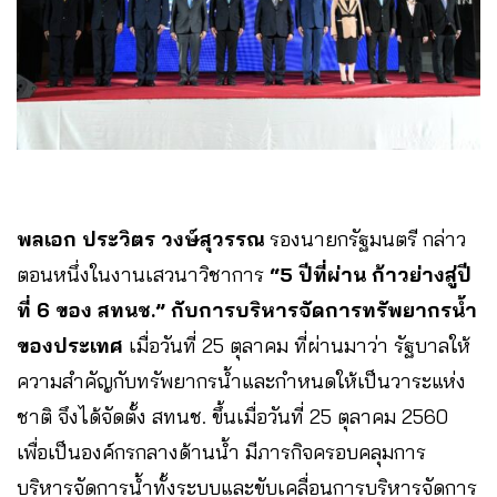
พลเอก ประวิตร วงษ์สุวรรณ
รองนายกรัฐมนตรี กล่าว
ตอนหนึ่งในงานเสวนาวิชาการ
“5 ปีที่ผ่าน ก้าวย่างสู่ปี
ที่ 6 ของ สทนช.” กับการบริหารจัดการทรัพยากรน้ำ
ของประเทศ
เมื่อวันที่ 25 ตุลาคม ที่ผ่านมาว่า รัฐบาลให้
ความสำคัญกับทรัพยากรน้ำและกำหนดให้เป็นวาระแห่ง
ชาติ จึงได้จัดตั้ง สทนช. ขึ้นเมื่อวันที่ 25 ตุลาคม 2560
เพื่อเป็นองค์กรกลางด้านน้ำ มีภารกิจครอบคลุมการ
บริหารจัดการน้ำทั้งระบบและขับเคลื่อนการบริหารจัดการ