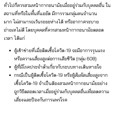
ทั่วไปก็ควรสวมหน้ากากอนามัยเมื่ออยู่ร่วมกับบุคคลอื่น ใน
สถานที่หรือในพื้นที่แออัด มีการรวมกลุ่มคนจำนวน
มาก ไม่สามารถเว้นระยะห่างได้ หรืออากาศระบาย
ถ่ายเทไม่ดี โดยบุคคลที่ควรสวมหน้ากากอนามัยตลอด
เวลา ได้แก่
ผู้เข้าข่ายที่เมื่อติดเชื้อโควิด-19 จะมีอาการรุนแรง
หรือความเสี่ยงสูงต่อการเสียชีวิต (กลุ่ม 608)
ผู้ที่มีโรคประจำตัวเกี่ยวกับระบบทางเดินหายใจ
กรณีเป็นผู้ติดเชื้อโควิด-19 หรือผู้สัมผัสเสี่ยงสูงจาก
เชื้อโควิด-19 จำเป็นต้องสวมหน้ากากอนามัยอย่าง
ถูกวิธีตลอดเวลาเมื่ออยู่ร่วมกับบุคคลอื่นเพื่อลดความ
เสี่ยงและป้องกันการแพร่โรค