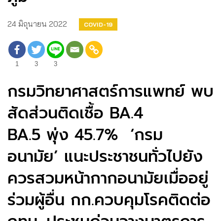
24 มิถุนายน 2022
COVID-19
1
3
3
กรมวิทยาศาสตร์การแพทย์ พบ
สัดส่วนติดเชื้อ BA.4
BA.5 พุ่ง 45.7% ‘กรม
อนามัย’ แนะประชาชนทั่วไปยัง
ควรสวมหน้ากากอนามัยเมื่ออยู่
ร่วมผู้อื่น กก.ควบคุมโรคติดต่อ