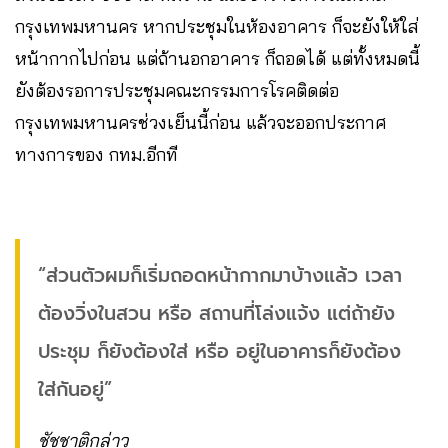
กรุงเทพมหานคร หากประชุมในห้องอาคาร ก็จะยังให้ใส่
หน้ากากไปก่อน แต่ถ้านอกอาคาร ก็ถอดได้ แต่ทั้งหมดนี้
ยังต้องรอการประชุมคณะกรรมการโรคติดต่อ
กรุงเทพมหานครช่วงเย็นนี้ก่อน แล้วจะออกประกาศ
ทางการของ กทม.อีกที
“ส่วนตัวผมก็เริ่มถอดหน้ากากมาบ้างแล้ว เวลา
ต้องวิ่งในสวน หรือ สถานที่โล่งแจ้ง แต่ถ้ายัง
ประชุม ก็ยังต้องใส่ หรือ อยู่ในอาคารก็ยังต้อง
ใส่กันอยู่”
ชัชชาติกล่าว