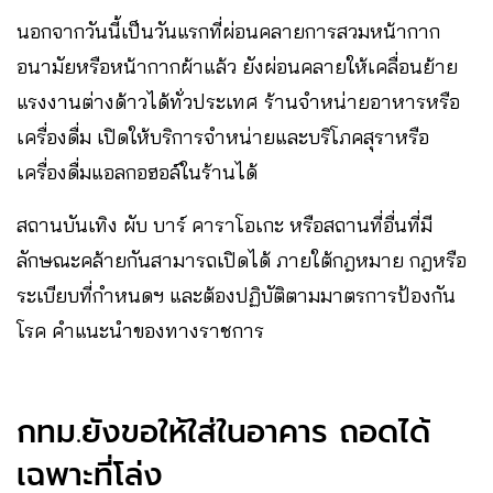
นอกจากวันนี้เป็นวันแรกที่ผ่อนคลายการสวมหน้ากาก
อนามัยหรือหน้ากากผ้าแล้ว ยังผ่อนคลายให้เคลื่อนย้าย
แรงงานต่างด้าวได้ทั่วประเทศ ร้านจำหน่ายอาหารหรือ
เครื่องดื่ม เปิดให้บริการจำหน่ายและบริโภคสุราหรือ
เครื่องดื่มแอลกอฮอล์ในร้านได้
สถานบันเทิง ผับ บาร์ คาราโอเกะ หรือสถานที่อื่นที่มี
ลักษณะคล้ายกันสามารถเปิดได้ ภายใต้กฎหมาย กฎหรือ
ระเบียบที่กำหนดฯ และต้องปฏิบัติตามมาตรการป้องกัน
โรค คำแนะนำของทางราชการ
กทม.ยังขอให้ใส่ในอาคาร ถอดได้
เฉพาะที่โล่ง