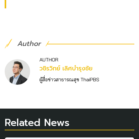
Author
AUTHOR
วชิร​วิทย์​ เลิศบำรุงชัย
ผู้สื่อข่าวสาธารณสุข ThaiPBS
Related News