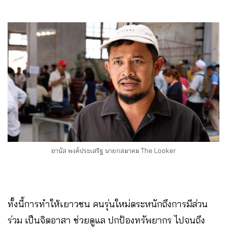
อานัส พงค์ประเสริฐ นายกสมาคม The Looker
ทั้งนี้การทำให้เยาวชน คนรุ่นใหม่ตระหนักถึงการมีส่วน
ร่วม เป็นจิตอาสา ช่วยดูแล ปกป้องทรัพยากร ไปจนถึง