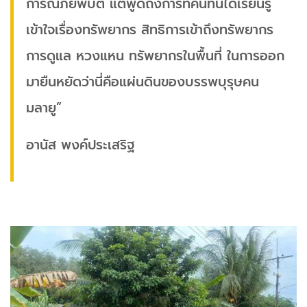
การณ์ภัยพิบัติ แต่พูดถึงการที่คนที่นี่ได้เรียนรู้
เข้าใจเรื่องทรัพยากร สิทธิการเข้าถึงทรัพยากร
การดูแล หวงแหน ทรัพยากรในพื้นที่ ในการออก
มายืนหยัดว่านี่คือแผ่นดินของบรรพบุรุษคน
มลายู”
อานัส พงค์ประเสริฐ