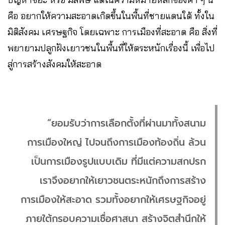
คือ อยากให้ความสะอาดเกิดขึ้นในพื้นที่ชายแดนใต้ ทั้งใน
มิติสังคม เศรษฐกิจ โดยเฉพาะ การเมืองที่สะอาด คือ สิ่งที่
พยายามปลูกฝังเยาวชนในพื้นที่ให้ตระหนักเรื่องนี้ เพื่อไป
สู่การสร้างสังคมให้สะอาด
“ยอมรับว่าการเลือกตั้งที่ผ่านมาทั้งสนาม
การเมืองใหญ่ ไปจนถึงการเมืองท้องถิ่น ล้วน
เป็นการเมืองรูปแบบเดิม ที่มีแต่ความสกปรก
เราจึงอยากให้เยาวชนตระหนักถึงการสร้าง
การเมืองให้สะอาด รวมทั้งอยากให้เศรษฐกิจอยู่
ภายใต้กรอบความเชื่อศาสนา สร้างจิตสำนึกให้