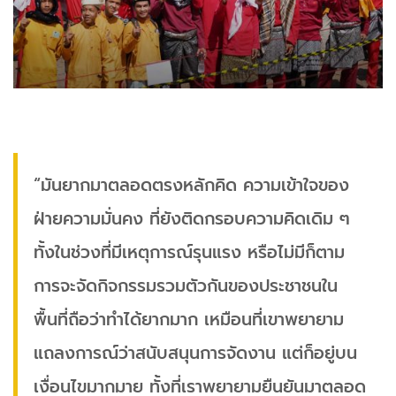
“มันยากมาตลอดตรงหลักคิด ความเข้าใจของ
ฝ่ายความมั่นคง ที่ยังติดกรอบความคิดเดิม ๆ
ทั้งในช่วงที่มีเหตุการณ์รุนแรง หรือไม่มีก็ตาม
การจะจัดกิจกรรมรวมตัวกันของประชาชนใน
พื้นที่ถือว่าทำได้ยากมาก เหมือนที่เขาพยายาม
แถลงการณ์ว่าสนับสนุนการจัดงาน แต่ก็อยู่บน
เงื่อนไขมากมาย ทั้งที่เราพยายามยืนยันมาตลอด