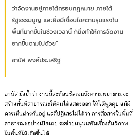
ว่าจัดงานอยู่ภายใต้กรอบกฎหมาย ภายใต้
รัฐธรรมนูญ และยิ่งมีเงื่อนไขความรุนแรงใน
พื้นที่มากขึ้นในช่วงเวลานี้ ก็ยิ่งทำให้การจัดงาน
ยากขึ้นตามไปด้วย”
อานัส พงค์ประเสริฐ
อานัส ยังย้ำว่า งานนี้สะท้อนชัดเจนถึงความพยายามจะ
สร้างพื้นที่สาธารณะให้คนได้แสดงออก ให้ได้พูดคุย แม้มี
ควรเห็นต่างกันอยู่ แต่ก็ปฏิเสธไม่ได้ว่า การสื่อสารในพื้นที่
สาธารณะอย่างเปิดเผย จะช่วยหนุนเสริมเรื่องสันติภาพ
ในพื้นที่ให้เกิดขึ้นได้