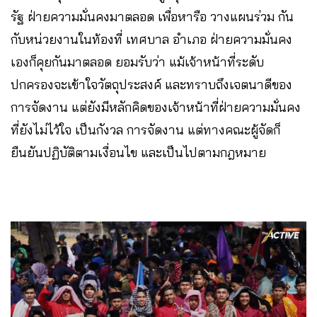
รัฐ ฝ่ายความมั่นคงมาตลอด เพื่อหารือ วางแผนร่วม กัน
กับหน่วยงานในท้องที่ เทศบาล อำเภอ ฝ่ายความมั่นคง
เองก็คุยกันมาตลอด ยอมรับว่า แม้เจ้าหน้าที่ระดับ
ปกครองจะเข้าใจวัตถุประสงค์ และทราบถึงเจตนาดีของ
การจัดงาน แต่ยังมีหลักคิดของเจ้าหน้าที่ฝ่ายความมั่นคง
ที่ยังไม่ไว้ใจ เป็นกังวล การจัดงาน แต่ทางคณะผู้จัดก็
ยืนยันปฏิบัติตามเงื่อนไข และเป็นไปตามกฎหมาย