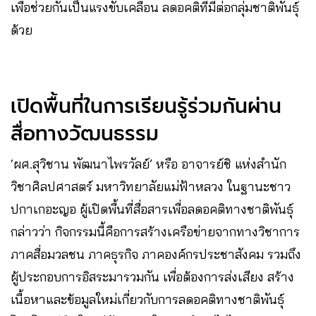
เพื่อช่วยกันเป็นแรงขับเคลื่อน ลดอคติที่มีต่อกลุ่มชาติพันธุ์
ด้วย
เปิดพื้นที่ในการเรียนรู้ร่วมกันผ่าน
สื่อทางวัฒนธรรม
‘ผศ.สุวิชาน พัฒนาไพรวัลย์’ หรือ อาจารย์ชิ แห่งสำนัก
วิชาศิลปศาสตร์ มหาวิทยาลัยแม่ฟ้าหลวง ในฐานะชาว
ปกาเกอะญอ ผู้เปิดพื้นที่สื่อสารเพื่อลดอคติทางชาติพันธุ์
กล่าวว่า กิจกรรมนี้คือการสร้างเครือข่ายจากทางวิชาการ
ภาคสื่อมวลชน ภาคธุรกิจ ภาคองค์กรประชาสังคม รวมถึง
ผู้ประกอบการอิสระมารวมกัน เพื่อต้องการส่งเสียง สร้าง
เนื้อหาและข้อมูลใหม่เกี่ยวกับการลดอคติทางชาติพันธุ์