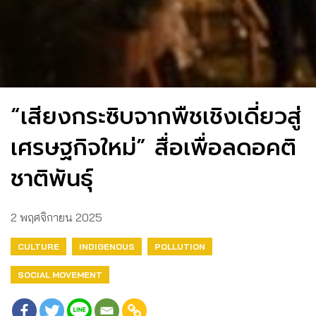
“เสียงกระซิบจากพืชเชิงเดี่ยวสู่
เศรษฐกิจใหม่” สื่อเพื่อลดอคติ
ชาติพันธุ์
2 พฤศจิกายน 2025
CULTURE
INDIGENOUS
POLLUTION
SOCIAL MOVEMENT