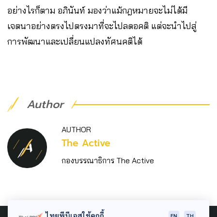
อย่างไรก็ตาม อภินันท์ มองว่าแม้กฎหมายจะไม่ได้มี
เจตนาอย่างตรงไปตรงมาที่จะไปลดอคติ แต่จะนำไปสู่
การพัฒนาและเปลี่ยนแปลงทัศนคติได้
Author
AUTHOR
The Active
กองบรรณาธิการ The Active
ไทยพีบีเอสใช้คุกกี้
EN
TH