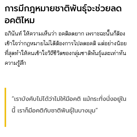
การมีกฎหมายชาติพันธุ์จะช่วยลด
อคติไหม
อภินันท์ ให้ความเห็นว่า อคติลดยาก เพราะฉะนั้นก็ต้อง
เข้าใจว่ากฎหมายไม่ได้ต้องการไปลดอคติ แต่อย่างน้อย
ที่สุดทำให้คนเข้าใจวิถีชีวิตของกลุ่มชาติพันธุ์และเท่าทัน
ความรู้สึก
“เราบังคับไม่ได้ว่าไม่ให้มีอคติ แม้กระทั่งนั่งอยู่ใน
นี้ เราก็มีอคติกับชาติพันธุ์ในบางมุม”