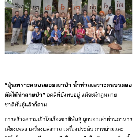
“ฝุ่นเพราะคนบนดอยเผาป่า น้ำท่วมเพราะคนบนดอย
ตัดไม้ทำลายป่า”
อคติที่ยังพบอยู่ แม้จะมีกฎหมาย
ชาติพันธุ์แล้วก็ตาม
การสร้างความเข้าใจเรื่องชาติพันธุ์ ถูกบอกเล่าผ่านอาหาร
เสียงเพลง เครื่องแต่งกาย เครื่องประดับ ภาพถ่ายและ