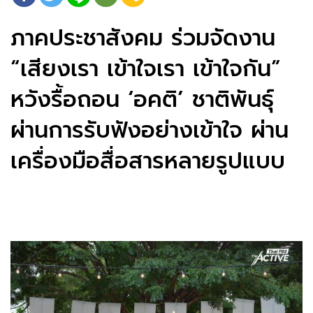
ภาคประชาสังคม ร่วมจัดงาน
“เสียงเรา เข้าใจเรา เข้าใจกัน”
หวังรื้อถอน ‘อคติ’ ชาติพันธุ์
ผ่านการรับฟังอย่างเข้าใจ ผ่าน
เครื่องมือสื่อสารหลายรูปแบบ