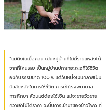
“แม่นิงในเมื่อก่อน เป็นหมู่บ้านที่ไม่มีรายแหล่งได้
จากที่ไหนเลย เป็นหมู่บ้านปกาเกอะญอที่ใช้ชีวิต
อิงกับธรรมชาติ 100% แต่วันหนึ่งเงินกลายเป็น
ปัจจัยหลักในการใช้ชีวิต การเข้าโรงพยาบาล
การศึกษา ล้วนแต่ต้องใช้เงิน แม้จะขายวัวขาย
ควายก็ไม่ได้ราคา ฉะนั้นการเข้ามาของข้าวโพด ที่