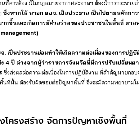
ฐานที่ควรต้อง มีในกฎหมายอากาศสะอาดฯ ต้องมีการกระจายอำ
 ๆ
ซึ่งหากให้ นายก อบจ. เป็นประธาน เป็นไปตามหลักการ
่นมากขึ้นและเกิดการมีส่วนร่วมของประชาชนในพื้นที่ ตา
o-management)
จ. เป็นประธานย่อมทำให้เกิดความต่อเนื่องของการปฏิบั
 4 ปี ต่างจากผู้ว่าราชการจังหวัดที่มีการปรับเปลี่ย
ร
ซึ่งส่งผลต่อความต่อเนื่องในการปฏิบัติงาน ที่สำคัญนายกอบ
นที่นั้น ต้องรับผิดชอบต่อปัญหาพื้นที่ จึงจะมีความพยายามใ
ิงโครงสร้าง จัดการปัญหาเชิงพื้นที่