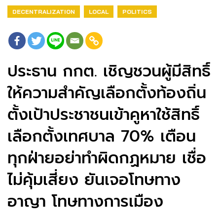
DECENTRALIZATION
LOCAL
POLITICS
ประธาน กกต. เชิญชวนผู้มีสิทธิ์
ให้ความสำคัญเลือกตั้งท้องถิ่น
ตั้งเป้าประชาชนเข้าคูหาใช้สิทธิ์
เลือกตั้งเทศบาล 70% เตือน
ทุกฝ่ายอย่าทำผิดกฏหมาย เชื่อ
ไม่คุ้มเสี่ยง ยันเจอโทษทาง
อาญา โทษทางการเมือง