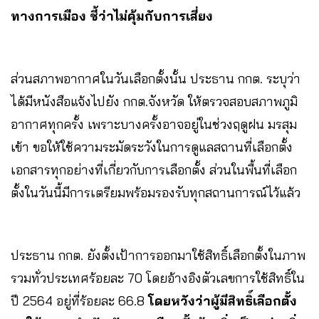
ทางการเมือง ชี้ว่าไม่คุ้มกับการเสี่ยง
ส่วนสภาพอากาศในวันเลือกตั้งนั้น ประธาน กกต. ระบุว่า
ได้มีหนังสือแจ้งไปยัง กกต.จังหวัด ให้ตรวจสอบสภาพภูมิ
อากาศทุกครั้ง เพราะบางครั้งอาจอยู่ในช่วงฤดูฝน มรสุม
เข้า ขอให้ใช้ความระมัดระวังในการดูแลสถานที่เลือกตั้ง
เอกสารทุกอย่างที่เกี่ยวกับการเลือกตั้ง ส่วนในพื้นที่เลือก
ตั้งในวันนี้มีการเตรียมพร้อมรองรับทุกสถานการณ์ไว้แล้ว
ประธาน กกต. ยังตั้งเป้าการออกมาใช้สิทธิ์เลือกตั้งในภาพ
รวมทั่วประเทศร้อยละ 70 โดยอ้างอิงตัวเลขการใช้สิทธิ์ใน
ปี 2564 อยู่ที่ร้อยละ 66.8
โดยหวังว่าผู้มีสิทธิ์เลือกตั้ง