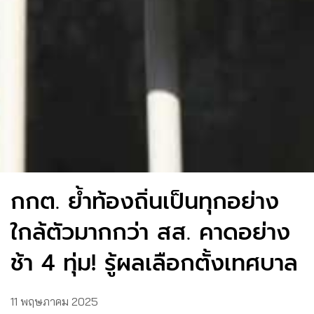
กกต. ย้ำท้องถิ่นเป็นทุกอย่าง
ใกล้ตัวมากกว่า สส. คาดอย่าง
ช้า 4 ทุ่ม! รู้ผลเลือกตั้งเทศบาล
11 พฤษภาคม 2025