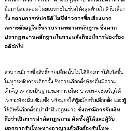
มือมาโดยตลอด โดยเฉพาะในช่วงโค้งสุดท้ายใกล้วันเลือก
ตั้ง
สถานการณ์ปกติดี ไม่มีข่าวการซื้อเสียงมาก
เพราะยังอยู่ในขั้นรวบรวมพยานหลักฐาน ซึ่งหาก
ปรากฏพยานหลักฐานในภายหลังก็จะมีการฟ้องร้อง
คดีต่อไป
ส่วนกรณีการซื้อสิทธิ์ขายเสียงนั้นไม่ได้ต้องการให้เกิดขึ้น
ในทุกระดับการเลือกตั้ง ซึ่งการเลือกตั้งท้องถิ่นมีความ
สำคัญ เพราะเป็นฐานของการเมือง ประเทศจะเจริญได้
เพราะท้องถิ่นเข้มแข็ง พร้อมขอให้ผู้สมัครรับเลือกตั้ง และผู้
ใช้สิทธิ์เลือกตั้งอย่าฝ่าฝืนกฎหมาย
ซึ่งกรณีการรับเงิน
ถือว่าเป็นการทำผิดกฏหมาย ผิดทั้งผู้ให้และผู้รับ
นอกจากรับโทษทางอาญาแล้วยังต้องรับโทษ