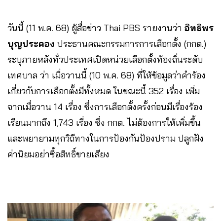
วันนี้ (11 พ.ค. 68) ผู้สื่อข่าว Thai PBS รายงานว่า
อิทธิพร
บุญประคอง
ประธานคณะกรรมการการเลือกตั้ง (กกต.)
ระบุภายหลังทั่วประเทศเปิดหน่วยเลือกตั้งท้องถิ่นระดับ
เทศบาล ว่า เมื่อวานนี้ (10 พ.ค. 68) ที่ให้ข้อมูลว่าคำร้อง
เกี่ยวกับการเลือกตั้งมีทั้งหมด ในขณะนี้ 352 เรื่อง เพิ่ม
จากเมื่อวาน 14 เรื่อง ซึ่งการเลือกตั้งครั้งก่อนมีเรื่องร้อง
เรียนมากถึง 1,743 เรื่อง ซึ่ง กกต. ไม่ต้องการให้เพิ่มขึ้น
และพยายามทุกวิถีทางในการป้องกันป้องปราม ปลูกฝัง
ค่านิยมอย่าซื้อสิทธิ์ขายเสียง