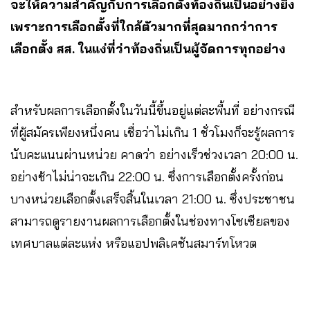
จะให้ความสำคัญกับการเลือกตั้งท้องถิ่นเป็นอย่างยิ่ง
เพราะการเลือกตั้งที่ใกล้ตัวมากที่สุดมากกว่าการ
เลือกตั้ง สส. ในแง่ที่ว่าท้องถิ่นเป็นผู้จัดการทุกอย่าง
สำหรับผลการเลือกตั้งในวันนี้ขึ้นอยู่แต่ละพื้นที่ อย่างกรณี
ที่ผู้สมัครเพียงหนึ่งคน เชื่อว่าไม่เกิน 1 ชั่วโมงก็จะรู้ผลการ
นับคะแนนผ่านหน่วย คาดว่า อย่างเร็วช่วงเวลา 20:00 น.
อย่างช้าไม่น่าจะเกิน 22:00 น. ซึ่งการเลือกตั้งครั้งก่อน
บางหน่วยเลือกตั้งเสร็จสิ้นในเวลา 21:00 น. ซึ่งประชาชน
สามารถดูรายงานผลการเลือกตั้งในช่องทางโซเซียลของ
เทศบาลแต่ละแห่ง หรือแอปพลิเคชันสมาร์ทโหวต