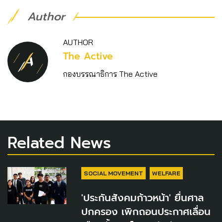
Author
AUTHOR
The Active
กองบรรณาธิการ The Active
Related News
SOCIAL MOVEMENT
WELFARE
'ประกันสังคมก้าวหน้า' ยื่นศาล
ปกครอง เพิกถอนประกาศเลื่อน