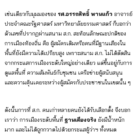
เช่นเดียวกับมุมมองของ
รศ.อรรถสิทธิ์ พานแก้ว
อาจารย์
ประจำคณะรัฐศาสตร์ มหาวิทยาลัยธรรมศาสตร์ ก็บอกว่า
ตัวเลขที่ปรากฏผ่านสนาม ส.ก. สะท้อนลักษณะปกติของ
การเมืองท้องถิ่น คือ ผู้สมัครเดิมหรือคนที่มีฐานเสียงใน
พื้นที่ยังมีความได้เปรียบสูง เพราะสนาม ส.ก. ไม่ได้ตัดสิน
จากกระแสการเมืองระดับใหญ่อย่างเดียว แต่ขึ้นอยู่กับการ
ดูแลพื้นที่ ความสัมพันธ์กับชุมชน เครือข่ายผู้สนับสนุน
และความคุ้นเคยระหว่างผู้สมัครกับประชาชนในเขตนั้น ๆ
ดังนั้นการที่ ส.ก. คนเก่าหลายคนยังได้รับเลือกตั้ง จึงบอก
เราว่า การเมืองระดับพื้นที่
ฐานเสียงจริง
ยังมีน้ำหนัก
มาก และไม่ได้ถูกกวาดไปด้วยกระแสผู้ว่าฯ ทั้งหมด