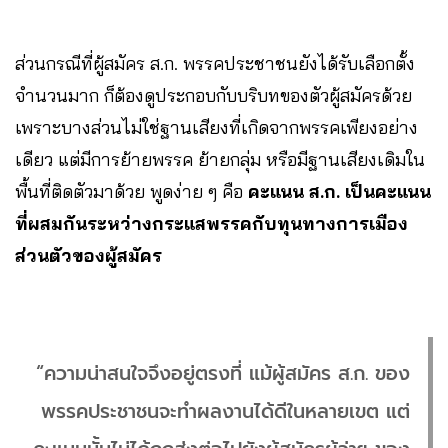
ส่วนกรณีที่ผู้สมัคร ส.ก. พรรคประชาชนยังได้รับเลือกตั้ง
จำนวนมาก ก็ต้องดูประกอบกับบริบทของตัวผู้สมัครด้วย
เพราะบางส่วนไม่ใช่ฐานเสียงที่เกิดจากพรรคเพียงอย่าง
เดียว แต่มีการย้ายพรรค ย้ายกลุ่ม หรือมีฐานเสียงเดิมใน
พื้นที่ติดตัวมาด้วย พูดง่าย ๆ คือ
คะแนน ส.ก. เป็นคะแนน
ที่ผสมกันระหว่างกระแสพรรคกับทุนทางการเมือง
ส่วนตัวของผู้สมัคร
“ความน่าสนใจจึงอยู่ตรงที่ แม้ผู้สมัคร ส.ก. ของ
พรรคประชาชนจะทำผลงานได้ดีในหลายเขต แต่