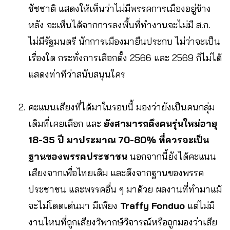
ชัชชาติ แสดงให้เห็นว่าไม่มีพรรคการเมืองอยู่ข้าง
หลัง จะเห็นได้จากการลงพื้นที่ทำงานจะไม่มี ส.ก.
ไม่มีรัฐมนตรี นักการเมืองมายืนประกบ ไม่ว่าจะเป็น
เรื่องใด กระทั่งการเลือกตั้ง 2566 และ 2569 ก็ไม่ได้
แสดงท่าทีว่าสนับสนุนใคร
คะแนนเสียงที่ได้มาในรอบนี้ มองว่ายังเป็นคนกลุ่ม
เดิมที่เคยเลือก และ
ยังสามารถดึงคนรุ่นใหม่อายุ
18-35 ปี มาประมาณ 70-80% ที่ควรจะเป็น
ฐานของพรรคประชาชน
นอกจากนี้ยังได้คะแนน
เสียงจากเพื่อไทยเดิม และดึงจากฐานของพรรค
ประชาชน และพรรคอื่น ๆ มาด้วย ผลงานที่ทำมาแม้
จะไม่โดดเด่นมา มีเพียง
Traffy Fonduo
แต่ไม่มี
งานไหนที่ถูกเสียงวิพากษ์วิจารณ์หรือถูกมองว่าเสีย