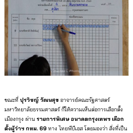
ขณะที่
ปุรวิชญ์ วัฒนสุข
อาจารย์คณะรัฐศาสตร์
มหาวิทยาลัยธรรมศาสตร์ ก็ให้ความเห็นต่อการเลือกตั้ง
เมืองกรุง ผ่าน
รายการพิเศษ อนาคตกรุงเทพฯ เลือก
ตั้งผู้ว่าฯ กทม. 69
ทาง ไทยพีบีเอส โดยมองว่า สิ่งที่เป็น