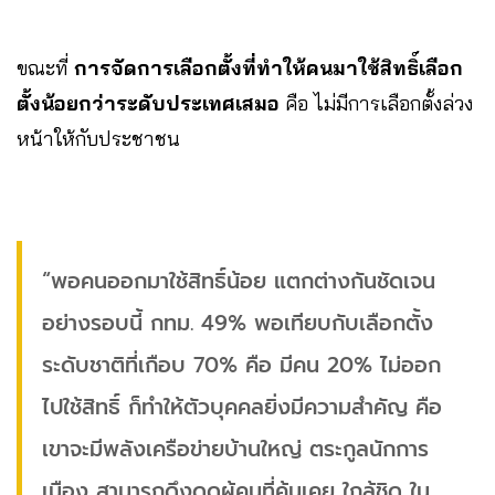
ขณะที่
การจัดการเลือกตั้งที่ทำให้คนมาใช้สิทธิ์เลือก
ตั้งน้อยกว่าระดับประเทศเสมอ
คือ ไม่มีการเลือกตั้งล่วง
หน้าให้กับประชาชน
“พอคนออกมาใช้สิทธิ์น้อย แตกต่างกันชัดเจน
อย่างรอบนี้ กทม. 49% พอเทียบกับเลือกตั้ง
ระดับชาติที่เกือบ 70% คือ มีคน 20% ไม่ออก
ไปใช้สิทธิ์ ก็ทำให้ตัวบุคคลยิ่งมีความสำคัญ คือ
เขาจะมีพลังเครือข่ายบ้านใหญ่ ตระกูลนักการ
เมือง สามารถดึงดูดผู้คนที่คุ้นเคย ใกล้ชิด ใน