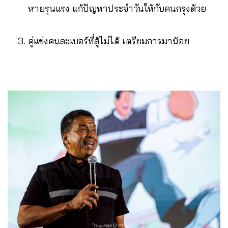
หายรุนแรง แก้ปัญหาประจำวันให้กับคนกรุงด้วย
คู่แข่งคนละเบอร์ที่สู้ไม่ได้ เตรียมการมาน้อย