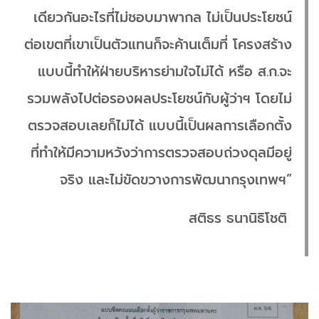
เดียวกันอะไรที่ไม่ชอบมาพากล ไม่เป็นประโยชน์
ต่อเขตที่เขาเป็นตัวแทนก็จะค้านเต็มที่ โครงสร้าง
แบบนี้ทำให้ฝ่ายบริหารย่ามใจไม่ได้ หรือ ส.ก.จะ
รวมพลังไปต่อรองผลประโยชน์กับผู้ว่าฯ โดยไม่
ตรวจสอบเลยก็ไม่ได้ แบบนี้เป็นผลการเลือกตั้ง
ที่ทำให้มีความหวังว่าการตรวจสอบถ่วงดุลมีอยู่
จริง และไม่ขัดขวางการพัฒนากรุงเทพฯ”
สติธร ธนานิธิโชติ