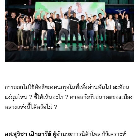
การออกไปใช้สิทธิของคนกรุงในที่เพิ่งผ่านพ้นไป สะท้อน
แง่มุมไหน ? ชี้ให้เห็นอะไร ? คาดหวังกับอนาคตของเมือง
หลวงแห่งนี้ได้หรือไม่ ?
ผศ.สุวิชา
เป้าอารีย์
ผู้อำนวยการนิด้าโพล ก็วิเคราะห์