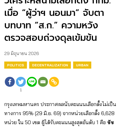
วิเคราะห์สนามเลือกตั้ง กทม.
เมื่อ “ผู้ว่าฯ นอนมา” จับตา
บทบาท “ส.ก.” ความหวัง
ตรวจสอบถ่วงดุลเข้มข้น
29 มิถุนายน 2026
POLITICS
DECENTRALIZATION
URBAN
1
กรุงเทพมหานคร ประกาศผลนับคะแนนเลือกตั้งไม่เป็น
ทางการ 95% (29 มิ.ย. 69) จากหน่วยเลือกตั้ง 6,628
หน่วย ใน 50 เขต ผู้ได้รับคะแนนสูงสุดอันดับ 1 คือ
ชัช