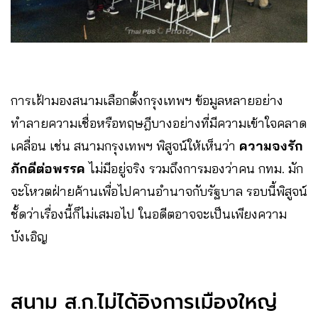
การเฝ้ามองสนามเลือกตั้งกรุงเทพฯ ข้อมูลหลายอย่าง
ทำลายความเชื่อหรือทฤษฎีบางอย่างที่มีความเข้าใจคลาด
เคลื่อน เช่น สนามกรุงเทพฯ พิสูจน์ให้เห็นว่า
ความจงรัก
ภักดีต่อพรรค
ไม่มีอยู่จริง รวมถึงการมองว่าคน กทม. มัก
จะโหวตฝ่ายค้านเพื่อไปคานอำนาจกับรัฐบาล รอบนี้พิสูจน์
ชั้ดว่าเรื่องนี้ก็ไม่เสมอไป ในอดีตอาจจะเป็นเพียงความ
บังเอิญ
สนาม ส.ก.ไม่ได้อิงการเมืองใหญ่