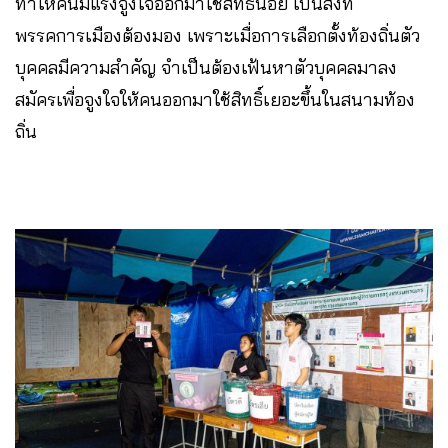
ทำให้คนมีแรงจูงใจออกมาใช้สิทธิ์น้อย เป็นสิ่งที่
พรรคการเมืองต้องมอง เพราะเมื่อการเลือกตั้งท้องถิ่นตัว
บุคคลมีความสำคัญ จำเป็นต้องเฟ้นหาตัวบุคคลมาลง
สมัครเพื่อจูงใจให้คนออกมาใช้สิทธิ์เยอะขึ้นในสนามท้อง
ถิ่น