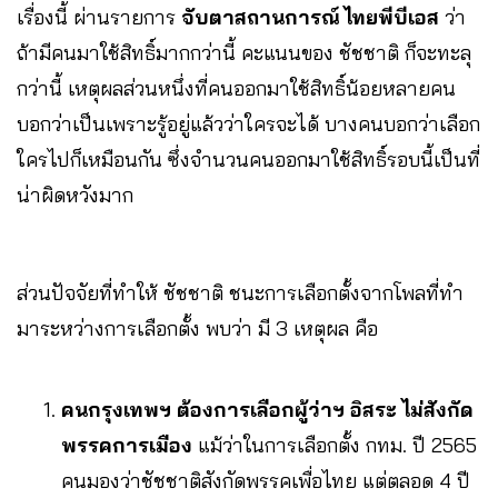
เรื่องนี้ ผ่านรายการ
จับตาสถานการณ์
ไทยพีบีเอส
ว่า
ถ้ามีคนมาใช้สิทธิ์มากกว่านี้ คะแนนของ ชัชชาติ ก็จะทะลุ
กว่านี้ เหตุผลส่วนหนึ่งที่คนออกมาใช้สิทธิ์น้อยหลายคน
บอกว่าเป็นเพราะรู้อยู่แล้วว่าใครจะได้ บางคนบอกว่าเลือก
ใครไปก็เหมือนกัน ซึ่งจำนวนคนออกมาใช้สิทธิ์รอบนี้เป็นที่
น่าผิดหวังมาก
ส่วนปัจจัยที่ทำให้ ชัชชาติ ชนะการเลือกตั้งจากโพลที่ทำ
มาระหว่างการเลือกตั้ง พบว่า มี 3 เหตุผล คือ
คนกรุงเทพฯ ต้องการเลือกผู้ว่าฯ อิสระ ไม่สังกัด
พรรคการเมือง
แม้ว่าในการเลือกตั้ง กทม. ปี 2565
คนมองว่าชัชชาติสังกัดพรรคเพื่อไทย แต่ตลอด 4 ปี