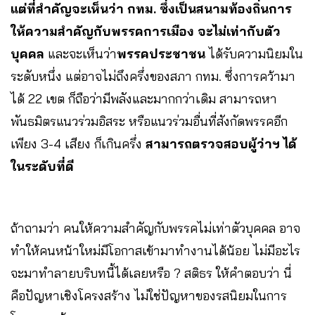
แต่ที่สำคัญจะเห็นว่า กทม. ซึ่งเป็นสนามท้องถิ่นการ
ให้ความสำคัญกับพรรคการเมือง จะไม่เท่ากับตัว
บุคคล
และจะเห็นว่า
พรรคประชาชน
ได้รับความนิยมใน
ระดับหนึ่ง แต่อาจไม่ถึงครึ่งของสภา กทม. ซึ่งการคว้ามา
ได้ 22 เขต ก็ถือว่ามีพลังและมากกว่าเดิม สามารถหา
พันธมิตรแนวร่วมอิสระ หรือแนวร่วมอื่นที่สังกัดพรรคอีก
เพียง 3-4 เสียง ก็เกินครึ่ง
สามารถตรวจสอบผู้ว่าฯ ได้
ในระดับที่ดี
ถ้าถามว่า คนให้ความสำคัญกับพรรคไม่เท่าตัวบุคคล อาจ
ทำให้คนหน้าใหม่มีโอกาสเข้ามาทำงานได้น้อย ไม่มีอะไร
จะมาทำลายบริบทนี้ได้เลยหรือ ? สติธร ให้คำตอบว่า นี่
คือปัญหาเชิงโครงสร้าง ไม่ใช่ปัญหาของรสนิยมในการ