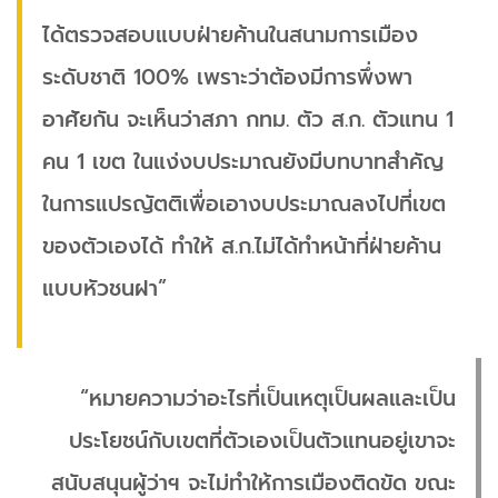
ได้ตรวจสอบแบบฝ่ายค้านในสนามการเมือง
ระดับชาติ 100% เพราะว่าต้องมีการพึ่งพา
อาศัยกัน จะเห็นว่าสภา กทม. ตัว ส.ก. ตัวแทน 1
คน 1 เขต ในแง่งบประมาณยังมีบทบาทสำคัญ
ในการแปรญัตติเพื่อเอางบประมาณลงไปที่เขต
ของตัวเองได้ ทำให้ ส.ก.ไม่ได้ทำหน้าที่ฝ่ายค้าน
แบบหัวชนฝา”
“หมายความว่าอะไรที่เป็นเหตุเป็นผลและเป็น
ประโยชน์กับเขตที่ตัวเองเป็นตัวแทนอยู่เขาจะ
สนับสนุนผู้ว่าฯ จะไม่ทำให้การเมืองติดขัด ขณะ