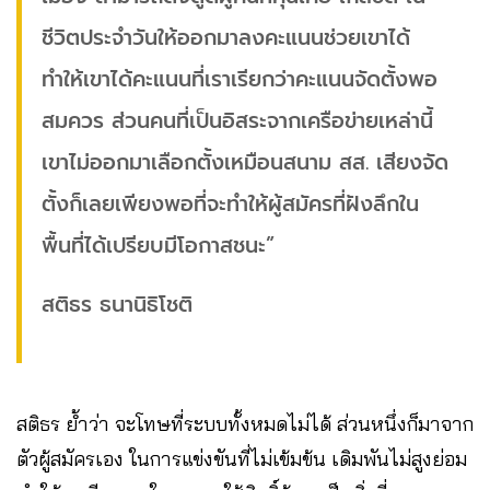
ชีวิตประจำวันให้ออกมาลงคะแนนช่วยเขาได้
ทำให้เขาได้คะแนนที่เราเรียกว่าคะแนนจัดตั้งพอ
สมควร ส่วนคนที่เป็นอิสระจากเครือข่ายเหล่านี้
เขาไม่ออกมาเลือกตั้งเหมือนสนาม สส. เสียงจัด
ตั้งก็เลยเพียงพอที่จะทำให้ผู้สมัครที่ฝังลึกใน
พื้นที่ได้เปรียบมีโอกาสชนะ”
สติธร ธนานิธิโชติ
สติธร
ย้ำว่า จะโทษที่ระบบทั้งหมดไม่ได้ ส่วนหนึ่งก็มาจาก
ตัวผู้สมัครเอง ในการแข่งขันที่ไม่เข้มข้น เดิมพันไม่สูงย่อม