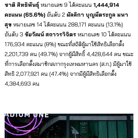
ชาติ สิทธิพันธุ์
หมายเลข 9 ได้คะแนน
1,444,914
คะแนน (65.6%)
อันดับ 2
มัลลิกา บุญมีตระกูล มหา
สุข
หมายเลข 14 ได้คะแนน 288,171 คะแนน (13.1%)
อันดับ 3
ชัยวัฒน์ สถาวรวิจิตร
หมายเลข 10 ได้คะแนน
176,934 คะแนน (8%) ขณะที่สถิติผู้มาใช้สิทธิเลือกตั้ง
2,201,739 คน (49.7%) จากผู้มีสิทธิ์ 4,428,644 คน ขณะ
ที่การเลือกตั้งสมาชิกสภากรุงเทพมหานคร (ส.ก.) มีผู้มาใช้
สิทธิ 2,077,921 คน (47.4%) จากมีผู้มีสิทธิเลือกตั้ง
4,384,693 คน