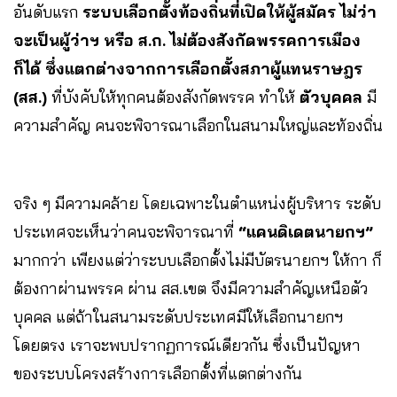
อันดับแรก
ระบบเลือกตั้งท้องถิ่นที่เปิดให้ผู้สมัคร ไม่ว่า
จะเป็นผู้ว่าฯ หรือ ส.ก. ไม่ต้องสังกัดพรรคการเมือง
ก็ได้ ซึ่งแตกต่างจากการเลือกตั้งสภาผู้แทนราษฎร
(สส.)
ที่บังคับให้ทุกคนต้องสังกัดพรรค ทำให้
ตัวบุคคล
มี
ความสำคัญ คนจะพิจารณาเลือกในสนามใหญ่และท้องถิ่น
จริง ๆ มีความคล้าย โดยเฉพาะในตำแหน่งผู้บริหาร ระดับ
ประเทศจะเห็นว่าคนจะพิจารณาที่
“แคนดิเดตนายกฯ”
มากกว่า เพียงแต่ว่าระบบเลือกตั้งไม่มีบัตรนายกฯ ให้กา ก็
ต้องกาผ่านพรรค ผ่าน สส.เขต จึงมีความสำคัญเหนือตัว
บุคคล แต่ถ้าในสนามระดับประเทศมีให้เลือกนายกฯ
โดยตรง เราจะพบปรากฏการณ์เดียวกัน ซึ่งเป็นปัญหา
ของระบบโครงสร้างการเลือกตั้งที่แตกต่างกัน