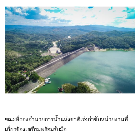
ขณะที่กองอำนวยการน้ำแห่งชาติเร่งกำชับหน่วยงานที่
เกี่ยวข้องเตรียมพร้อมรับมือ