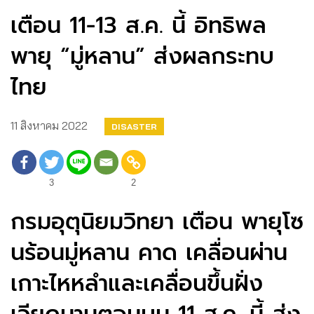
เตือน 11-13 ส.ค. นี้ อิทธิพล
พายุ “มู่หลาน” ส่งผลกระทบ
ไทย
11 สิงหาคม 2022
DISASTER
3
2
กรมอุตุนิยมวิทยา เตือน พายุโซ
นร้อนมู่หลาน คาด เคลื่อนผ่าน
เกาะไหหลำและเคลื่อนขึ้นฝั่ง