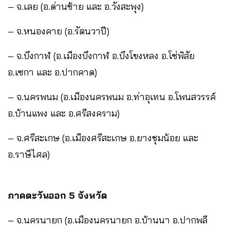
– จ.เลย (อ.ด่านซ้าย และ อ.วังสะพุง)
– จ.หนองคาย (อ.รัตนวาปี)
– จ.บึงกาฬ (อ.เมืองบึงกาฬ อ.บึงโขงหลง อ.โซ่พิสัย
อ.เซกา และ อ.ปากคาด)
– จ.นครพนม (อ.เมืองนครพนม อ.ท่าอุเทน อ.โพนสวรรค์
อ.บ้านแพง และ อ.ศรีสงคราม)
– จ.ศรีสะเกษ (อ.เมืองศรีสะเกษ อ.ยางชุมน้อย และ
อ.ราษีไศล)
ภาคตะวันออก 5 จังหวัด
– จ.นครนายก (อ.เมืองนครนายก อ.บ้านนา อ.ปากพลี