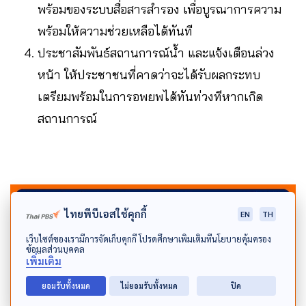
พร้อมของระบบสื่อสารสำรอง เพื่อบูรณาการความ
พร้อมให้ความช่วยเหลือได้ทันที
ประชาสัมพันธ์สถานการณ์น้ำ และแจ้งเตือนล่วง
หน้า ให้ประชาชนที่คาดว่าจะได้รับผลกระทบ
เตรียมพร้อมในการอพยพได้ทันท่วงทีหากเกิด
สถานการณ์
ไทยพีบีเอสใช้คุกกี้
EN
TH
เว็บไซต์ของเรามีการจัดเก็บคุกกี้ โปรดศึกษาเพิ่มเติมที่นโยบายคุ้มครอง
ข้อมูลส่วนบุคคล
เพิ่มเติม
ยอมรับทั้งหมด
ไม่ยอมรับทั้งหมด
ปิด