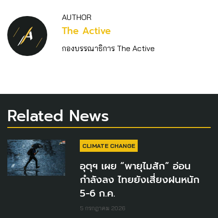
AUTHOR
The Active
กองบรรณาธิการ The Active
Related News
CLIMATE CHANGE
อุตุฯ เผย “พายุไมสัก” อ่อน
กำลังลง ไทยยังเสี่ยงฝนหนัก
5-6 ก.ค.
5 กรกฎาคม 2026