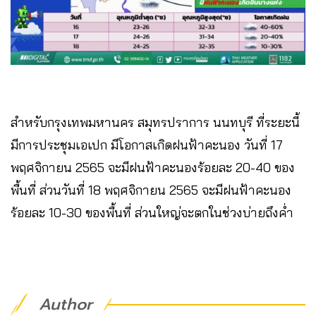
สำหรับกรุงเทพมหานคร สมุทรปราการ นนทบุรี ที่ระยะนี้
มีการประชุมเอเปก มีโอกาสเกิดฝนฟ้าคะนอง วันที่ 17
พฤศจิกายน 2565 จะมีฝนฟ้าคะนองร้อยละ 20-40 ของ
พื้นที่ ส่วนวันที่ 18 พฤศจิกายน 2565 จะมีฝนฟ้าคะนอง
ร้อยละ 10-30 ของพื้นที่ ส่วนใหญ่จะตกในช่วงบ่ายถึงค่ำ
Author