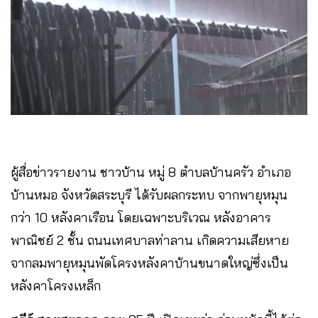
ผู้สื่อข่าวรายงาน ชาวบ้าน หมู่ 8 ตำบลบ้านครัว อำเภอ
บ้านหมอ จังหวัดสระบุรี ได้รับผลกระทบ จากพายุหมุน
กว่า 10 หลังคาเรือน โดยเฉพาะบริเวณ หลังอาคาร
พาณิชย์ 2 ชั้น ถนนเทศบาลท่าลาน เกิดความเสียหาย
จากลมพายุหมุนพัดโครงหลังคาบ้านขนาดใหญ่ซึ่งเป็น
หลังคาโครงเหล็ก