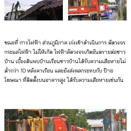
ขณะที่ การไฟฟ้า ส่วนภูมิภาค เร่งเข้าดำเนินการ ตัดวงจร
กระแสไฟฟ้า ไม่ให้เกิด ไฟฟ้าลัดวงจรเกิดอันตรายต่อชาว
บ้าน เบื้องต้นพบบ้านเรือนชาวบ้านได้รับความเสียหายไม่
ต่ำกว่า 10 หลังคาเรือน และยังส่งผลกระทบกับ ป้าย
โฆษณา ที่ติดตั้งบนอาคารสูง ได้รับความเสียหายเช่นกัน