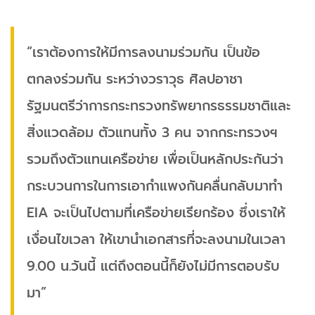
“เราต้องการให้มีการลงนามร่วมกัน เป็นข้อ
ตกลงร่วมกัน ระหว่างวราวุธ ศิลปอาชา
รัฐมนตรีว่าการกระทรวงทรัพยากรธรรมชาติและ
สิ่งแวดล้อม ตัวแทนทั้ง 3 คน จากกระทรวงฯ
รวมถึงตัวแทนเครือข่าย เพื่อเป็นหลักประกันว่า
กระบวนการในการเอากำแพงกันคลื่นกลับมาทำ
EIA จะเป็นไปตามที่เครือข่ายเรียกร้อง ซึ่งเราให้
เงื่อนไขเวลา ให้เขานำเอกสารที่จะลงนามในเวลา
9.00 น.วันนี้ แต่ถึงตอนนี้ก็ยังไม่มีการตอบรับ
มา”