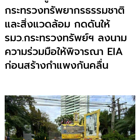
กระทรวงทรัพยากรธรรมชาติ
และสิ่งแวดล้อม กดดันให้
รมว.กระทรวงทรัพย์ฯ ลงนาม
ความร่วมมือให้พิจารณา EIA
ก่อนสร้างกำแพงกันคลื่น