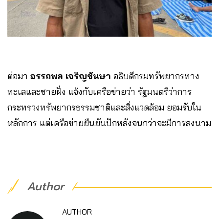
ต่อมา
อรรถพล เจริญชันษา
อธิบดีกรมทรัพยากรทาง
ทะเลและชายฝั่ง แจ้งกับเครือข่ายว่า รัฐมนตรีว่าการ
กระทรวงทรัพยากรธรรมชาติและสิ่งแวดล้อม ยอมรับใน
หลักการ แต่เครือข่ายยืนยันปักหลังจนกว่าจะมีการลงนาม
Author
AUTHOR