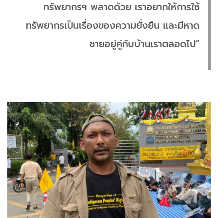
ทรัพยากรฯ พลาดด้วย เราอยากให้การใช้
ทรัพยากรเป็นเรื่องของความยั่งยืน และมีหาด
ชายอยู่คู่กับบ้านเราตลอดไป”