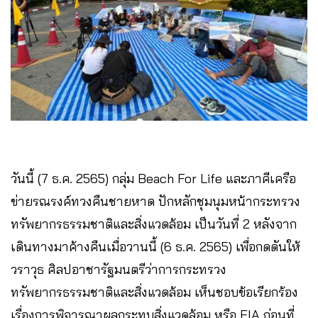
วันนี้ (7 ธ.ค. 2565) กลุ่ม Beach For Life และภาคีเครือ
ข่ายรณรงค์ทวงคืนชายหาด ปักหลักชุมนุมหน้ากระทรวง
ทรัพยากรธรรมชาติและสิ่งแวดล้อม เป็นวันที่ 2 หลังจาก
เดินทางมาค้างคืนเมื่อวานนี้ (6 ธ.ค. 2565) เพื่อกดดันให้
วราวุธ ศิลปอาชารัฐมนตรีว่าการกระทรวง
ทรัพยากรธรรมชาติและสิ่งแวดล้อม เห็นชอบข้อเรียกร้อง
เรื่องการพิจารณาผลกระทบสิ่งแวดล้อม หรือ EIA ก่อนที่