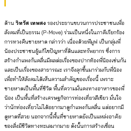
ด้าน
วิทวัส เทพสง
รองประธานขบวนการประชาชนเพื่อ
สังคมที่เป็นธรรม (P-Move) ร่วมเป็นหนึ่งในภาคีเรียกร้อง
การทวงคืนชายหาด กล่าวว่า เนื่องด้วยพีมูฟ เป็นกลุ่มพี่
น้องประชาชนผู้แก้ไขปัญหาที่ดินและทรัพยากร ซึ่งการ
สร้างกำแพงกันคลื่นมีผลต่อเรื่องของปากท้องพี่น้องเช่นกัน
และเป็นเรื่องของสาธารณะ เราจึงลุกขึ้นมาร่วมกับพี่น้อง
เพื่อทำให้สังคมได้เห็นความสำคัญของเรื่องนี้ เพราะ
ชายหาดเป็นพื้นที่ชีวิต พื้นที่ความมั่นคงทางอาหารของพี่
น้อง เป็นพื้นที่สร้างเศรษฐกิจการท่องเที่ยวสีเขียว มั่นใจ
ว่านักท่องเที่ยวไม่ได้อยากมาดูกำแพงกันคลื่น แต่อยากมี
ดูหาดที่สวย นอกจากนี้พื้นที่ชายหาดยังเป็นแหล่งอาศัย
ของสิ่งมีชีวิตทางทะเลมากมาย ดังนั้นการสร้างเขื่อน