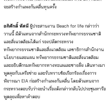
จะสร้างกำแพงกันคลื่นทุนครั้ง
อภิศักดิ์ ทัศนี
ผู้ประสานงาน Beach for life กล่าวว่า
วานนี้ มีตัวแทนจากสำนักกระทรวงทรัพยากรธรรมชาติ
และสิ่งแวดล้อมได้แก่ รองปลัดกระทรวง
ทรัพยากรธรรมชาติและสิ่งแวดล้อม เลขาธิการสำนักงาน
นโยบายและแผน ทรัพยากรธรรมชาติและสิ่งแวดล้อม
และอธิบดีกรมทรัพยากรทางทะเลและชายฝั่ง เดินทางมา
พูดคุยกับเครือข่าย และรับทราบข้อเรียกร้องเรื่องการ
พิจารณา EIA ก่อสร้างกำแพงกันคลื่น โดยตัวแทนจาก
กระทรวงตอบรับว่าจะนำเรื่องดังกล่าวกลับไปประชุมหารือ
พูดคุยเพื่อหาคำตอบ