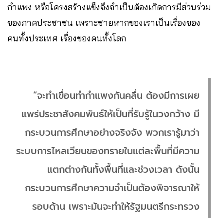
กำแพง หรือโครงสร้างแข็งจึงจำเป็นต้องเกิดการมีส่วนร่วม
ของภาคประชาชน เพราะชายหากของเราเป็นเรื่องของ
คนทั้งประเทศ เรื่องของคนทั้งโลก
“จะทำเขื่อนทำกำแพงกันคลื่น ต้องมีการเผย
แพร่ประชาสังคมพันธ์ให้เป็นที่รับรู้ในวงกว้าง มี
กระบวนการศึกษาอย่างจริงจัง พวกเรารู้มาว่า
ระบบการไหลเวียนของทรายในแต่ละพื้นที่มีความ
แตกต่างกันทั้งพื้นที่และช่วงเวลา ดังนั้น
กระบวนการศึกษาความจำเป็นต้องพิจารณาให้
รอบด้าน เพราะมันจะทำให้รัฐมนตรีกระทรวง