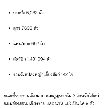
กระบือ 6,082 ตัว
สุกร 7,633 ตัว
แพะ/แกะ 692 ตัว
สัตว์ปีก 1,431,994 ตัว
รวมถึงแปลงหญ้าเลี้ยงสัตว์ 142 ไร่
ขณะที่รายงานสัตว์ตาย และสูญหายใน 3 จังหวัดได้แก่
จ.แม่ฮ่องสอน, เชียงราย และ น่าน แบ่งเป็น โค 9 ตัว,