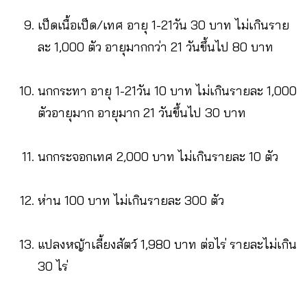
เป็ดเนื้อเป็ด/เทศ อายุ 1-21วัน 30 บาท ไม่เกินราย
ละ 1,000 ตัว อายุมากกว่า 21 วันขึ้นไป 80 บาท
นกกระทา อายุ 1-21วัน 10 บาท ไม่เกินรายละ 1,000
ตัวอายุมาก อายุมาก 21 วันขึ้นไป 30 บาท
นกกระจอกเทศ 2,000 บาท ไม่เกินรายละ 10 ตัว
ห่าน 100 บาท ไม่เกินรายละ 300 ตัว
แปลงหญ้าเลี้ยงสัตว์ 1,980 บาท ต่อไร่ รายละไม่เกิน
30 ไร่