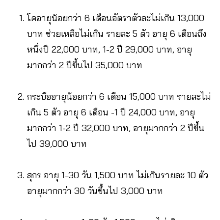
โคอายุน้อยกว่า 6 เดือนอัตราตัวละไม่เกิน 13,000
บาท ช่วยเหลือไม่เกิน รายละ 5 ตัว อายุ 6 เดือนถึง
หนึ่งปี 22,000 บาท, 1-2 ปี 29,000 บาท, อายุ
มากกว่า 2 ปีขึ้นไป 35,000 บาท
กระบืออายุน้อยกว่า 6 เดือน 15,000 บาท รายละไม่
เกิน 5 ตัว อายุ 6 เดือน -1 ปี 24,000 บาท, อายุ
มากกว่า 1-2 ปี 32,000 บาท, อายุมากกว่า 2 ปีขึ้น
ไป 39,000 บาท
สุกร อายุ 1-30 วัน 1,500 บาท ไม่เกินรายละ 10 ตัว
อายุมากกว่า 30 วันขึ้นไป 3,000 บาท