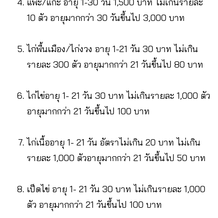
แพะ/แกะ อายุ 1-30 วัน 1,500 บาท ไม่เกินรายละ
10 ตัว อายุมากกว่า 30 วันขึ้นไป 3,000 บาท
ไก่พื้นเมือง/ไก่งวง อายุ 1-21 วัน 30 บาท ไม่เกิน
รายละ 300 ตัว อายุมากกว่า 21 วันขึ้นไป 80 บาท
ไก่ไข่อายุ 1- 21 วัน 30 บาท ไม่เกินรายละ 1,000 ตัว
อายุมากกว่า 21 วันขึ้นไป 100 บาท
ไก่เนื้ออายุ 1- 21 วัน อัตราไม่เกิน 20 บาท ไม่เกิน
รายละ 1,000 ตัวอายุมากกว่า 21 วันขึ้นไป 50 บาท
เป็ดไข่ อายุ 1- 21 วัน 30 บาท ไม่เกินรายละ 1,000
ตัว อายุมากกว่า 21 วันขึ้นไป 100 บาท