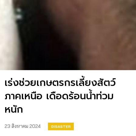
เร่งช่วยเกษตรกรเลี้ยงสัตว์
ภาคเหนือ เดือดร้อนน้ำท่วม
หนัก
23 สิงหาคม 2024
DISASTER